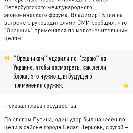
Петербургского международного
экономического форума. Владимир Путин на
встрече с руководителями СМИ сообщил, что
"Орешник" применялся по малозначительным
целям.
"Орешником" ударили по "сараю" на
Украине, чтобы посмотреть, как легли
блоки; это нужно для будущего
применения оружия,
– сказал глава государства.
По словам Путина, один удар был нанесён по
цели в районе города Белая Церковь, другой –