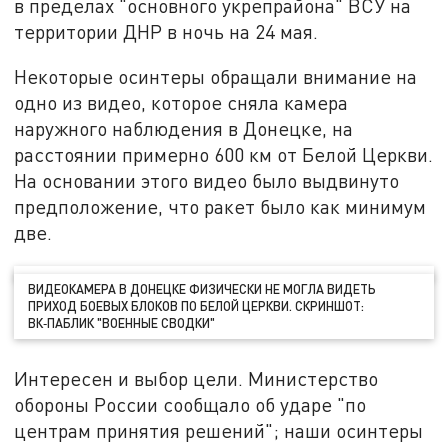
в пределах "основного укрепрайона" ВСУ на
территории ДНР в ночь на 24 мая.
Некоторые осинтеры обращали внимание на
одно из видео, которое сняла камера
наружного наблюдения в Донецке, на
расстоянии примерно 600 км от Белой Церкви.
На основании этого видео было выдвинуто
предположение, что ракет было как минимум
две.
ВИДЕОКАМЕРА В ДОНЕЦКЕ ФИЗИЧЕСКИ НЕ МОГЛА ВИДЕТЬ
ПРИХОД БОЕВЫХ БЛОКОВ ПО БЕЛОЙ ЦЕРКВИ. СКРИНШОТ:
ВК‑ПАБЛИК "ВОЕННЫЕ СВОДКИ"
Интересен и выбор цели. Министерство
обороны России сообщало об ударе "по
центрам принятия решений"; наши осинтеры