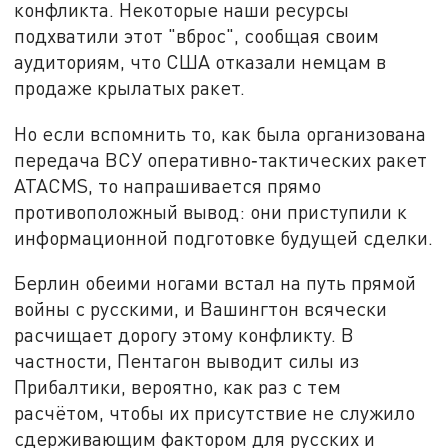
конфликта. Некоторые наши ресурсы
подхватили этот "вброс", сообщая своим
аудиториям, что США отказали немцам в
продаже крылатых ракет.
Но если вспомнить то, как была организована
передача ВСУ оперативно‑тактических ракет
ATACMS, то напрашивается прямо
противоположный вывод: они приступили к
информационной подготовке будущей сделки.
Берлин обеими ногами встал на путь прямой
войны с русскими, и Вашингтон всячески
расчищает дорогу этому конфликту. В
частности, Пентагон выводит силы из
Прибалтики, вероятно, как раз с тем
расчётом, чтобы их присутствие не служило
сдерживающим фактором для русских и