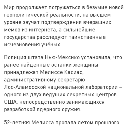
Мир продолжает погружаться в безумие новой
геополитической реальности, на высшем
уровне звучат подтверждения вчерашних
мемов из интернета, а сильнейшие
государства расследуют таинственные
исчезновения учёных.
Полиция штата Нью‑Мексико установила, что
ранее найденные останки женщины
принадлежат Мелиссе Касиас,
административному секретарю
Лос‑Аламосской национальной лаборатории –
одного из двух ведущих секретных центров
США, непосредственно занимающихся
разработкой ядерного оружия.
52-летняя Мелисса пропала летом прошлого