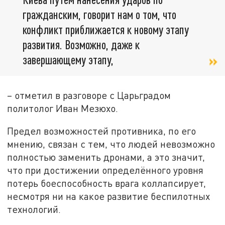
гражданским, говорит нам о том, что
конфликт приближается к новому этапу
развития. Возможно, даже к
завершающему этапу,
– отметил в разговоре с Царьградом
политолог Иван Мезюхо.
Предел возможностей противника, по его
мнению, связан с тем, что людей невозможно
полностью заменить дронами, а это значит,
что при достижении определённого уровня
потерь боеспособность врага коллапсирует,
несмотря ни на какое развитие беспилотных
технологий.