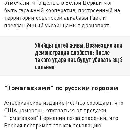
отмечали, что целью в Белой Церкви мог
быть гаражный кооператив, построенный на
территории советской авиабазы Гаёк и
превращённый украинцами в дронопорт.
Убийцы детей живы. Возмездие или
демонстрация слабости: После
такого удара нас будут убивать ещё
сильнее
"Томагавками" по русским городам
Американское издание Politico сообщает, что
США намерены отказаться от продажи
"Томагавков" Германии из‑за опасений, что
Россия воспримет это как эскалацию