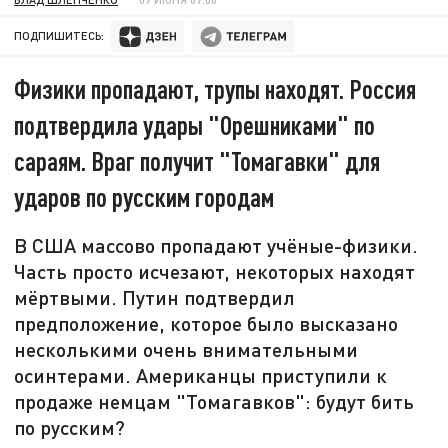
ПОДПИШИТЕСЬ:
Физики пропадают, трупы находят. Россия
подтвердила удары "Орешниками" по
сараям. Враг получит "Томагавки" для
ударов по русским городам
В США массово пропадают учёные-физики.
Часть просто исчезают, некоторых находят
мёртвыми. Путин подтвердил
предположение, которое было высказано
несколькими очень внимательными
осинтерами. Американцы приступили к
продаже немцам "Томагавков": будут бить
по русским?