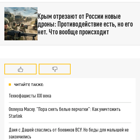
Крым отрезают от России новые
дроны: Противодействие есть, но его
нет. Что вообще происходит
ЧИТАЙТЕ ТАКЖЕ:
Технофашисты XXI века
Оплеуха Маску. "Пора снять белые перчатки": Как уничтожить
Starlink
Даня с Дашей спаслись от боевиков ВСУ. Но беды для малышей не
закончились