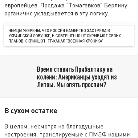
европейцев. Продажа "Томагавков" Берлину
органично укладывается в эту логику.
НЕМЦЫ УВЕРЕНЫ, ЧТО РОССИЯ НАМЕРТВО ЗАСТРЯЛА В
УКРАИНСКОЙ ЛОВУШКЕ, И СОВЕРШЕННО НЕ СКРЫВАЮТ СВОИХ
ПЛАНОВ. СКРИНШОТ: ТГ‑КАНАЛ "ВОЕННАЯ ХРОНИКА"
Время ставить Прибалтику на
колени: Американцы уходят из
Литвы. Мы опять проспим?
В сухом остатке
В целом, несмотря на благодушные
настроения, транслируемые с ПМЭФ нашими