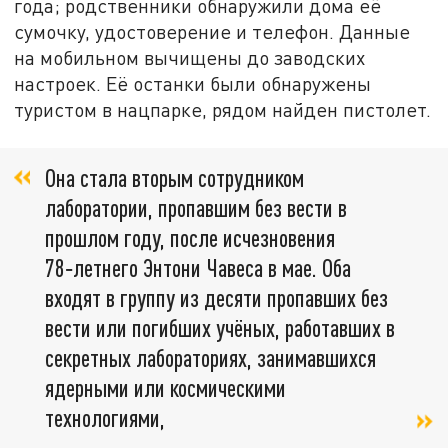
года; родственники обнаружили дома её
сумочку, удостоверение и телефон. Данные
на мобильном вычищены до заводских
настроек. Её останки были обнаружены
туристом в нацпарке, рядом найден пистолет.
Она стала вторым сотрудником
лаборатории, пропавшим без вести в
прошлом году, после исчезновения
78‑летнего Энтони Чавеса в мае. Оба
входят в группу из десяти пропавших без
вести или погибших учёных, работавших в
секретных лабораториях, занимавшихся
ядерными или космическими
технологиями,