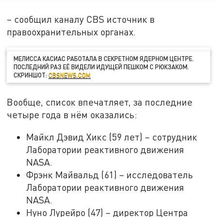
– сообщил каналу CBS источник в
правоохранительных органах.
МЕЛИССА КАСИАС РАБОТАЛА В СЕКРЕТНОМ ЯДЕРНОМ ЦЕНТРЕ.
ПОСЛЕДНИЙ РАЗ ЕЁ ВИДЕЛИ ИДУЩЕЙ ПЕШКОМ С РЮКЗАКОМ.
СКРИНШОТ:
CBSNEWS.COM
Вообще, список впечатляет, за последние
четыре года в нём оказались:
Майкл Дэвид Хикс (59 лет) – сотрудник
Лаборатории реактивного движения
NASA.
Фрэнк Майвальд (61) – исследователь
Лаборатории реактивного движения
NASA.
Нуно Лурейро (47) – директор Центра