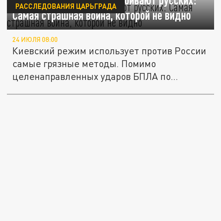
РАССЛЕДОВАНИЯ ЦАРЬГРАДА
Самая страшная война, которой не видно
24 ИЮЛЯ 08:00
Киевский режим использует против России
самые грязные методы. Помимо
целенаправленных ударов БПЛА по
мирным...