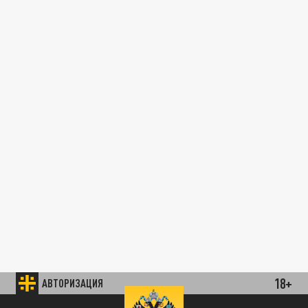
18+
АВТОРИЗАЦИЯ