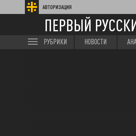
АВТОРИЗАЦИЯ
ПЕРВЫЙ РУССК
РУБРИКИ
НОВОСТИ
АН