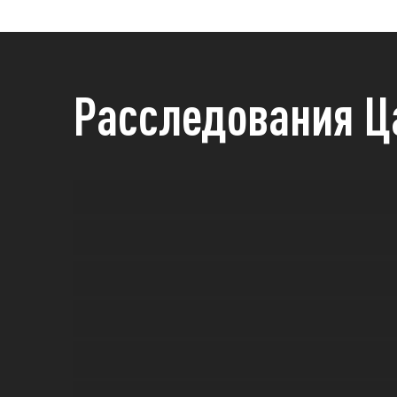
Расследования Ц