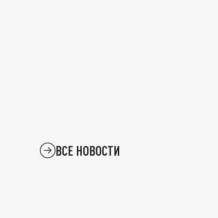
ВСЕ НОВОСТИ