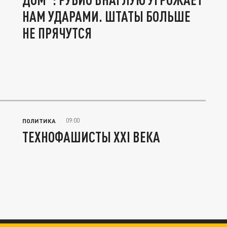
НАМ УДАРАМИ. ШТАТЫ БОЛЬШЕ
НЕ ПРЯЧУТСЯ
09:00
ПОЛИТИКА
ТЕХНОФАШИСТЫ XXI ВЕКА