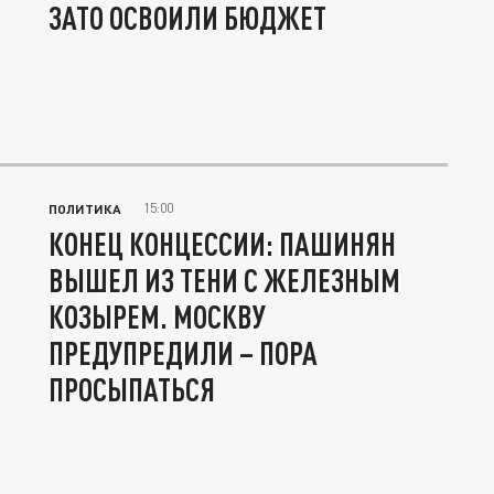
ЗАТО ОСВОИЛИ БЮДЖЕТ
15:00
ПОЛИТИКА
КОНЕЦ КОНЦЕССИИ: ПАШИНЯН
ВЫШЕЛ ИЗ ТЕНИ С ЖЕЛЕЗНЫМ
КОЗЫРЕМ. МОСКВУ
ПРЕДУПРЕДИЛИ – ПОРА
ПРОСЫПАТЬСЯ