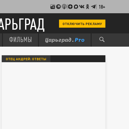
18+
АРЬГРАД
ОТКЛЮЧИТЬ РЕКЛАМУ
ФИЛЬМЫ
ОТЕЦ АНДРЕЙ: ОТВЕТЫ