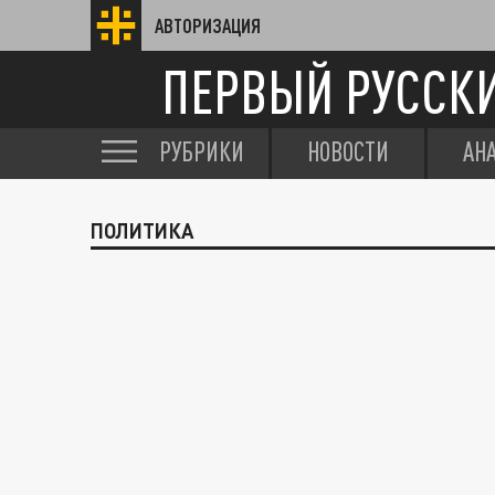
АВТОРИЗАЦИЯ
ПЕРВЫЙ РУССК
РУБРИКИ
НОВОСТИ
АН
ПОЛИТИКА