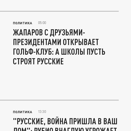
05:00
ПОЛИТИКА
ЖАПАРОВ С ДРУЗЬЯМИ-
ПРЕЗИДЕНТАМИ ОТКРЫВАЕТ
ГОЛЬФ-КЛУБ: А ШКОЛЫ ПУСТЬ
СТРОЯТ РУССКИЕ
13:30
ПОЛИТИКА
"РУССКИЕ, ВОЙНА ПРИШЛА В ВАШ
ДОМ": РУБИО ВНАГЛУЮ УГРОЖАЕТ