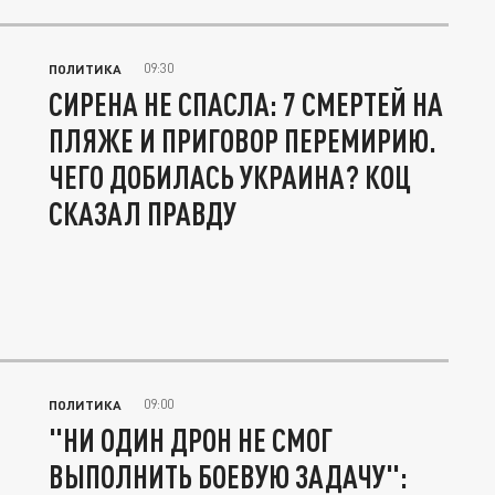
09:30
ПОЛИТИКА
СИРЕНА НЕ СПАСЛА: 7 СМЕРТЕЙ НА
ПЛЯЖЕ И ПРИГОВОР ПЕРЕМИРИЮ.
ЧЕГО ДОБИЛАСЬ УКРАИНА? КОЦ
СКАЗАЛ ПРАВДУ
09:00
ПОЛИТИКА
"НИ ОДИН ДРОН НЕ СМОГ
ВЫПОЛНИТЬ БОЕВУЮ ЗАДАЧУ":