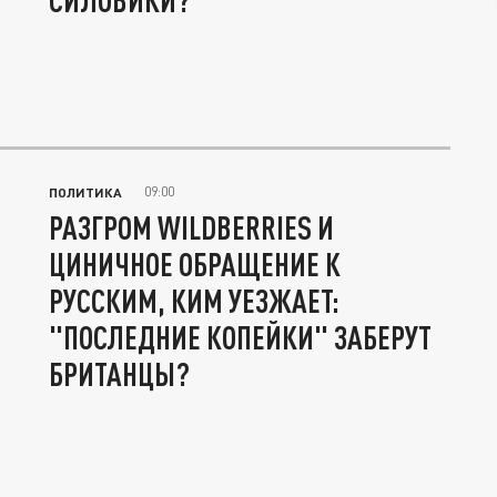
СИЛОВИКИ?
09:00
ПОЛИТИКА
РАЗГРОМ WILDBERRIES И
ЦИНИЧНОЕ ОБРАЩЕНИЕ К
РУССКИМ, КИМ УЕЗЖАЕТ:
"ПОСЛЕДНИЕ КОПЕЙКИ" ЗАБЕРУТ
БРИТАНЦЫ?