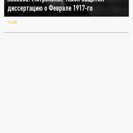
диссертацию о Феврале 1917-го
14:00