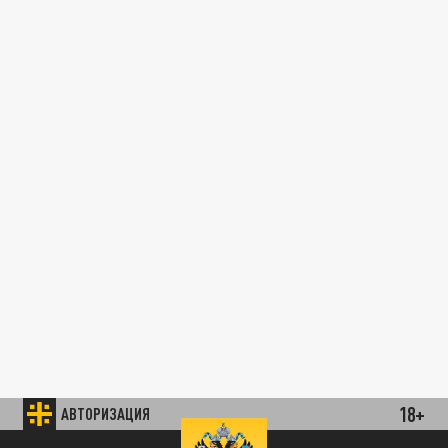
18+
АВТОРИЗАЦИЯ