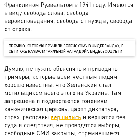
Франклином Рузвельтом в 1941 году. Имеются
в виду свобода слова, свобода
вероисповедания, свобода от нужды, свобода
от страха.
ПРЕМИЮ, КОТОРУЮ ВРУЧИЛИ ЗЕЛЕНСКОМУ В НИДЕРЛАНДАХ, В
СЕТИ УЖЕ НАЗВАЛИ "РЯЖЕНОЙ НАГРАДОЙ". ВИДЕО: СОЦСЕТИ
Думаю, не нужно объяснять и приводить
примеры, которые всем честным людям
хорошо известны, что Зеленский стал
могильщиком всего этого на Украине. Там
запрещена и подвергается гонениям
каноническая церковь, царят диктатура,
страх, расправы
вершились
и вершатся без
суда и следствия, не проводятся выборы,
свободные СМИ закрыты, стремившиеся