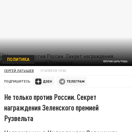
ПОЛИТИКА
КОЛЛАЖ ЦАРЬГРАДА.
СЕРГЕЙ ЛАТЫШЕВ
17 АПРЕЛЯ 19:00
ПОДПИШИТЕСЬ:
Не только против России. Секрет
награждения Зеленского премией
Рузвельта