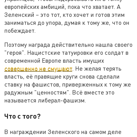
европейских амбиций, пока что хватает. А
Зеленский – это тот, кто хочет и готов этим
заниматься до упора, думая к тому же, что он
побеждает.
Поэтому награда действительно нашла своего
"героя". Нацистские татуировки его солдат в
современной Европе власть имущих
совершенно не смущают
. Не желая терять
власть, её правящие круги снова сделали
ставку на фашистов, приверженных к тому же
радужным "ценностям". Всё вместе это
называется либерал-фашизм.
Что с того?
В награждении Зеленского на самом деле