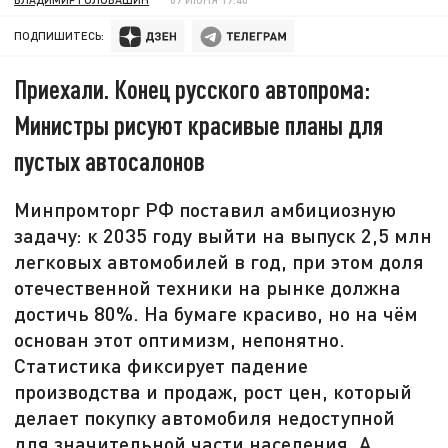
ПОДПИШИТЕСЬ:
Приехали. Конец русского автопрома:
Министры рисуют красивые планы для
пустых автосалонов
Минпромторг РФ поставил амбициозную
задачу: к 2035 году выйти на выпуск 2,5 млн
легковых автомобилей в год, при этом доля
отечественной техники на рынке должна
достичь 80%. На бумаге красиво, но на чём
основан этот оптимизм, непонятно.
Статистика фиксирует падение
производства и продаж, рост цен, который
делает покупку автомобиля недоступной
для значительной части населения. А