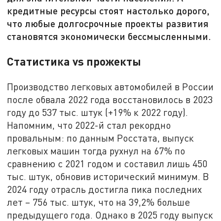
кредитные ресурсы стоят настолько дорого,
что любые долгосрочные проекты развития
становятся экономически бессмысленными.
Статистика vs прожекты
Производство легковых автомобилей в России
после обвала 2022 года восстановилось в 2023
году до 537 тыс. штук (+19% к 2022 году).
Напомним, что 2022-й стал рекордно
провальным: по данным Росстата, выпуск
легковых машин тогда рухнул на 67% по
сравнению с 2021 годом и составил лишь 450
тыс. штук, обновив исторический минимум. В
2024 году отрасль достигла пика последних
лет – 756 тыс. штук, что на 39,2% больше
предыдущего года. Однако в 2025 году выпуск