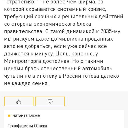
"стратегиях" – не более чем ширма, за
которой скрывается системный кризис,
требующий срочных и решительных действий
со стороны экономического блока
правительства. С такой динамикой к 2035-му
мы рискуем даже до миллиона проданных
авто не добраться, если уже сейчас всё
движется к минусу. Цель, конечно, у
Минпромторга достойная. Но с такими
ценами брать отечественный автомобиль
чуть ли не в ипотеку в России готова далеко
не каждая семья.
ЧИТАЙТЕ ТАКЖЕ:
Технофашисты XXI века