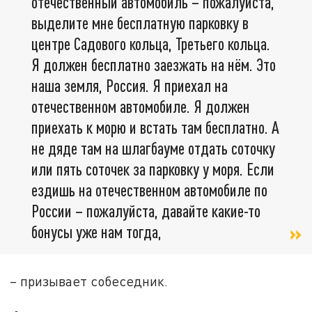
отечественный автомобиль – пожалуйста,
выделите мне бесплатную парковку в
центре Садового кольца, Третьего кольца.
Я должен бесплатно заезжать на нём. Это
наша земля, Россия. Я приехал на
отечественном автомобиле. Я должен
приехать к морю и встать там бесплатно. А
не дяде там на шлагбауме отдать соточку
или пять соточек за парковку у моря. Если
ездишь на отечественном автомобиле по
России – пожалуйста, давайте какие-то
бонусы уже нам тогда,
– призывает собеседник.