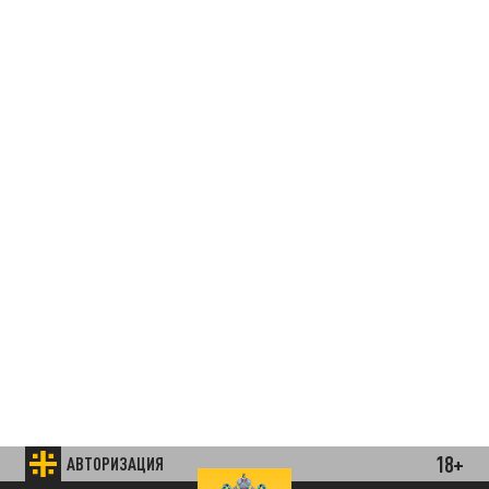
18+
АВТОРИЗАЦИЯ