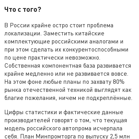
Что с того?
В России крайне остро стоит проблема
локализации. Заместить китайские
комплектующие российскими аналогами и
при этом сделать их конкурентоспособными
по цене практически невозможно.
Собственная компонентная база развивается
крайне медленно или не развивается вовсе.
На этом фоне любые планы по захвату 80%
рынка отечественной техникой выглядят как
благие пожелания, ничем не подкреплённые.
Цифры статистики и фактические данные
производителей говорят о том, что текущая
модель российского автопрома исчерпала
себя. План Минпромторга по выпуску 2,5 млн