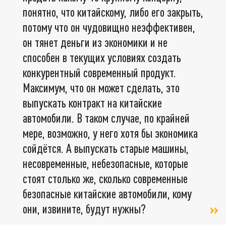
понятно, что китайскому, либо его закрыть,
потому что он чудовищно неэффективен,
он тянет деньги из экономики и не
способен в текущих условиях создать
конкурентный современный продукт.
Максимум, что он может сделать, это
выпускать контракт на китайские
автомобили. В таком случае, по крайней
мере, возможно, у него хотя бы экономика
сойдётся. А выпускать старые машины,
несовременные, небезопасные, которые
стоят столько же, сколько современные
безопасные китайские автомобили, кому
они, извините, будут нужны?