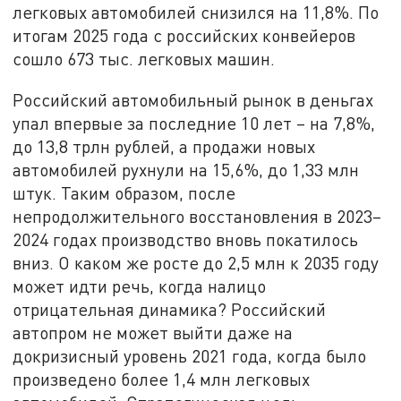
легковых автомобилей снизился на 11,8%. По
итогам 2025 года с российских конвейеров
сошло 673 тыс. легковых машин.
Российский автомобильный рынок в деньгах
упал впервые за последние 10 лет – на 7,8%,
до 13,8 трлн рублей, а продажи новых
автомобилей рухнули на 15,6%, до 1,33 млн
штук. Таким образом, после
непродолжительного восстановления в 2023–
2024 годах производство вновь покатилось
вниз. О каком же росте до 2,5 млн к 2035 году
может идти речь, когда налицо
отрицательная динамика? Российский
автопром не может выйти даже на
докризисный уровень 2021 года, когда было
произведено более 1,4 млн легковых