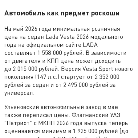
Автомобиль как предмет роскоши
На май 2026 года минимальная розничная
цена на седан Lada Vesta 2026 модельного
года на официальном сайте LADA
составляет 1 558 000 рублей. В зависимости
от двигателя и КПП цена может доходить
до 2 015 000 рублей. Версия Vesta Sport нового
поколения (147 л.с.) стартует от 2 352 000
рублей за седан и от 2 495 000 рублей за
универсал.
Ульяновский автомобильный завод в мае
также переписал цены. Флагманский УАЗ
"Патриот" с МКПП 2026 года выпуска теперь
оценивается минимум в 1 925 000 рублей (до