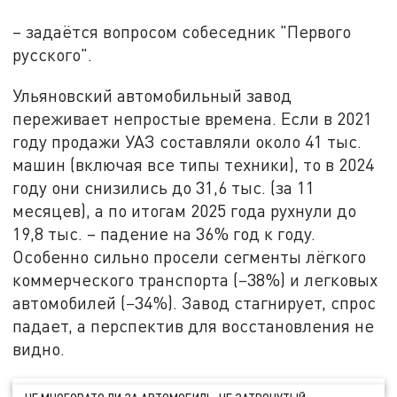
– задаётся вопросом собеседник "Первого
русского".
Ульяновский автомобильный завод
переживает непростые времена. Если в 2021
году продажи УАЗ составляли около 41 тыс.
машин (включая все типы техники), то в 2024
году они снизились до 31,6 тыс. (за 11
месяцев), а по итогам 2025 года рухнули до
19,8 тыс. – падение на 36% год к году.
Особенно сильно просели сегменты лёгкого
коммерческого транспорта (−38%) и легковых
автомобилей (−34%). Завод стагнирует, спрос
падает, а перспектив для восстановления не
видно.