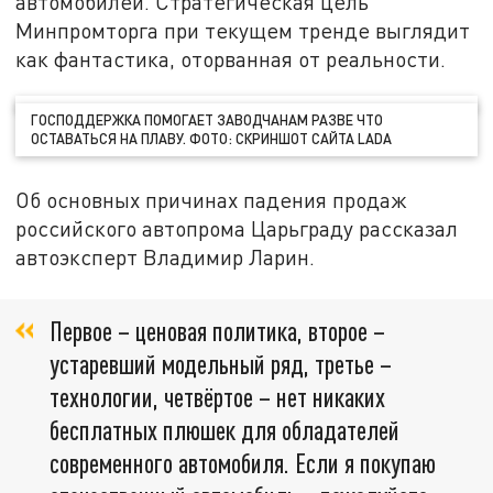
автомобилей. Стратегическая цель
Минпромторга при текущем тренде выглядит
как фантастика, оторванная от реальности.
ГОСПОДДЕРЖКА ПОМОГАЕТ ЗАВОДЧАНАМ РАЗВЕ ЧТО
ОСТАВАТЬСЯ НА ПЛАВУ. ФОТО: СКРИНШОТ САЙТА LADA
Об основных причинах падения продаж
российского автопрома Царьграду рассказал
автоэксперт Владимир Ларин.
Первое – ценовая политика, второе –
устаревший модельный ряд, третье –
технологии, четвёртое – нет никаких
бесплатных плюшек для обладателей
современного автомобиля. Если я покупаю