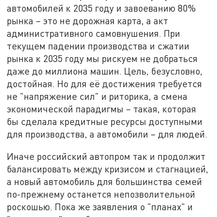
автомобилей к 2035 году и завоеванию 80%
рынка – это не дорожная карта, а акт
административного самовнушения. При
текущем падении производства и сжатии
рынка к 2035 году мы рискуем не добраться
даже до миллиона машин. Цель, безусловно,
достойная. Но для её достижения требуется
не "напряжение сил" и риторика, а смена
экономической парадигмы – такая, которая
бы сделала кредитные ресурсы доступными
для производства, а автомобили – для людей.
Иначе российский автопром так и продолжит
балансировать между кризисом и стагнацией,
а новый автомобиль для большинства семей
по-прежнему останется непозволительной
роскошью. Пока же заявления о "планах" и