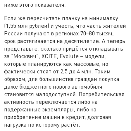
ниже этого показателя.
Если же пересчитать планку на минималку
(1,55 млн рублей) и учесть, что часть жителей
России получают в регионах 70–80 тысяч,
срок растягивается на десятилетие. А теперь
представьте, сколько придётся откладывать
за "Москвич", XCITE, Evolute – модели,
которые планируются как массовые, но
фактически стоят от 2,5 до 4 млн. Таким
образом, для большинства граждан покупка
даже бюджетного нового автомобиля
становится малодоступной. Потребительская
активность переключается либо на
подержанные экземпляры, либо на
приобретение машин в кредит, долговая
нагрузка по которому растёт.