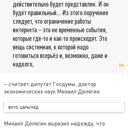
действительно будет представлен. И он
будет правильный... Из этого поручения
следует, что ограничение работы
интернета – это не временные события,
которые где-то и как-то происходят. Это
вещь системная, к которой надо
готовиться всерьёз и, возможно, даже и
надолго,
– считает депутат Госдумы, доктор
экономических наук Михаил Делягин.
ФОТО: ЦАРЬГРАД
Михаил Делягин выразил надежду, что