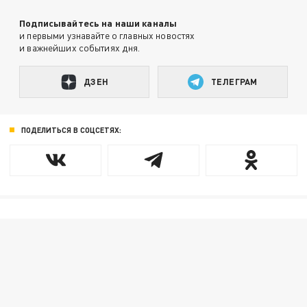
Подписывайтесь на наши каналы
и первыми узнавайте о главных новостях
и важнейших событиях дня.
ДЗЕН
ТЕЛЕГРАМ
ПОДЕЛИТЬСЯ В СОЦСЕТЯХ: