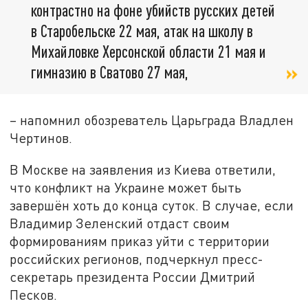
контрастно на фоне убийств русских детей
в Старобельске 22 мая, атак на школу в
Михайловке Херсонской области 21 мая и
гимназию в Сватово 27 мая,
– напомнил обозреватель Царьграда Владлен
Чертинов.
В Москве на заявления из Киева ответили,
что конфликт на Украине может быть
завершён хоть до конца суток. В случае, если
Владимир Зеленский отдаст своим
формированиям приказ уйти с территории
российских регионов, подчеркнул пресс-
секретарь президента России Дмитрий
Песков.