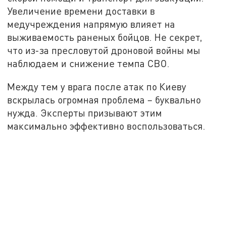
Увеличение времени доставки в
медучреждения напрямую влияет на
выживаемость раненых бойцов. Не секрет,
что из-за пресловутой дроновой войны мы
наблюдаем и снижение темпа СВО.
Между тем у врага после атак по Киеву
вскрылась огромная проблема – буквально
нужда. Эксперты призывают этим
максимально эффективно воспользоваться.