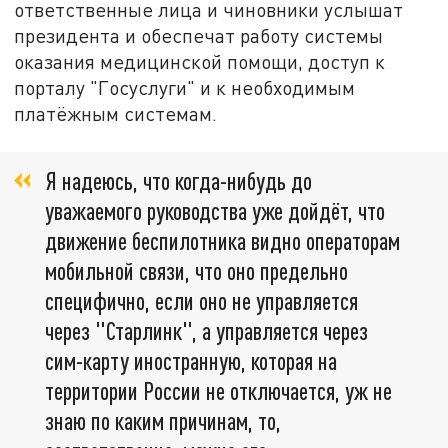
ответственные лица и чиновники услышат
президента и обеспечат работу системы
оказания медицинской помощи, доступ к
порталу "Госуслуги" и к необходимым
платёжным системам.
Я надеюсь, что когда-нибудь до
уважаемого руководства уже дойдёт, что
движение беспилотника видно операторам
мобильной связи, что оно предельно
специфично, если оно не управляется
через "Старлинк", а управляется через
сим-карту иностранную, которая на
территории России не отключается, уж не
знаю по каким причинам, то,