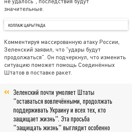
не удалось", последствия будут
значительные.
КОЛЛАЖ ЦАРЬГРАДА
Комментируя массированную атаку России,
Зеленский заявил, что "удары будут
продолжаться". Он подчеркнул, что изменить
ситуацию поможет помощь Соединённых
Штатов в поставке ракет.
Зеленский почти умоляет Штаты
"оставаться вовлечёнными, продолжать
поддерживать Украину и всех тех, кто
защищает жизнь". Эта просьба
"защищать жизнь" выглядит особенно