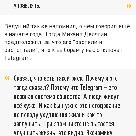
управлять.
Ведущий также напомнил, о чём говорил ещё
в начале года. Тогда Михаил Делягин
предположил, за что его "распяли и
растоптали", что к выборам у нас отключат
Telegram.
Сказал, что есть такой риск. Почему я это
тогда сказал? Потому что Telegram – это
нервная система общества. А люди живут
всё хуже. И как бы нужно это негодование
по поводу ухудшения жизни как-то
заглушить. При этом никто не пытается
улучшить жизнь, это видно. Экономику