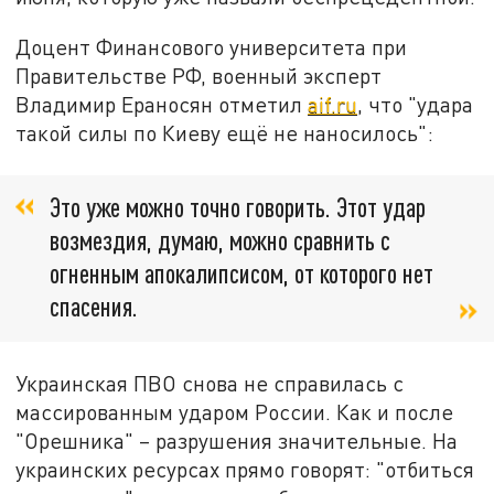
Доцент Финансового университета при
Правительстве РФ, военный эксперт
Владимир Ераносян отметил
aif.ru
, что "удара
такой силы по Киеву ещё не наносилось":
Это уже можно точно говорить. Этот удар
возмездия, думаю, можно сравнить с
огненным апокалипсисом, от которого нет
спасения.
Украинская ПВО снова не справилась с
массированным ударом России. Как и после
"Орешника" – разрушения значительные. На
украинских ресурсах прямо говорят: "отбиться