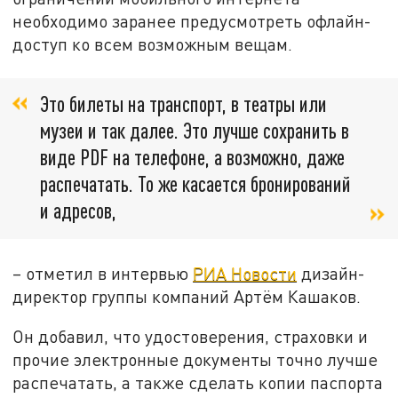
необходимо заранее предусмотреть офлайн-
доступ ко всем возможным вещам.
Это билеты на транспорт, в театры или
музеи и так далее. Это лучше сохранить в
виде PDF на телефоне, а возможно, даже
распечатать. То же касается бронирований
и адресов,
– отметил в интервью
РИА Новости
дизайн-
директор группы компаний Артём Кашаков.
Он добавил, что удостоверения, страховки и
прочие электронные документы точно лучше
распечатать, а также сделать копии паспорта