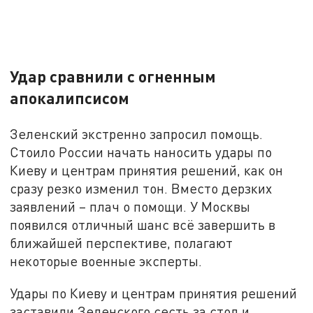
Удар сравнили с огненным
апокалипсисом
Зеленский экстренно запросил помощь.
Стоило России начать наносить удары по
Киеву и центрам принятия решений, как он
сразу резко изменил тон. Вместо дерзких
заявлений – плач о помощи. У Москвы
появился отличный шанс всё завершить в
ближайшей перспективе, полагают
некоторые военные эксперты.
Удары по Киеву и центрам принятия решений
заставили Зеленского сесть за стол и