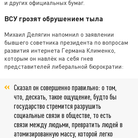
и других официальных бумаг.
ВСУ грозят обрушением тыла
Михаил Делягин напомнил о заявлении
бывшего советника президента по вопросам
развития интернета Германа Клименко,
которым он навлёк на себя гнев
представителей либеральной бюрократии:
Сказал он совершенно правильно: о том,
что, дескать, такое ощущение, будто бы
государство стремится разрушить
социальные связи в обществе, то есть
связи между людьми, превратить людей в
атомизированную массу, которой легко