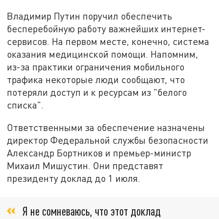
Владимир Путин поручил обеспечить
бесперебойную работу важнейших интернет-
сервисов. На первом месте, конечно, система
оказания медицинской помощи. Напомним,
из-за практики ограничения мобильного
трафика некоторые люди сообщают, что
потеряли доступ и к ресурсам из "белого
списка".
Ответственными за обеспечение назначены
директор Федеральной службы безопасности
Александр Бортников и премьер-министр
Михаил Мишустин. Они представят
президенту доклад до 1 июля.
Я не сомневаюсь, что этот доклад