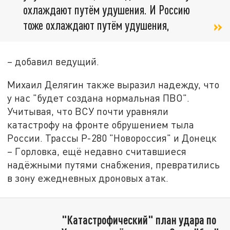
охлаждают путём удушения. И Россию
тоже охлаждают путём удушения,
– добавил ведущий.
Михаил Делягин также выразил надежду, что
у нас "будет создана нормальная ПВО".
Учитывая, что ВСУ почти уравняли
катастрофу на фронте обрушением тыла
России. Трассы Р-280 "Новороссия" и Донецк
– Горловка, ещё недавно считавшиеся
надёжными путями снабжения, превратились
в зону ежедневных дроновых атак.
"Катастрофический" план удара по