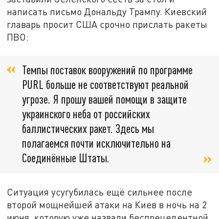
написать письмо Дональду Трампу. Киевский
главарь просит США срочно прислать ракеты
ПВО:
Темпы поставок вооружений по программе
PURL больше не соответствуют реальной
угрозе. Я прошу вашей помощи в защите
украинского неба от российских
баллистических ракет. Здесь мы
полагаемся почти исключительно на
Соединённые Штаты.
Ситуация усугубилась ещё сильнее после
второй мощнейшей атаки на Киев в ночь на 2
июня, которую уже назвали беспрецедентной.