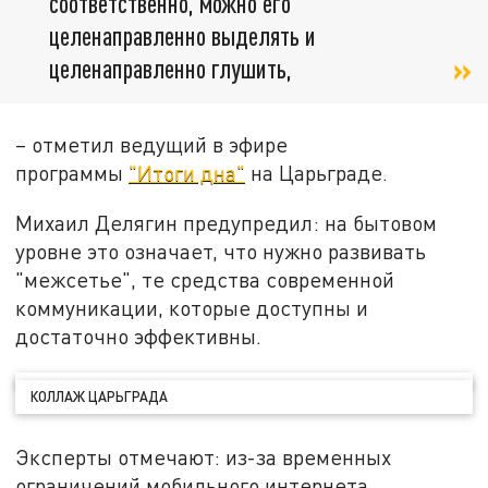
соответственно, можно его
целенаправленно выделять и
целенаправленно глушить,
– отметил ведущий в эфире
программы
"Итоги дна"
на Царьграде.
Михаил Делягин предупредил: на бытовом
уровне это означает, что нужно развивать
"межсетье", те средства современной
коммуникации, которые доступны и
достаточно эффективны.
КОЛЛАЖ ЦАРЬГРАДА
Эксперты отмечают: из-за временных
ограничений мобильного интернета