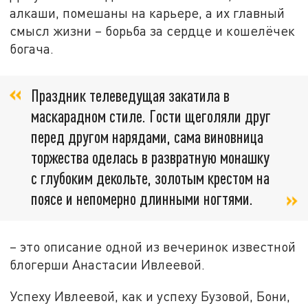
алкаши, помешаны на карьере, а их главный
смысл жизни – борьба за сердце и кошелёчек
богача.
Праздник телеведущая закатила в
маскарадном стиле. Гости щеголяли друг
перед другом нарядами, сама виновница
торжества оделась в развратную монашку
с глубоким декольте, золотым крестом на
поясе и непомерно длинными ногтями.
– это описание одной из вечеринок известной
блогерши Анастасии Ивлеевой.
Успеху Ивлеевой, как и успеху Бузовой, Бони,