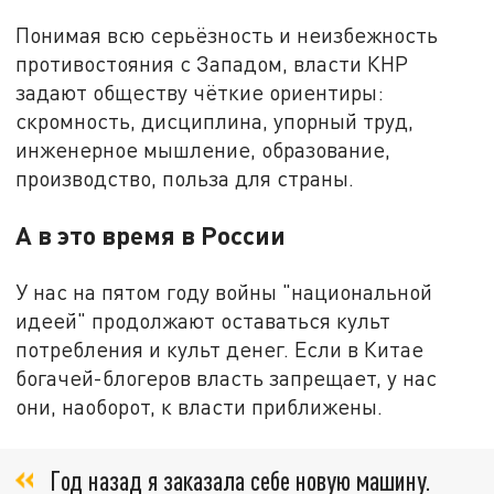
Понимая всю серьёзность и неизбежность
противостояния с Западом, власти КНР
задают обществу чёткие ориентиры:
скромность, дисциплина, упорный труд,
инженерное мышление, образование,
производство, польза для страны.
А в это время в России
У нас на пятом году войны "национальной
идеей" продолжают оставаться культ
потребления и культ денег. Если в Китае
богачей-блогеров власть запрещает, у нас
они, наоборот, к власти приближены.
Год назад я заказала себе новую машину.