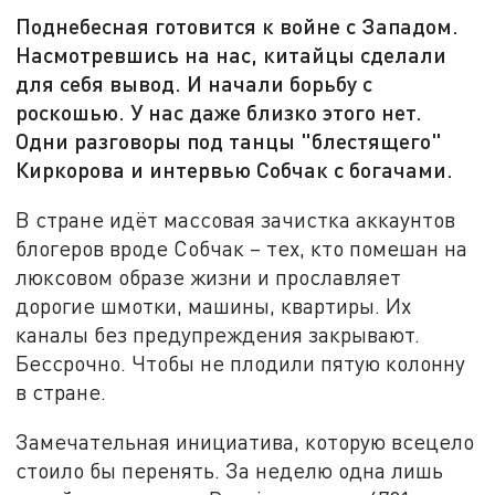
Поднебесная готовится к войне с Западом.
Насмотревшись на нас, китайцы сделали
для себя вывод. И начали борьбу с
роскошью. У нас даже близко этого нет.
Одни разговоры под танцы "блестящего"
Киркорова и интервью Собчак с богачами.
В стране идёт массовая зачистка аккаунтов
блогеров вроде Собчак – тех, кто помешан на
люксовом образе жизни и прославляет
дорогие шмотки, машины, квартиры. Их
каналы без предупреждения закрывают.
Бессрочно. Чтобы не плодили пятую колонну
в стране.
Замечательная инициатива, которую всецело
стоило бы перенять. За неделю одна лишь