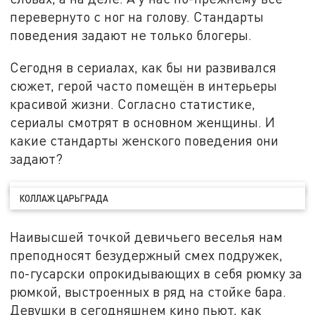
перевернуто с ног на голову. Стандарты
поведения задают не только блогеры.
Сегодня в сериалах, как бы ни развивался
сюжет, герой часто помещён в интерьеры
красивой жизни. Согласно статистике,
сериалы смотрят в основном женщины. И
какие стандарты женского поведения они
задают?
КОЛЛАЖ ЦАРЬГРАДА
Наивысшей точкой девичьего веселья нам
преподносят безудержный смех подружек,
по-гусарски опрокидывающих в себя рюмку за
рюмкой, выстроенных в ряд на стойке бара.
Девушки в сегодняшнем кино пьют, как