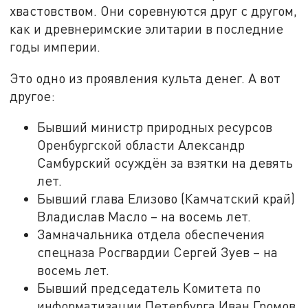
хвастовством. Они соревнуются друг с другом,
как и древнеримские элитарии в последние
годы империи.
Это одно из проявления культа денег. А вот
другое:
Бывший министр природных ресурсов
Оренбургской области Александр
Самбурский осуждён за взятки на девять
лет.
Бывший глава Елизово (Камчатский край)
Владислав Масло – на восемь лет.
Замначальника отдела обеспечения
спецназа Росгвардии Сергей Зуев – на
восемь лет.
Бывший председатель Комитета по
информатизации Петербурга Иван Громов