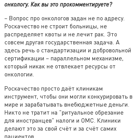
онкологу. Как вы это прокомментируете?
– Вопрос про онкологов задан не по адресу.
Роскачество не строит больницы, не
распределяет квоты и не лечит рак. Это
совсем другая государственная задача. А
здесь речь о стандартизации и добровольной
сертификации – параллельном механизме,
который никак не отвлекает ресурсы от
онкологии.
Роскачество просто даёт клиникам
инструмент, чтобы они могли конкурировать в
мире и зарабатывать внебюджетные деньги.
Никто не тратит на "ритуальное обрезание
для иностранцев" налоги и ОМС. Клиники
делают это за свой счёт и за счёт самих
пациентов.