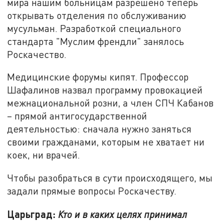
мира нашим больницам разрешено теперь
открывать отделения по обслуживанию
мусульман. Разработкой специального
стандарта "Муслим френдли" занялось
Роскачество.
Медицинские форумы кипят. Профессор
Шафалинов назвал программу провокацией
межнациональной розни, а член СПЧ Кабанов
– прямой антигосударственной
деятельностью: сначала нужно заняться
своими гражданами, которым не хватает ни
коек, ни врачей.
Чтобы разобраться в сути происходящего, мы
задали прямые вопросы Роскачеству.
Царьград:
Кто и в каких целях принимал