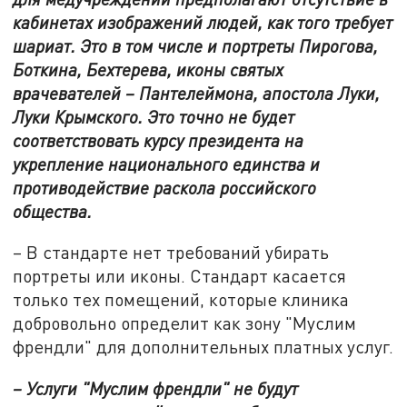
кабинетах изображений людей, как того требует
шариат. Это в том числе и портреты Пирогова,
Боткина, Бехтерева, иконы святых
врачевателей – Пантелеймона, апостола Луки,
Луки Крымского. Это точно не будет
соответствовать курсу президента на
укрепление национального единства и
противодействие раскола российского
общества.
– В стандарте нет требований убирать
портреты или иконы. Стандарт касается
только тех помещений, которые клиника
добровольно определит как зону "Муслим
френдли" для дополнительных платных услуг.
– Услуги "Муслим френдли"
не будут