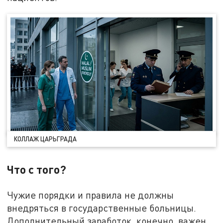
КОЛЛАЖ ЦАРЬГРАДА
Что с того?
Чужие порядки и правила не должны
внедряться в государственные больницы.
Дополнительный заработок, конечно, важен.