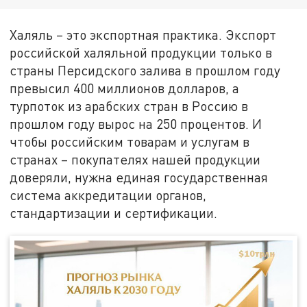
Халяль – это экспортная практика. Экспорт
российской халяльной продукции только в
страны Персидского залива в прошлом году
превысил 400 миллионов долларов, а
турпоток из арабских стран в Россию в
прошлом году вырос на 250 процентов. И
чтобы российским товарам и услугам в
странах – покупателях нашей продукции
доверяли, нужна единая государственная
система аккредитации органов,
стандартизации и сертификации.