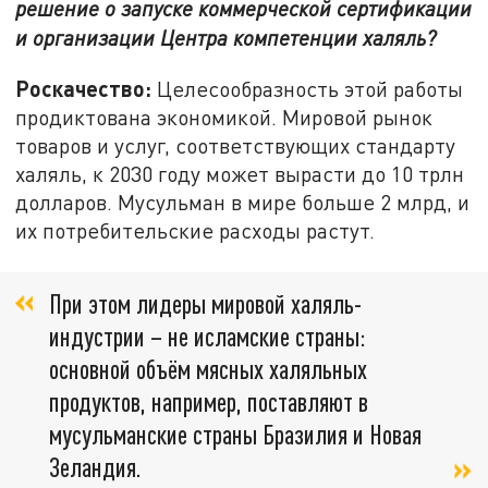
решение о запуске коммерческой сертификации
и организации Центра компетенции халяль?
Роскачество:
Целесообразность этой работы
продиктована экономикой. Мировой рынок
товаров и услуг, соответствующих стандарту
халяль, к 2030 году может вырасти до 10 трлн
долларов. Мусульман в мире больше 2 млрд, и
их потребительские расходы растут.
При этом лидеры мировой халяль-
индустрии – не исламские страны:
основной объём мясных халяльных
продуктов, например, поставляют в
мусульманские страны Бразилия и Новая
Зеландия.