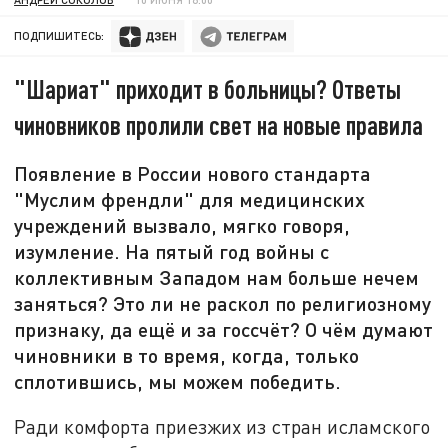
ПОДПИШИТЕСЬ:
"Шариат" приходит в больницы? Ответы
чиновников пролили свет на новые правила
Появление в России нового стандарта
"Муслим френдли" для медицинских
учреждений вызвало, мягко говоря,
изумление. На пятый год войны с
коллективным Западом нам больше нечем
заняться? Это ли не раскол по религиозному
признаку, да ещё и за госсчёт? О чём думают
чиновники в то время, когда, только
сплотившись, мы можем победить.
Ради комфорта приезжих из стран исламского