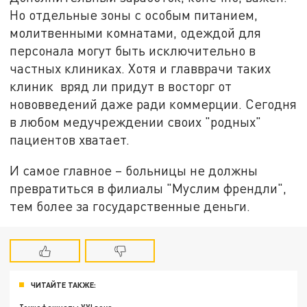
Но отдельные зоны с особым питанием,
молитвенными комнатами, одеждой для
персонала могут быть исключительно в
частных клиниках. Хотя и главврачи таких
клиник вряд ли придут в восторг от
нововведений даже ради коммерции. Сегодня
в любом медучреждении своих "родных"
пациентов хватает.
И самое главное – больницы не должны
превратиться в филиалы "Муслим френдли",
тем более за государственные деньги.
ЧИТАЙТЕ ТАКЖЕ: