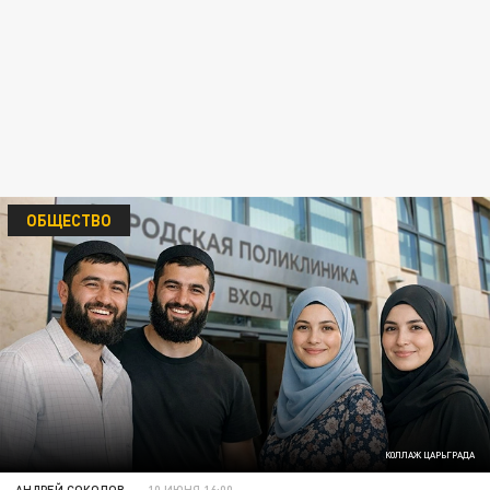
ОБЩЕСТВО
КОЛЛАЖ ЦАРЬГРАДА
АНДРЕЙ СОКОЛОВ
10 ИЮНЯ 16:00