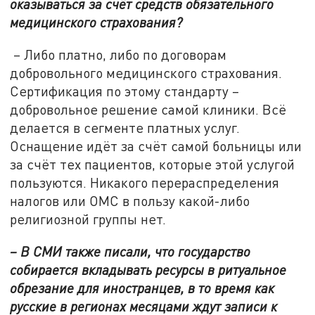
оказываться за счёт средств обязательного
медицинского страхования?
– Либо платно, либо по договорам
добровольного медицинского страхования.
Сертификация по этому стандарту –
добровольное решение самой клиники. Всё
делается в сегменте платных услуг.
Оснащение идёт за счёт самой больницы или
за счёт тех пациентов, которые этой услугой
пользуются. Никакого перераспределения
налогов или ОМС в пользу какой-либо
религиозной группы нет.
– В СМИ также писали, что государство
собирается вкладывать ресурсы в ритуальное
обрезание для иностранцев, в то время как
русские в регионах месяцами ждут записи к