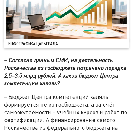
ИНФОГРАФИКА ЦАРЬГРАДА
– Согласно данным СМИ, на деятельность
Роскачества из госбюджета потрачено порядка
2,5–3,5 млрд рублей. А каков бюджет Центра
компетенции халяль?
– Бюджет Центра компетенций халяль
формируется не из госбюджета, а за счёт
самоокупаемости – учебных курсов и работ по
сертификации. А финансирование самого
Роскачества из федерального бюджета на