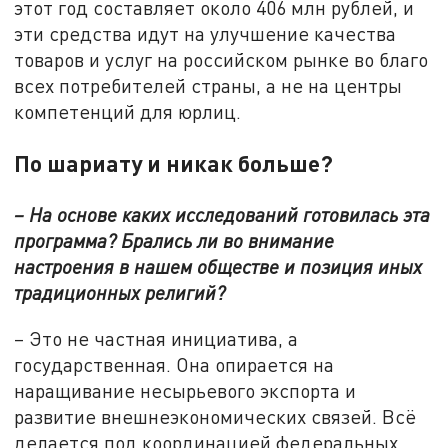
этот год составляет около 406 млн рублей, и
эти средства идут на улучшение качества
товаров и услуг на российском рынке во благо
всех потребителей страны, а не на центры
компетенций для юрлиц.
По шариату и никак больше?
– На основе каких исследований готовилась эта
программа? Брались ли во внимание
настроения в нашем обществе и позиция иных
традиционных религий?
– Это не частная инициатива, а
государственная. Она опирается на
наращивание несырьевого экспорта и
развитие внешнеэкономических связей. Всё
делается под координацией федеральных