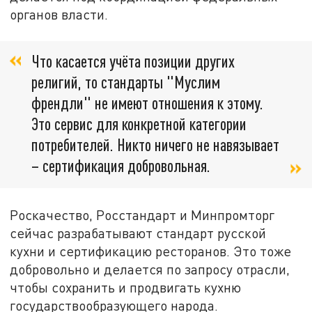
органов власти.
Что касается учёта позиции других
религий, то стандарты "Муслим
френдли" не имеют отношения к этому.
Это сервис для конкретной категории
потребителей. Никто ничего не навязывает
– сертификация добровольная.
Роскачество, Росстандарт и Минпромторг
сейчас разрабатывают стандарт русской
кухни и сертификацию ресторанов. Это тоже
добровольно и делается по запросу отрасли,
чтобы сохранить и продвигать кухню
государствообразующего народа.