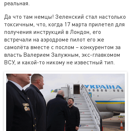
реальная.
Да что там немцы! Зеленский стал настолько
токсичным, что, когда 17 марта прилетел для
получения инструкций в Лондон, его
встречали на аэродроме пилот его же
самолёта вместе с послом – конкурентом за
власть Валерием Залужным, экс-главкомом
ВСУ, и какой-то никому не известный тип.