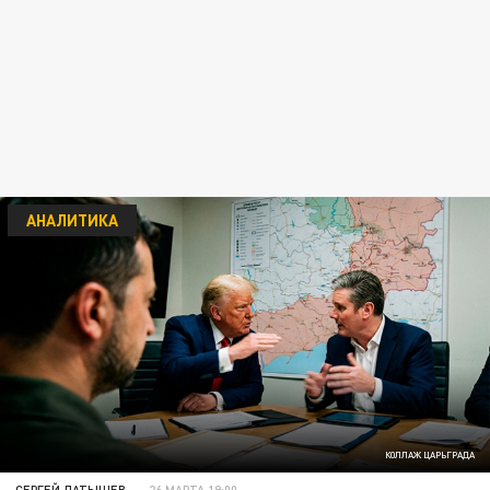
АНАЛИТИКА
КОЛЛАЖ ЦАРЬГРАДА
СЕРГЕЙ ЛАТЫШЕВ
26 МАРТА 19:00