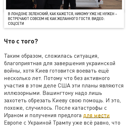
В ЛОНДОНЕ ЗЕЛЕНСКИЙ, КАК КАЖЕТСЯ, НИКОМУ УЖЕ НЕ НУЖЕН –
ВСТРЕЧАЮТ СОВСЕМ НЕ КАК ЖЕЛАННОГО ГОСТЯ. ВИДЕО:
СОЦСЕТИ
Что с того?
Таким образом, сложилась ситуация,
благоприятная для завершения украинской
войны, хотя Киев готовится воевать ещё
несколько лет. Потому что без активного
участия в этом деле США эти планы являются
иллюзорными. Вашингтону надо лишь
захотеть обрезать Киеву свою помощь. И это,
похоже, случилось. После катастрофы с
Ираном и получения предлога
для мести
Европе с Украиной Трампу уже всё равно, что