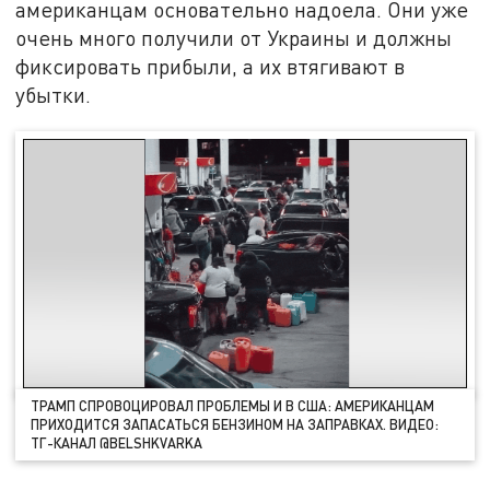
американцам основательно надоела. Они уже
очень много получили от Украины и должны
фиксировать прибыли, а их втягивают в
убытки.
ТРАМП СПРОВОЦИРОВАЛ ПРОБЛЕМЫ И В США: АМЕРИКАНЦАМ
ПРИХОДИТСЯ ЗАПАСАТЬСЯ БЕНЗИНОМ НА ЗАПРАВКАХ. ВИДЕО:
ТГ-КАНАЛ @BELSHKVARKA