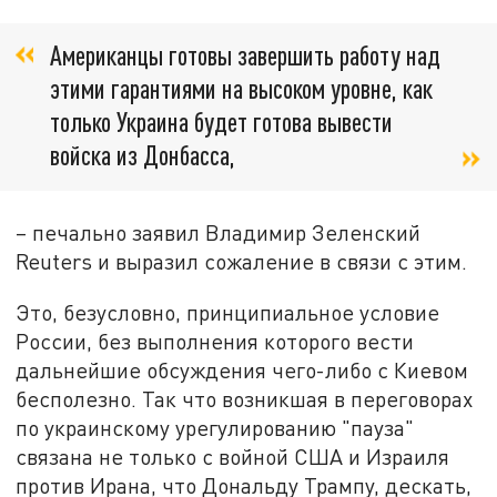
Американцы готовы завершить работу над
этими гарантиями на высоком уровне, как
только Украина будет готова вывести
войска из Донбасса,
– печально заявил Владимир Зеленский
Reuters и выразил сожаление в связи с этим.
Это, безусловно, принципиальное условие
России, без выполнения которого вести
дальнейшие обсуждения чего-либо с Киевом
бесполезно. Так что возникшая в переговорах
по украинскому урегулированию "пауза"
связана не только с войной США и Израиля
против Ирана, что Дональду Трампу, дескать,