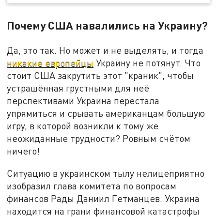
Почему США навалились на Украину?
Да, это так. Но может и не выделять, и тогда
никакие европейцы
Украину не потянут. Что
стоит США закрутить этот "краник", чтобы
устрашённая грустными для неё
перспективами Украина перестала
упрямиться и срывать американцам большую
игру, в которой возникли к тому же
неожиданные трудности? Ровным счётом
ничего!
Ситуацию в украинском тылу нелицеприятно
изобразил глава комитета по вопросам
финансов Рады Даниил Гетманцев. Украина
находится на грани финансовой катастрофы