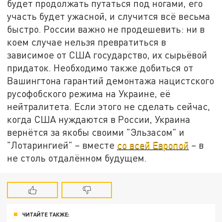
будет продолжать путаться под ногами, его
участь будет ужасной, и случится всё весьма
быстро. России важно не продешевить: ни в
коем случае нельзя превратиться в
зависимое от США государство, их сырьёвой
придаток. Необходимо также добиться от
Вашингтона гарантий демонтажа нацистского
русофобского режима на Украине, её
нейтралитета. Если этого не сделать сейчас,
когда США нуждаются в России, Украина
вернётся за якобы своими "Эльзасом" и
"Лотарингией" – вместе
со всей Европой
– в
не столь отдалённом будущем.
ЧИТАЙТЕ ТАКЖЕ: