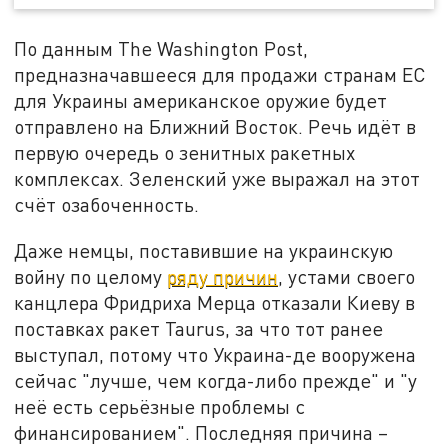
По данным The Washington Post,
предназначавшееся для продажи странам ЕС
для Украины американское оружие будет
отправлено на Ближний Восток. Речь идёт в
первую очередь о зенитных ракетных
комплексах. Зеленский уже выражал на этот
счёт озабоченность.
Даже немцы, поставившие на украинскую
войну по целому
ряду причин
, устами своего
канцлера Фридриха Мерца отказали Киеву в
поставках ракет Taurus, за что тот ранее
выступал, потому что Украина-де вооружена
сейчас "лучше, чем когда-либо прежде" и "у
неё есть серьёзные проблемы с
финансированием". Последняя причина –