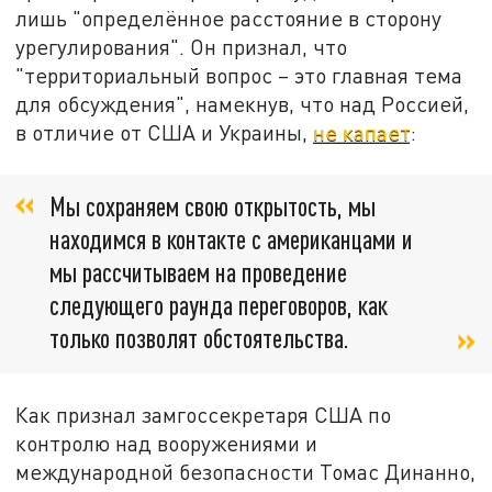
лишь "определённое расстояние в сторону
урегулирования". Он признал, что
"территориальный вопрос – это главная тема
для обсуждения", намекнув, что над Россией,
в отличие от США и Украины,
не капает
:
Мы сохраняем свою открытость, мы
находимся в контакте с американцами и
мы рассчитываем на проведение
следующего раунда переговоров, как
только позволят обстоятельства.
Как признал замгоссекретаря США по
контролю над вооружениями и
международной безопасности Томас Динанно,