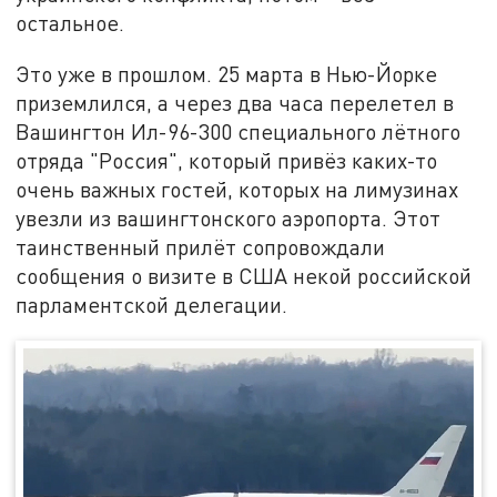
остальное.
Это уже в прошлом. 25 марта в Нью-Йорке
приземлился, а через два часа перелетел в
Вашингтон Ил-96-300 специального лётного
отряда "Россия", который привёз каких-то
очень важных гостей, которых на лимузинах
увезли из вашингтонского аэропорта. Этот
таинственный прилёт сопровождали
сообщения о визите в США некой российской
парламентской делегации.