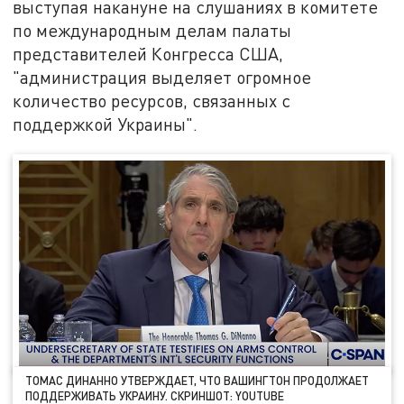
выступая накануне на слушаниях в комитете
по международным делам палаты
представителей Конгресса США,
"администрация выделяет огромное
количество ресурсов, связанных с
поддержкой Украины".
ТОМАС ДИНАННО УТВЕРЖДАЕТ, ЧТО ВАШИНГТОН ПРОДОЛЖАЕТ
ПОДДЕРЖИВАТЬ УКРАИНУ. СКРИНШОТ: YOUTUBE