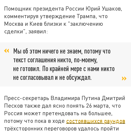
Помощник президента России Юрий Ушаков,
комментируя утверждение Трампа, что
Москва и Киев близки к "заключению
сделки", заявил:
Мы об этом ничего не знаем, потому что
текст соглашения никто, по-моему,
не готовил. По крайней мере с нами никто
не согласовывал и не обсуждал.
Пресс-секретарь Владимира Путина Дмитрий
Песков также дал ясно понять 26 марта, что
Россия может претендовать на большее,
потому что пока в ходе
состоявшихся раундов
трёхсторонних переговоров удалось пройти