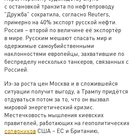
с остановкой транзита по нефтепроводу
"Дружба" сократила, согласно Reuters,
примерно на 40% экспорт русской нефти.
Россия – второй по величине её экспортёр
в мире. Русским мешают спасать мир и
одержимые самоубийственными
наклонностями европейцы, захватившие по
беспределу несколько танкеров, связанных с
Россией.
Из-за роста цен Москва и в сложившейся
ситуации получит выгоду, а Трампу придётся
отдуваться потом за то, что он вызвал
мировой энергетический кризис.
Местечковость мышления киевских
правителей, работающих на геополитических
соперников
США – ЕС и Британию,