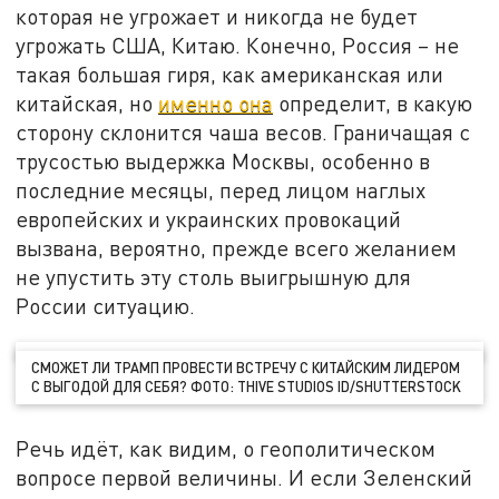
которая не угрожает и никогда не будет
угрожать США, Китаю. Конечно, Россия – не
такая большая гиря, как американская или
китайская, но
именно она
определит, в какую
сторону склонится чаша весов. Граничащая с
трусостью выдержка Москвы, особенно в
последние месяцы, перед лицом наглых
европейских и украинских провокаций
вызвана, вероятно, прежде всего желанием
не упустить эту столь выигрышную для
России ситуацию.
СМОЖЕТ ЛИ ТРАМП ПРОВЕСТИ ВСТРЕЧУ С КИТАЙСКИМ ЛИДЕРОМ
С ВЫГОДОЙ ДЛЯ СЕБЯ? ФОТО: THIVE STUDIOS ID/SHUTTERSTOCK
Речь идёт, как видим, о геополитическом
вопросе первой величины. И если Зеленский