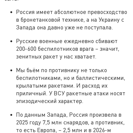
Россия имеет абсолютное превосходство
в бронетанковой технике, а на Украину с
Запада она давно уже не поступала.
Русские военные ежедневно сбивают
200-600 беспилотников врага – значит,
зенитных ракет у нас хватает.
Мы бьём по противнику не только
беспилотниками, но и баллистическими,
крылатыми ракетами. И расход их
приличный. У ВСУ ракетные атаки носят
эпизодический характер.
По данным Запада, Россия произвела в
2025 году 7,5 млн снарядов, а противник,
то есть Европа, – 2,5 млн и в 2026-м