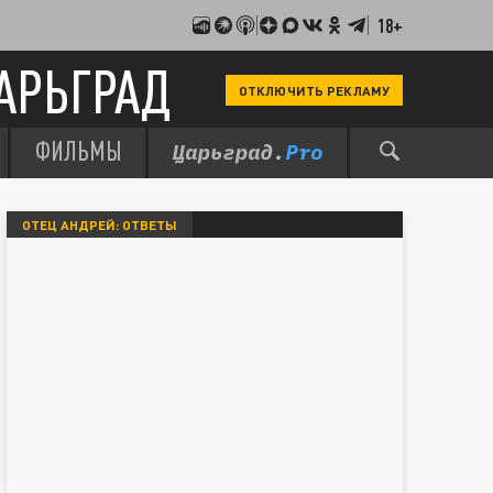
18+
АРЬГРАД
ОТКЛЮЧИТЬ РЕКЛАМУ
ФИЛЬМЫ
ОТЕЦ АНДРЕЙ: ОТВЕТЫ