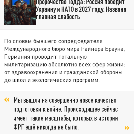
Пророчество Тодда: Россия победит
Украину и НАТО в 2027 году. Названа
главная слабость
По словам бывшего сопредседателя
Международного бюро мира Райнера Брауна,
Германия проводит тотальную
милитаризацию абсолютно всех сфер жизни:
от здравоохранения и гражданской обороны
до школ и экологических программ.
Мы вышли на совершенно новое качество
подготовки к войне. Происходящее сейчас
имеет такие масштабы, которых в истории
ФРГ ещё никогда не было,