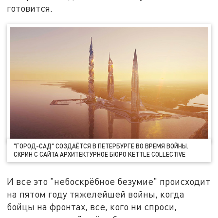
готовится.
"ГОРОД-САД" СОЗДАЁТСЯ В ПЕТЕРБУРГЕ ВО ВРЕМЯ ВОЙНЫ.
СКРИН С САЙТА АРХИТЕКТУРНОЕ БЮРО KETTLE COLLECTIVE
И все это "небоскрёбное безумие" происходит
на пятом году тяжелейшей войны, когда
бойцы на фронтах, все, кого ни спроси,