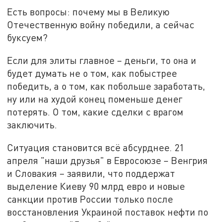
Есть вопросы: почему мы в Великую
Отечественную войну победили, а сейчас
буксуем?
Если для элиты главное – деньги, то она и
будет думать не о том, как побыстрее
победить, а о том, как побольше заработать,
ну или на худой конец поменьше денег
потерять. О том, какие сделки с врагом
заключить.
Ситуация становится всё абсурднее. 21
апреля "наши друзья" в Евросоюзе – Венгрия
и Словакия – заявили, что поддержат
выделение Киеву 90 млрд евро и новые
санкции против России только после
восстановления Украиной поставок нефти по