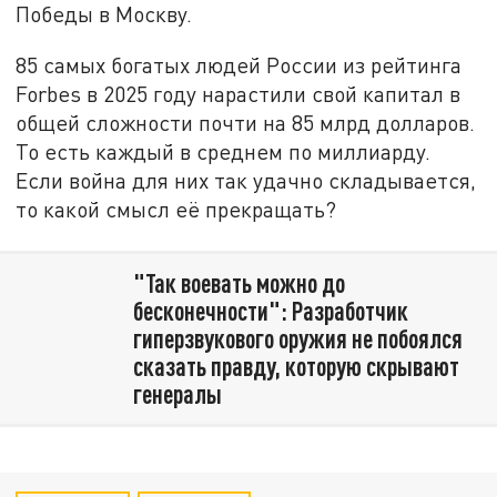
Победы в Москву.
85 самых богатых людей России из рейтинга
Forbes в 2025 году нарастили свой капитал в
общей сложности почти на 85 млрд долларов.
То есть каждый в среднем по миллиарду.
Если война для них так удачно складывается,
то какой смысл её прекращать?
"Так воевать можно до
бесконечности": Разработчик
гиперзвукового оружия не побоялся
сказать правду, которую скрывают
генералы