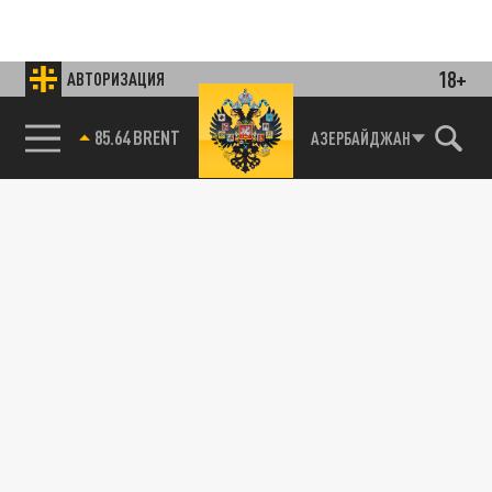
18+
АВТОРИЗАЦИЯ
85.64 BRENT
АЗЕРБАЙДЖАН