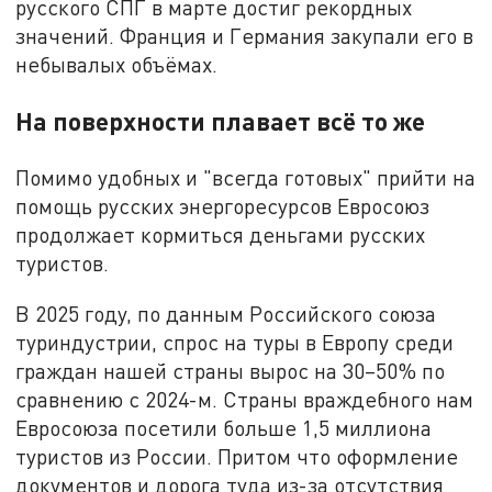
русского СПГ в марте достиг рекордных
значений. Франция и Германия закупали его в
небывалых объёмах.
На поверхности плавает всё то же
Помимо удобных и "всегда готовых" прийти на
помощь русских энергоресурсов Евросоюз
продолжает кормиться деньгами русских
туристов.
В 2025 году, по данным Российского союза
туриндустрии, спрос на туры в Европу среди
граждан нашей страны вырос на 30–50% по
сравнению с 2024-м. Страны враждебного нам
Евросоюза посетили больше 1,5 миллиона
туристов из России. Притом что оформление
документов и дорога туда из-за отсутствия