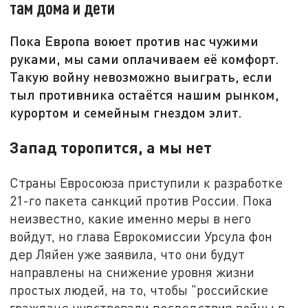
там дома и дети
Пока Европа воюет против нас чужими
руками, мы сами оплачиваем её комфорт.
Такую войну невозможно выиграть, если
тыл противника остаётся нашим рынком,
курортом и семейным гнездом элит.
Запад торопится, а мы нет
Страны Евросоюза приступили к разработке
21-го пакета санкций против России. Пока
неизвестно, какие именно меры в него
войдут, но глава Еврокомиссии Урсула фон
дер Ляйен уже заявила, что они будут
направлены на снижение уровня жизни
простых людей, на то, чтобы "российские
граждане чувствовали последствия войны в