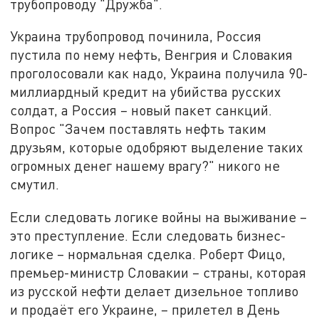
трубопроводу "Дружба".
Украина трубопровод починила, Россия
пустила по нему нефть, Венгрия и Словакия
проголосовали как надо, Украина получила 90-
миллиардный кредит на убийства русских
солдат, а Россия – новый пакет санкций.
Вопрос "Зачем поставлять нефть таким
друзьям, которые одобряют выделение таких
огромных денег нашему врагу?" никого не
смутил.
Если следовать логике войны на выживание –
это преступление. Если следовать бизнес-
логике – нормальная сделка. Роберт Фицо,
премьер-министр Словакии – страны, которая
из русской нефти делает дизельное топливо
и продаёт его Украине, – прилетел в День