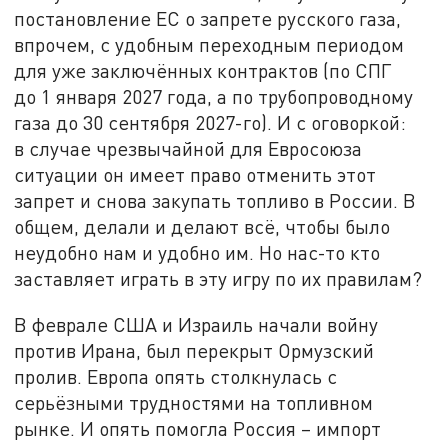
постановление ЕС о запрете русского газа,
впрочем, с удобным переходным периодом
для уже заключённых контрактов (по СПГ
до 1 января 2027 года, а по трубопроводному
газа до 30 сентября 2027-го). И с оговоркой:
в случае чрезвычайной для Евросоюза
ситуации он имеет право отменить этот
запрет и снова закупать топливо в России. В
общем, делали и делают всё, чтобы было
неудобно нам и удобно им. Но нас-то кто
заставляет играть в эту игру по их правилам?
В феврале США и Израиль начали войну
против Ирана, был перекрыт Ормузский
пролив. Европа опять столкнулась с
серьёзными трудностями на топливном
рынке. И опять помогла Россия – импорт