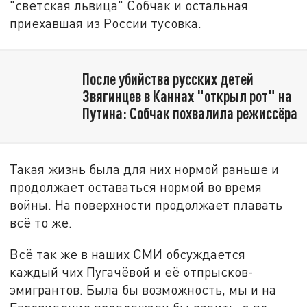
"светская львица" Собчак и остальная
приехавшая из России тусовка.
После убийства русских детей
Звягинцев в Каннах "открыл рот" на
Путина: Собчак похвалила режиссёра
Такая жизнь была для них нормой раньше и
продолжает оставаться нормой во время
войны. На поверхности продолжает плавать
всё то же.
Всё так же в наших СМИ обсуждается
каждый чих Пугачёвой и её отпрысков-
эмигрантов. Была бы возможность, мы и на