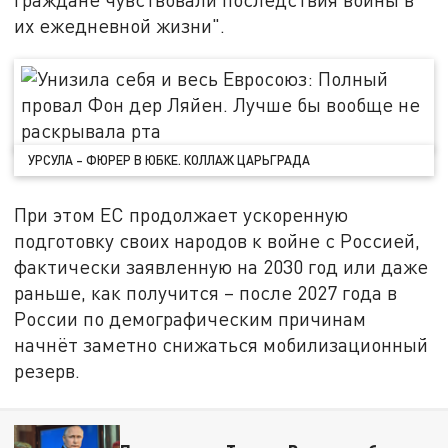
их ежедневной жизни".
УРСУЛА – ФЮРЕР В ЮБКЕ. КОЛЛАЖ ЦАРЬГРАДА
При этом ЕС продолжает ускоренную
подготовку своих народов к войне с Россией,
фактически заявленную на 2030 год или даже
раньше, как получится – после 2027 года в
России по демографическим причинам
начнёт заметно снижаться мобилизационный
резерв.