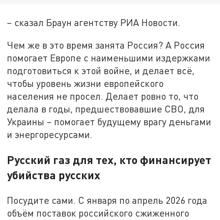
– сказал Браун агентству РИА Новости.
Чем же в это время занята Россия? А Россия
помогает Европе с наименьшими издержками
подготовиться к этой войне, и делает всё,
чтобы уровень жизни европейского
населения не просел. Делает ровно то, что
делала в годы, предшествовавшие СВО, для
Украины – помогает будущему врагу деньгами
и энергоресурсами.
Русский газ для тех, кто финансирует
убийства русских
Посудите сами. С января по апрель 2026 года
объём поставок российского сжиженного