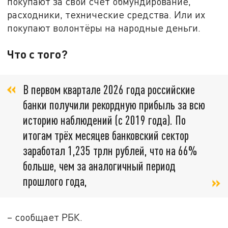
покупают за свой счёт обмундирование,
расходники, технические средства. Или их
покупают волонтёры на народные деньги.
Что с того?
В первом квартале 2026 года российские
банки получили рекордную прибыль за всю
историю наблюдений (с 2019 года). По
итогам трёх месяцев банковский сектор
заработал 1,235 трлн рублей, что на 66%
больше, чем за аналогичный период
прошлого года,
– сообщает РБК.