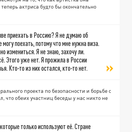
 теперь актриса будто бы окончательно
иве приехать в Россию? Я не думаю об
 могу поехать, потому что мне нужна виза.
жно измениться. Я не знаю, захочу ли.
ё. Этого уже нет. Я прожила в России
я. Кто-то из них остался, кто-то нет.
ального проекта по безопасности и борьбе с
, что обеих участниц беседы у нас никто не
 которые только используют её. Стране