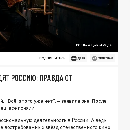
КОЛЛАЖ ЦАРЬГРАДА
ПОДПИШИТЕСЬ:
ЯТ РОССИЮ: ПРАВДА ОТ
 "Всё, этого уже нет", – заявила она. После
ец, всё поняли.
ссиональную деятельность в России. А ведь
е востребованных звёзд отечественного кино