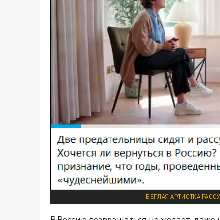
БЕГЛАЯ АРТИСТКА РАСС
В Россию возвращаться не желает, даже н