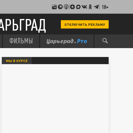
18+
АРЬГРАД
ОТКЛЮЧИТЬ РЕКЛАМУ
ФИЛЬМЫ
МЫ В КУРСЕ