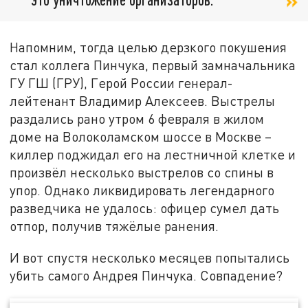
Напомним, тогда целью дерзкого покушения
стал коллега Пинчука, первый замначальника
ГУ ГШ (ГРУ), Герой России генерал-
лейтенант Владимир Алексеев. Выстрелы
раздались рано утром 6 февраля в жилом
доме на Волоколамском шоссе в Москве –
киллер поджидал его на лестничной клетке и
произвёл несколько выстрелов со спины в
упор. Однако ликвидировать легендарного
разведчика не удалось: офицер сумел дать
отпор, получив тяжёлые ранения.
И вот спустя несколько месяцев попытались
убить самого Андрея Пинчука. Совпадение?