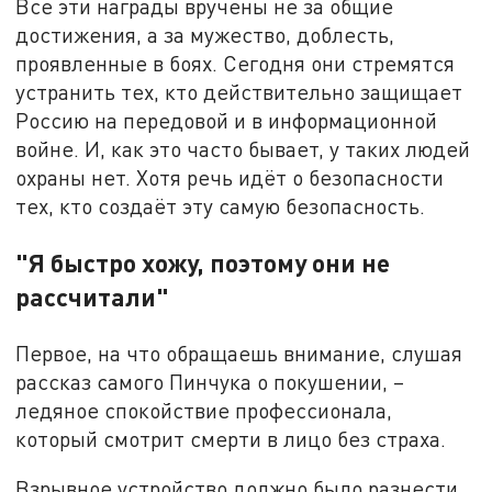
Все эти награды вручены не за общие
достижения, а за мужество, доблесть,
проявленные в боях. Сегодня они стремятся
устранить тех, кто действительно защищает
Россию на передовой и в информационной
войне. И, как это часто бывает, у таких людей
охраны нет. Хотя речь идёт о безопасности
тех, кто создаёт эту самую безопасность.
"Я быстро хожу, поэтому они не
рассчитали"
Первое, на что обращаешь внимание, слушая
рассказ самого Пинчука о покушении, –
ледяное спокойствие профессионала,
который смотрит смерти в лицо без страха.
Взрывное устройство должно было разнести