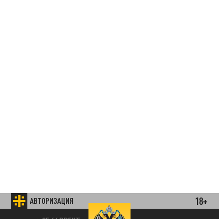
18+
АВТОРИЗАЦИЯ