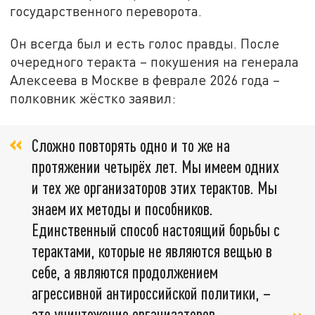
государственного переворота.
Он всегда был и есть голос правды. После
очередного теракта – покушения на генерала
Алексеева в Москве в феврале 2026 года –
полковник жёстко заявил:
Сложно повторять одно и то же на
протяжении четырёх лет. Мы имеем одних
и тех же организаторов этих терактов. Мы
знаем их методы и пособников.
Единственный способ настоящий борьбы с
терактами, которые не являются вещью в
себе, а являются продолжением
агрессивной антироссийской политики, –
это уничтожение организаторов.