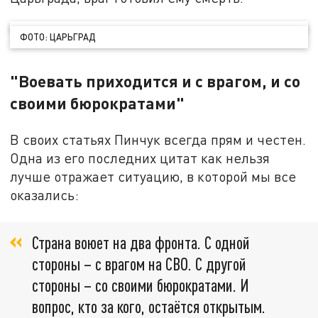
ФОТО: ЦАРЬГРАД
"Воевать приходится и с врагом, и со
своими бюрократами"
В своих статьях Пинчук всегда прям и честен.
Одна из его последних цитат как нельзя
лучше отражает ситуацию, в которой мы все
оказались:
Страна воюет на два фронта. С одной
стороны – с врагом на СВО. С другой
стороны – со своими бюрократами. И
вопрос, кто за кого, остаётся открытым.