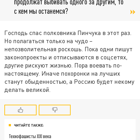
продолжат выбивать одного за другим, то
с кем мы останемся?
Господь спас полковника Пинчука в этот раз.
Но полагаться только на чудо –
непозволительная роскошь. Пока одни пишут
законопроекты и отписываются в соцсетях,
другие рискуют жизнью. Пора воевать по-
настоящему. Иначе похоронки на лучших
станут обыденностью, а Россию будет некому
делать великой.
ЧИТАЙТЕ ТАКЖЕ:
Технофашисты XXI века