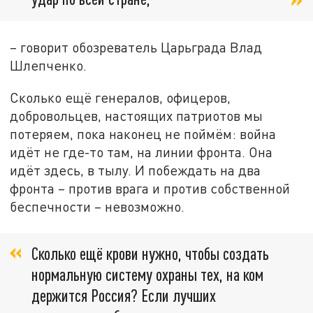
– говорит обозреватель Царьграда Влад
Шлепченко.
Сколько ещё генералов, офицеров,
добровольцев, настоящих патриотов мы
потеряем, пока наконец не поймём: война
идёт не где-то там, на линии фронта. Она
идёт здесь, в тылу. И побеждать на два
фронта – против врага и против собственной
беспечности – невозможно.
Сколько ещё крови нужно, чтобы создать
нормальную систему охраны тех, на ком
держится Россия? Если лучших