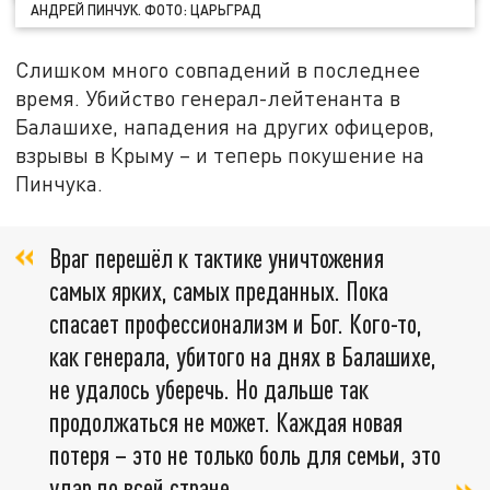
АНДРЕЙ ПИНЧУК. ФОТО: ЦАРЬГРАД
Слишком много совпадений в последнее
время. Убийство генерал-лейтенанта в
Балашихе, нападения на других офицеров,
взрывы в Крыму – и теперь покушение на
Пинчука.
Враг перешёл к тактике уничтожения
самых ярких, самых преданных. Пока
спасает профессионализм и Бог. Кого-то,
как генерала, убитого на днях в Балашихе,
не удалось уберечь. Но дальше так
продолжаться не может. Каждая новая
потеря – это не только боль для семьи, это
удар по всей стране,