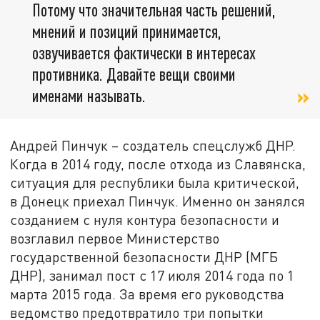
Потому что значительная часть решений,
мнений и позиций принимается,
озвучивается фактически в интересах
противника. Давайте вещи своими
именами называть.
Андрей Пинчук – создатель спецслужб ДНР.
Когда в 2014 году, после отхода из Славянска,
ситуация для республики была критической,
в Донецк приехал Пинчук. Именно он занялся
созданием с нуля контура безопасности и
возглавил первое Министерство
государственной безопасности ДНР (МГБ
ДНР), занимал пост с 17 июля 2014 года по 1
марта 2015 года. За время его руководства
ведомство предотвратило три попытки