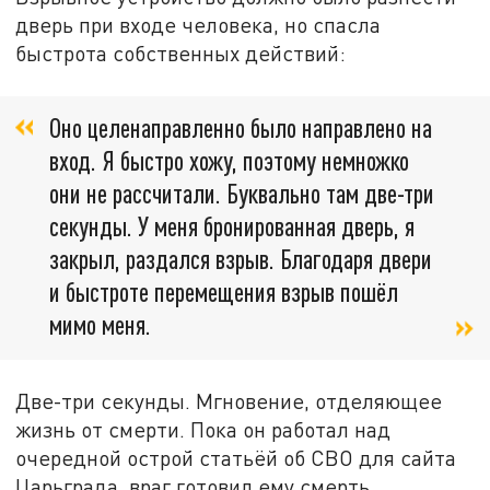
дверь при входе человека, но спасла
быстрота собственных действий:
Оно целенаправленно было направлено на
вход. Я быстро хожу, поэтому немножко
они не рассчитали. Буквально там две-три
секунды. У меня бронированная дверь, я
закрыл, раздался взрыв. Благодаря двери
и быстроте перемещения взрыв пошёл
мимо меня.
Две-три секунды. Мгновение, отделяющее
жизнь от смерти. Пока он работал над
очередной острой статьёй об СВО для сайта
Царьграда, враг готовил ему смерть.