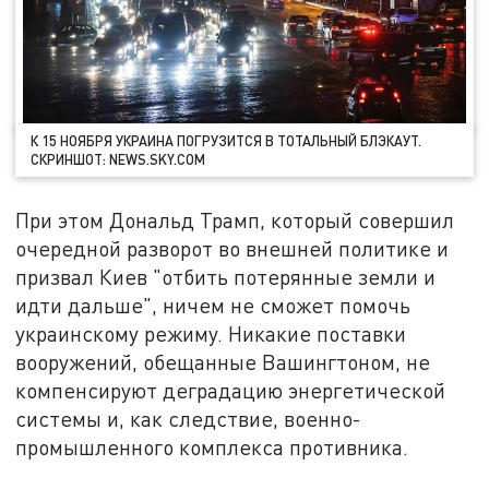
К 15 НОЯБРЯ УКРАИНА ПОГРУЗИТСЯ В ТОТАЛЬНЫЙ БЛЭКАУТ.
СКРИНШОТ: NEWS.SKY.COM
При этом Дональд Трамп, который совершил
очередной разворот во внешней политике и
призвал Киев "отбить потерянные земли и
идти дальше", ничем не сможет помочь
украинскому режиму. Никакие поставки
вооружений, обещанные Вашингтоном, не
компенсируют деградацию энергетической
системы и, как следствие, военно-
промышленного комплекса противника.