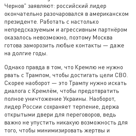
Чернов" заявляют: российский лидер
окончательно разочаровался в американском
президенте. Работать с настолько
непредсказуемым и агрессивным партнёром
оказалось невозможно, поэтому Москва
готова заморозить любые контакты — даже
на долгие годы.
Однако правда в том, что Кремлю не нужно
рвать с Трампом, чтобы достигать цели СВО.
Скорее наоборот — это Трампу нужно искать
диалога с Кремлём, чтобы предотвратить
полное уничтожение Украины. Наоборот,
лидер России сохраняет терпение, держа
открытыми двери для переговоров, ведь
важно не упустить никакую возможность для
того, чтобы минимизировать жертвы и