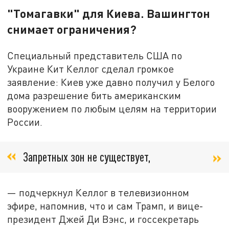
"Томагавки" для Киева. Вашингтон
снимает ограничения?
Специальный представитель США по
Украине Кит Келлог сделал громкое
заявление: Киев уже давно получил у Белого
дома разрешение бить американским
вооружением по любым целям на территории
России.
Запретных зон не существует,
— подчеркнул Келлог в телевизионном
эфире, напомнив, что и сам Трамп, и вице-
президент Джей Ди Вэнс, и госсекретарь