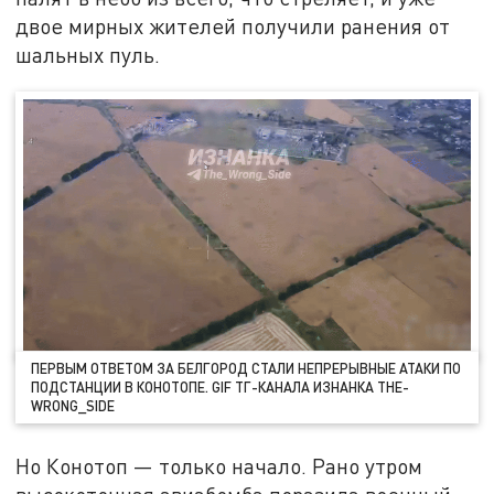
двое мирных жителей получили ранения от
шальных пуль.
ПЕРВЫМ ОТВЕТОМ ЗА БЕЛГОРОД СТАЛИ НЕПРЕРЫВНЫЕ АТАКИ ПО
ПОДСТАНЦИИ В КОНОТОПЕ. GIF ТГ-КАНАЛА ИЗНАНКА THE-
WRONG_SIDE
Но Конотоп — только начало. Рано утром