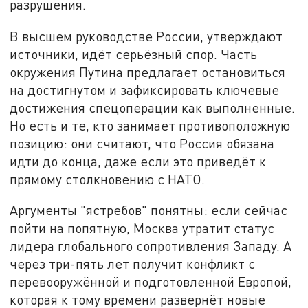
разрушения.
В высшем руководстве России, утверждают
источники, идёт серьёзный спор. Часть
окружения Путина предлагает остановиться
на достигнутом и зафиксировать ключевые
достижения спецоперации как выполненные.
Но есть и те, кто занимает противоположную
позицию: они считают, что Россия обязана
идти до конца, даже если это приведёт к
прямому столкновению с НАТО.
Аргументы "ястребов" понятны: если сейчас
пойти на попятную, Москва утратит статус
лидера глобального сопротивления Западу. А
через три-пять лет получит конфликт с
перевооружённой и подготовленной Европой,
которая к тому времени развернёт новые