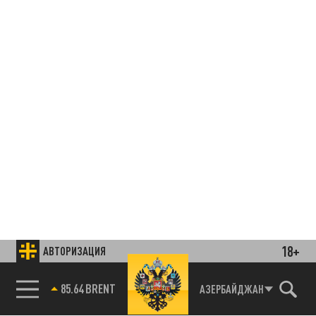
18+
АВТОРИЗАЦИЯ
85.64 BRENT
АЗЕРБАЙДЖАН