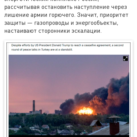
рассчитывая остановить наступление через
лишение армии горючего. Значит, приоритет
защиты — газопроводы и энергообъекты,
настаивают сторонники эскалации.