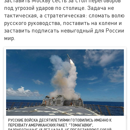
заставить Москву сесть за стол переговоров
под угрозой ударов по столице. Задача не
тактическая, а стратегическая: сломать волю
русского руководства, поставить на колени и
заставить подписать невыгодный для России
мир.
РУССКИЕ ВОЙСКА ДЕСЯТИЛЕТИЯМИ ГОТОВИЛИСЬ ИМЕННО К
ПЕРЕХВАТУ АМЕРИКАНСКИХ РАКЕТ. "ТОМАГАВКИ",