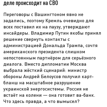
деле происходит на СВО
Переговоры с Вашингтоном явно не
задались, поэтому Кремль очевидно для
всех поставил их на паузу, утверждают
инсайдеры. Владимир Путин якобы принял
решение свернуть контакты с
администрацией Дональда Трампа, сочтя
американского президента слишком
непостоянным партнёром для серьёзного
диалога. Вместо дипломатии Москва
выбрала жёсткий сценарий: министр
обороны Андрей Белоусов получил карт-
бланш на масштабное разрушение
украинской энергосистемы. Россия не
встаёт на колени — она готовит ва-банк.
Что здесь правда, а что вымысел?