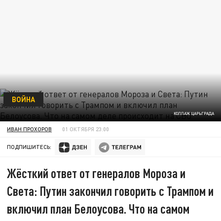
ВОЙНА
КОЛЛАЖ ЦАРЬГРАДА
ИВАН ПРОХОРОВ
01 ОКТЯБРЯ 23:00
ПОДПИШИТЕСЬ:
Жёсткий ответ от генералов Мороза и
Света: Путин закончил говорить с Трампом и
включил план Белоусова. Что на самом