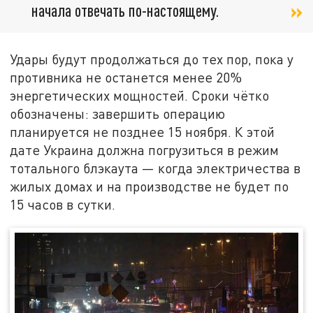
начала отвечать по-настоящему.
Удары будут продолжаться до тех пор, пока у
противника не останется менее 20%
энергетических мощностей. Сроки чётко
обозначены: завершить операцию
планируется не позднее 15 ноября. К этой
дате Украина должна погрузиться в режим
тотального блэкаута — когда электричества в
жилых домах и на производстве не будет по
15 часов в сутки.