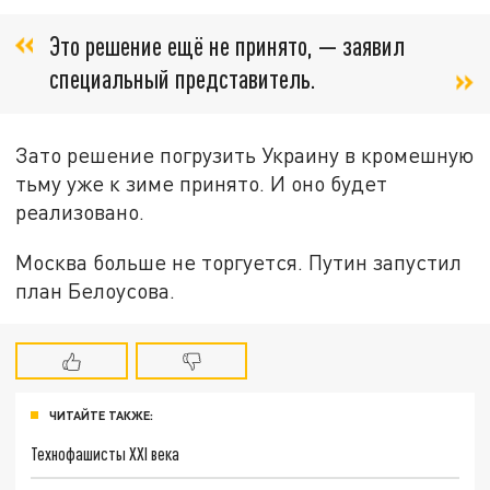
Это решение ещё не принято, — заявил
специальный представитель.
Зато решение погрузить Украину в кромешную
тьму уже к зиме принято. И оно будет
реализовано.
Москва больше не торгуется. Путин запустил
план Белоусова.
ЧИТАЙТЕ ТАКЖЕ:
Технофашисты XXI века