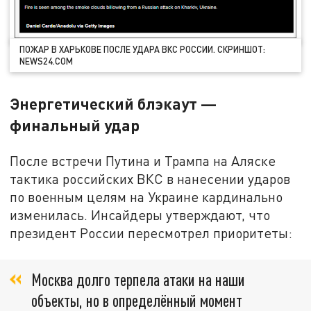
ПОЖАР В ХАРЬКОВЕ ПОСЛЕ УДАРА ВКС РОССИИ. СКРИНШОТ:
NEWS24.COM
Энергетический блэкаут —
финальный удар
После встречи Путина и Трампа на Аляске
тактика российских ВКС в нанесении ударов
по военным целям на Украине кардинально
изменилась. Инсайдеры утверждают, что
президент России пересмотрел приоритеты:
Москва долго терпела атаки на наши
объекты, но в определённый момент