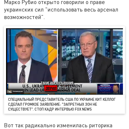
Марко Рубио открыто говорили о праве
украинских сил "использовать весь арсенал
возможностей".
СПЕЦИАЛЬНЫЙ ПРЕДСТАВИТЕЛЬ США ПО УКРАИНЕ КИТ КЕЛЛОГ
СДЕЛАЛ ГРОМКОЕ ЗАЯВЛЕНИЕ: "ЗАПРЕТНЫХ ЗОН НЕ
СУЩЕСТВУЕТ". СТОП КАДР ИНТЕРВЬЮ FOX NEWS
Вот так радикально изменилась риторика