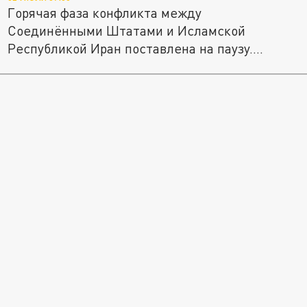
Горячая фаза конфликта между
Соединёнными Штатами и Исламской
Республикой Иран поставлена на паузу.
Тегеран,...