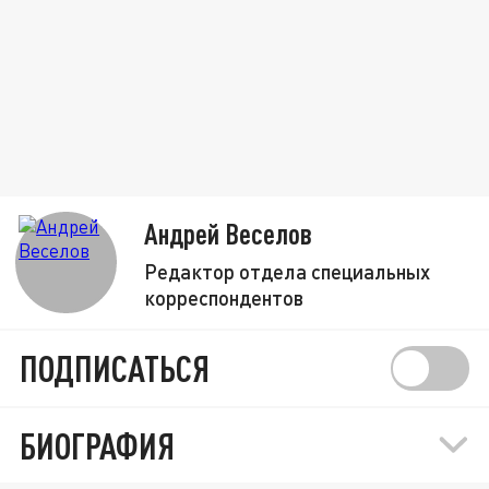
Андрей Веселов
Редактор отдела специальных
корреспондентов
ПОДПИСАТЬСЯ
БИОГРАФИЯ