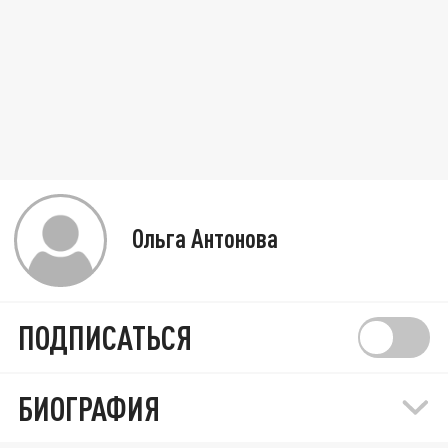
Ольга Антонова
ПОДПИСАТЬСЯ
БИОГРАФИЯ