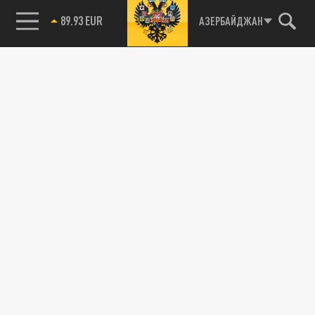
89.93 EUR
АЗЕРБАЙДЖАН