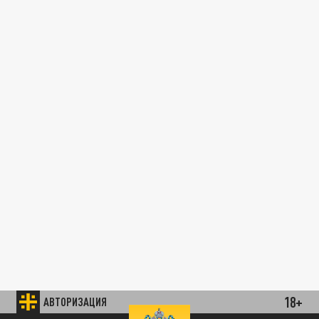
18+
АВТОРИЗАЦИЯ