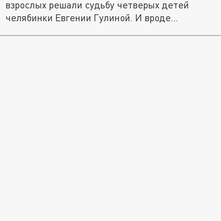
взрослых решали судьбу четверых детей
челябинки Евгении Гулиной. И вроде...