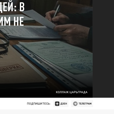
ЕЙ: В
ИМ НЕ
КОЛЛАЖ ЦАРЬГРАДА
ПОДПИШИТЕСЬ: