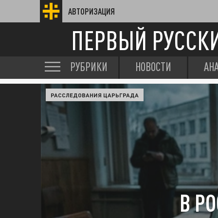
АВТОРИЗАЦИЯ
ПЕРВЫЙ РУССК
РУБРИКИ
НОВОСТИ
АН
РАССЛЕДОВАНИЯ ЦАРЬГРАДА
В Р