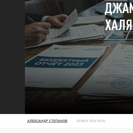
ДЖАМ
ХАЛЯ
АЛЕКСАНДР СТЕПАНОВ
20 МАЯ 2026 09:00