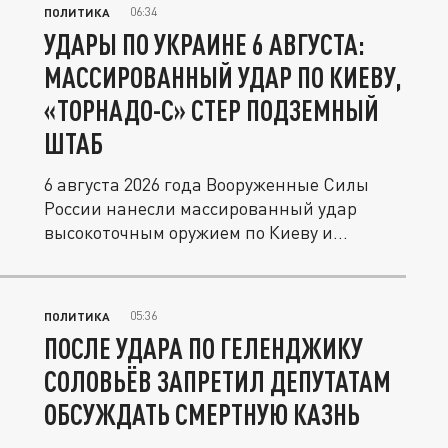
06:34
ПОЛИТИКА
УДАРЫ ПО УКРАИНЕ 6 АВГУСТА:
МАССИРОВАННЫЙ УДАР ПО КИЕВУ,
«ТОРНАДО-С» СТЕР ПОДЗЕМНЫЙ
ШТАБ
6 августа 2026 года Вооруженные Силы
России нанесли массированный удар
высокоточным оружием по Киеву и...
05:36
ПОЛИТИКА
ПОСЛЕ УДАРА ПО ГЕЛЕНДЖИКУ
СОЛОВЬЁВ ЗАПРЕТИЛ ДЕПУТАТАМ
ОБСУЖДАТЬ СМЕРТНУЮ КАЗНЬ