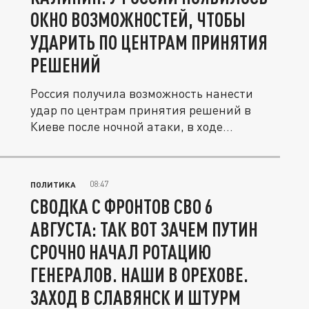
ОКНО ВОЗМОЖНОСТЕЙ, ЧТОБЫ
УДАРИТЬ ПО ЦЕНТРАМ ПРИНЯТИЯ
РЕШЕНИЙ
Россия получила возможность нанести
удар по центрам принятия решений в
Киеве после ночной атаки, в ходе...
08:47
ПОЛИТИКА
СВОДКА С ФРОНТОВ СВО 6
АВГУСТА: ТАК ВОТ ЗАЧЕМ ПУТИН
СРОЧНО НАЧАЛ РОТАЦИЮ
ГЕНЕРАЛОВ. НАШИ В ОРЕХОВЕ.
ЗАХОД В СЛАВЯНСК И ШТУРМ