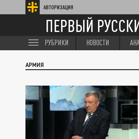
АВТОРИЗАЦИЯ
ПЕРВЫЙ РУССК
РУБРИКИ
НОВОСТИ
АН
АРМИЯ