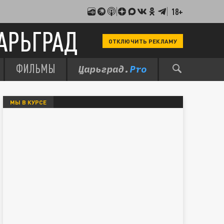
18+
АРЬГРАД
ОТКЛЮЧИТЬ РЕКЛАМУ
ФИЛЬМЫ
МЫ В КУРСЕ