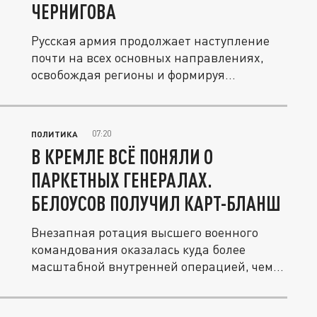
ЧЕРНИГОВА
Русская армия продолжает наступление
почти на всех основных направлениях,
освобождая регионы и формируя...
07:20
ПОЛИТИКА
В КРЕМЛЕ ВСЁ ПОНЯЛИ О
ПАРКЕТНЫХ ГЕНЕРАЛАХ.
БЕЛОУСОВ ПОЛУЧИЛ КАРТ-БЛАНШ
Внезапная ротация высшего военного
командования оказалась куда более
масштабной внутренней операцией, чем...