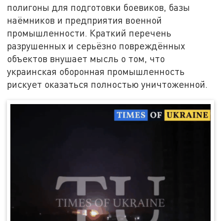
полигоны для подготовки боевиков, базы
наёмников и предприятия военной
промышленности. Краткий перечень
разрушенных и серьёзно повреждённых
объектов внушает мысль о том, что
украинская оборонная промышленность
рискует оказаться полностью уничтоженной.