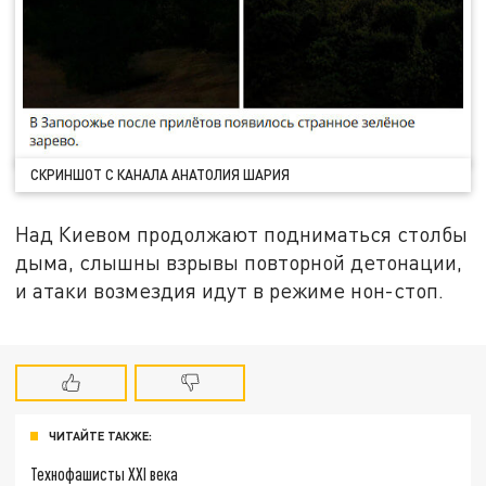
СКРИНШОТ С КАНАЛА АНАТОЛИЯ ШАРИЯ
Над Киевом продолжают подниматься столбы
дыма, слышны взрывы повторной детонации,
и атаки возмездия идут в режиме нон-стоп.
ЧИТАЙТЕ ТАКЖЕ:
Технофашисты XXI века