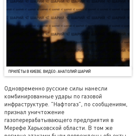
ПРИЛЁТЫ В КИЕВЕ. ВИДЕО: АНАТОЛИЙ ШАРИЙ
Одновременно русские силы нанесли
комбинированные удары по газовой
инфраструктуре. "Нафтогаз", по сообщениям,
признал уничтожение
газоперерабатывающего предприятия в
Мерефе Харьковской области. В том же
регионе атаками были повреждены объекты