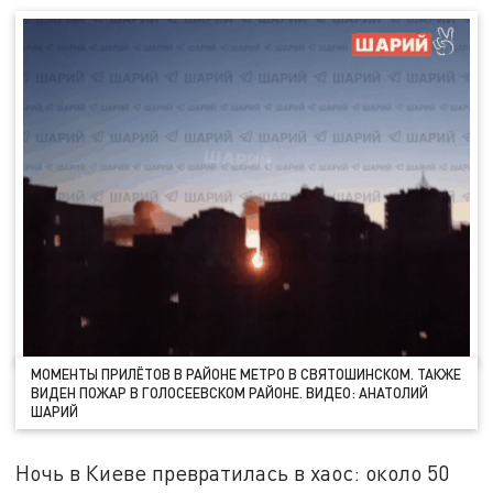
МОМЕНТЫ ПРИЛЁТОВ В РАЙОНЕ МЕТРО В СВЯТОШИНСКОМ. ТАКЖЕ
ВИДЕН ПОЖАР В ГОЛОСЕЕВСКОМ РАЙОНЕ. ВИДЕО: АНАТОЛИЙ
ШАРИЙ
Ночь в Киеве превратилась в хаос: около 50