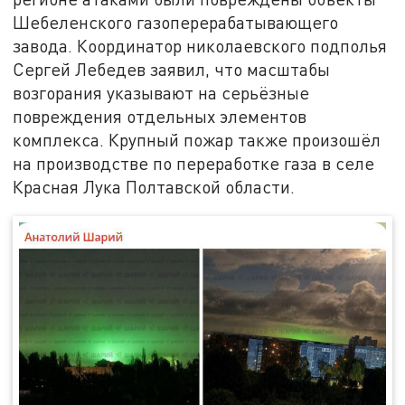
Шебеленского газоперерабатывающего
завода. Координатор николаевского подполья
Сергей Лебедев заявил, что масштабы
возгорания указывают на серьёзные
повреждения отдельных элементов
комплекса. Крупный пожар также произошёл
на производстве по переработке газа в селе
Красная Лука Полтавской области.