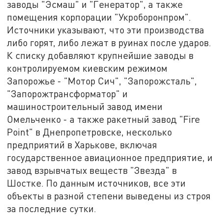
заводы "Эсмаш" и "Генератор", а также
помещения корпорации "Укроборонпром".
Источники указывают, что эти производства
либо горят, либо лежат в руинах после ударов.
К списку добавляют крупнейшие заводы в
контролируемом киевским режимом
Запорожье - "Мотор Сич", "Запорожсталь",
"Запорожтрансформатор" и
машиностроительный завод имени
Омельченко - а также ракетный завод "Fire
Point" в Днепропетровске, несколько
предприятий в Харькове, включая
государственное авиационное предприятие, и
завод взрывчатых веществ "Звезда" в
Шостке. По данным источников, все эти
объекты в разной степени выведены из строя
за последние сутки.