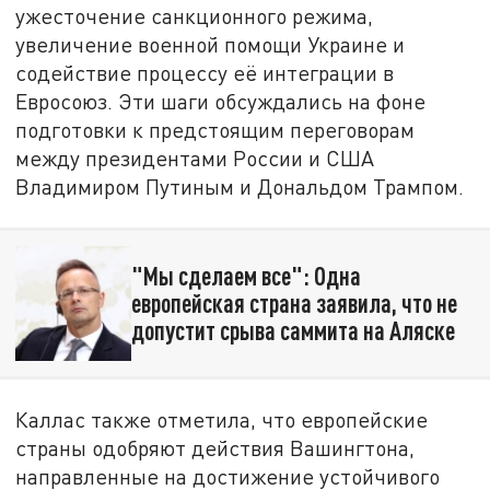
ужесточение санкционного режима,
увеличение военной помощи Украине и
содействие процессу её интеграции в
Евросоюз. Эти шаги обсуждались на фоне
подготовки к предстоящим переговорам
между президентами России и США
Владимиром Путиным и Дональдом Трампом.
"Мы сделаем все": Одна
европейская страна заявила, что не
допустит срыва саммита на Аляске
Каллас также отметила, что европейские
страны одобряют действия Вашингтона,
направленные на достижение устойчивого