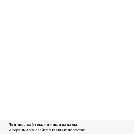
Подписывайтесь на наши каналы
и первыми узнавайте о главных новостях