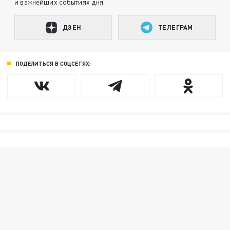
и важнейших событиях дня.
ДЗЕН
ТЕЛЕГРАМ
ПОДЕЛИТЬСЯ В СОЦСЕТЯХ: