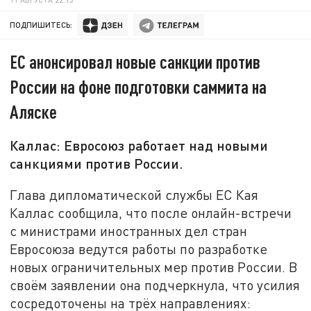
ПОДПИШИТЕСЬ:
ЕС анонсировал новые санкции против
России на фоне подготовки саммита на
Аляске
Каллас: Евросоюз работает над новыми
санкциями против России.
Глава дипломатической службы ЕС Кая
Каллас сообщила, что после онлайн-встречи
с министрами иностранных дел стран
Евросоюза ведутся работы по разработке
новых ограничительных мер против России. В
своём заявлении она подчеркнула, что усилия
сосредоточены на трёх направлениях: