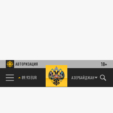
18+
АВТОРИЗАЦИЯ
89.93 EUR
АЗЕРБАЙДЖАН