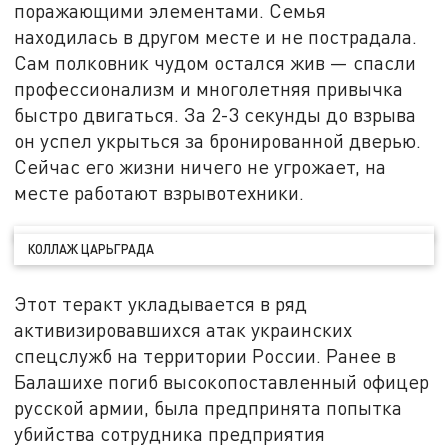
поражающими элементами. Семья
находилась в другом месте и не пострадала.
Сам полковник чудом остался жив — спасли
профессионализм и многолетняя привычка
быстро двигаться. За 2-3 секунды до взрыва
он успел укрыться за бронированной дверью.
Сейчас его жизни ничего не угрожает, на
месте работают взрывотехники.
КОЛЛАЖ ЦАРЬГРАДА
Этот теракт укладывается в ряд
активизировавшихся атак украинских
спецслужб на территории России. Ранее в
Балашихе погиб высокопоставленный офицер
русской армии, была предпринята попытка
убийства сотрудника предприятия