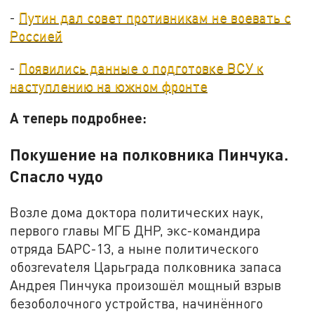
-
Путин дал совет противникам не воевать с
Россией
-
Появились данные о подготовке ВСУ к
наступлению на южном фронте
А теперь подробнее:
Покушение на полковника Пинчука.
Спасло чудо
Возле дома доктора политических наук,
первого главы МГБ ДНР, экс-командира
отряда БАРС-13, а ныне политического
обозrevateля Царьграда полковника запаса
Андрея Пинчука произошёл мощный взрыв
безоболочного устройства, начинённого