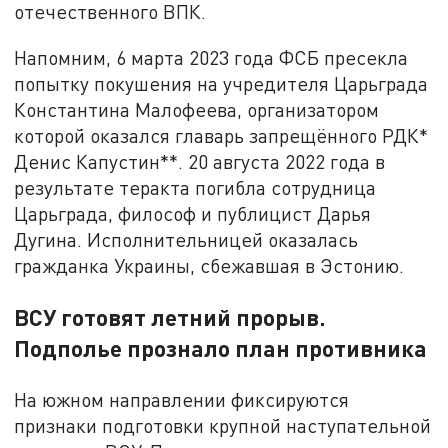
отечественного ВПК.
Напомним, 6 марта 2023 года ФСБ пресекла
попытку покушения на учредителя Царьграда
Константина Малофеева, организатором
которой оказался главарь запрещённого РДК*
Денис Капустин**. 20 августа 2022 года в
результате теракта погибла сотрудница
Царьграда, философ и публицист Дарья
Дугина. Исполнительницей оказалась
гражданка Украины, сбежавшая в Эстонию.
ВСУ готовят летний прорыв.
Подполье прознало план противника
На южном направлении фиксируются
признаки подготовки крупной наступательной