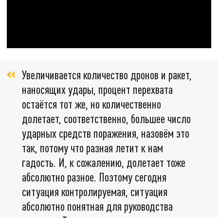
Увеличивается количество дронов и ракет,
наносящих удары, процент перехвата
остаётся тот же, но количественно
долетает, соответственно, большее число
ударных средств поражения, назовём это
так, потому что разная летит к нам
гадость. И, к сожалению, долетает тоже
абсолютно разное. Поэтому сегодня
ситуация контролируемая, ситуация
абсолютно понятная для руководства