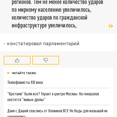
регионов. Тем не менее количество ударов
по мирному населению увеличилось,
количество ударов по гражданской
инфраструктуре увеличилось,
- констатировал парламентарий.
ЧИТАЙТЕ ТАКЖЕ:
Технофашисты XXI века
"Кротами" были все? Теракт в центре Москвы: На генералов
охотятся "живые дроны"
Даня с Дашей спаслись от боевиков ВСУ. Но беды для малышей не
закончились