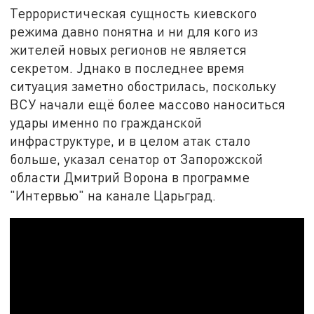
Террористическая сущность киевского
режима давно понятна и ни для кого из
жителей новых регионов не является
секретом. Jднако в последнее время
ситуация заметно обострилась, поскольку
ВСУ начали ещё более массово наноситься
удары именно по гражданской
инфраструктуре, и в целом атак стало
больше, указал сенатор от Запорожской
области Дмитрий Ворона в программе
"Интервью" на канале Царьград.