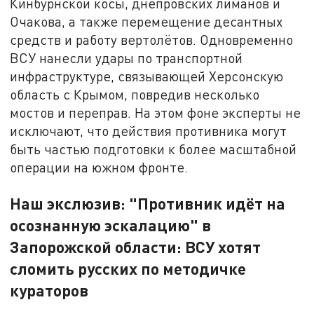
Кинбурнской косы, днепровских лиманов и
Очакова, а также перемещение десантных
средств и работу вертолётов. Одновременно
ВСУ нанесли удары по транспортной
инфраструктуре, связывающей Херсонскую
область с Крымом, повредив несколько
мостов и переправ. На этом фоне эксперты не
исключают, что действия противника могут
быть частью подготовки к более масштабной
операции на южном фронте.
Наш экслюзив: "Противник идёт на
осознанную эскалацию" в
Запорожской области: ВСУ хотят
сломить русских по методичке
кураторов