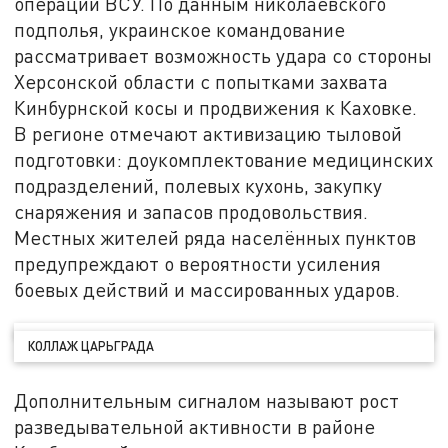
операции ВСУ. По данным николаевского
подполья, украинское командование
рассматривает возможность удара со стороны
Херсонской области с попытками захвата
Кинбурнской косы и продвижения к Каховке.
В регионе отмечают активизацию тыловой
подготовки: доукомплектование медицинских
подразделений, полевых кухонь, закупку
снаряжения и запасов продовольствия.
Местных жителей ряда населённых пунктов
предупреждают о вероятности усиления
боевых действий и массированных ударов.
КОЛЛАЖ ЦАРЬГРАДА
Дополнительным сигналом называют рост
разведывательной активности в районе