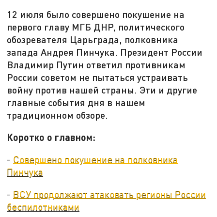
12 июля было совершено покушение на
первого главу МГБ ДНР, политического
обозревателя Царьграда, полковника
запада Андрея Пинчука. Президент России
Владимир Путин ответил противникам
России советом не пытаться устраивать
войну против нашей страны. Эти и другие
главные события дня в нашем
традиционном обзоре.
Коротко о главном:
-
Совершено покушение на полковника
Пинчука
-
ВСУ продолжают атаковать регионы России
беспилотниками