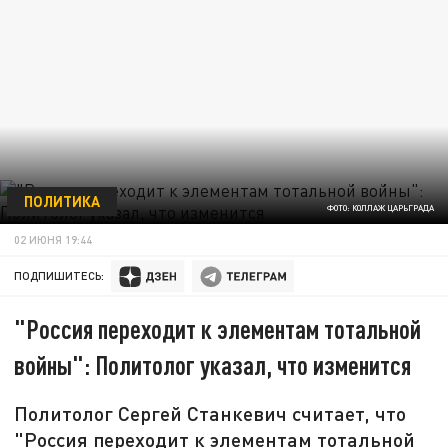
ПОЛИТИКА
ФОТО: КОЛЛАЖ ЦАРЬГРАДА
02 ИЮНЯ 19:44
ПОДПИШИТЕСЬ:
"Россия переходит к элементам тотальной
войны": Политолог указал, что изменится
Политолог Сергей Станкевич считает, что
"Россия переходит к элементам тотальной