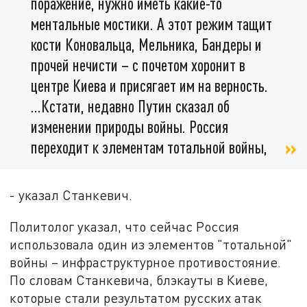
поражение, нужно иметь какие-то
ментальные мостики. А этот режим тащит
кости Коновальца, Мельника, Бандеры и
прочей нечисти – с почетом хоронит в
центре Киева и присягает им на верность.
…Кстати, недавно Путин сказал об
изменении природы войны. Россия
переходит к элементам тотальной войны,
- указал Станкевич.
Политолог указал, что сейчас Россия
использовала один из элементов "тотальной"
войны – инфраструктурное противостояние.
По словам Станкевича, блэкауты в Киеве,
которые стали результатом русских атак