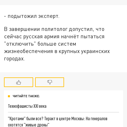
- подытожил эксперт.
В завершении политолог допустил, что
сейчас русская армия начнёт пытаться
"отключить" больше систем
жизнеобеспечения в крупных украинских
городах.
ЧИТАЙТЕ ТАКЖЕ:
Технофашисты XXI века
"Кротами" были все? Теракт в центре Москвы: На генералов
охотятся "живые дроны"