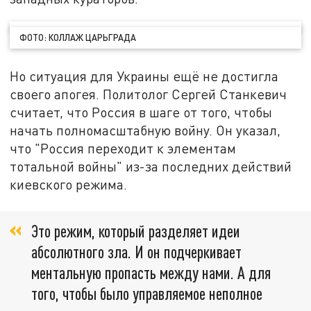
ФОТО: КОЛЛАЖ ЦАРЬГРАДА
Но ситуация для Украины ещё не достигла
своего апогея. Политолог Сергей Станкевич
считает, что Россия в шаге от того, чтобы
начать полномасштабную войну. Он указал,
что "Россия переходит к элементам
тотальной войны" из-за последних действий
киевского режима.
Это режим, который разделяет идеи
абсолютного зла. И он подчеркивает
ментальную пропасть между нами. А для
того, чтобы было управляемое неполное