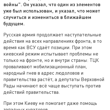
войны". Он указал, что один из элементов
уже был использован, и указал, что может
случиться и измениться в ближайшем
будущем.
Русская армия продолжает наступательные
действия на всех направлениях фронта, в то
время как ВСУ сдаёт позиции. При этом
киевский режим испытывает проблемы не
только на фронте, но и внутри страны: ТЦК
проваливают мобилизационный план,
народный гнев в адрес людоловов и
правительства растёт, а депутаты Верховной
Рады начинают всё чаще выступать против
действий правительства.
При этом Киеву не помогает даже помощь
западных кураторов.