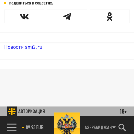
ПОДЕЛИТЬСЯ В СОЦСЕТЯХ:
Новости smi2.ru
18+
АВТОРИЗАЦИЯ
89.93 EUR
АЗЕРБАЙДЖАН