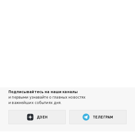
Подписывайтесь на наши каналы
и первыми узнавайте о главных новостях
и важнейших событиях дня.
ДЗЕН
ТЕЛЕГРАМ