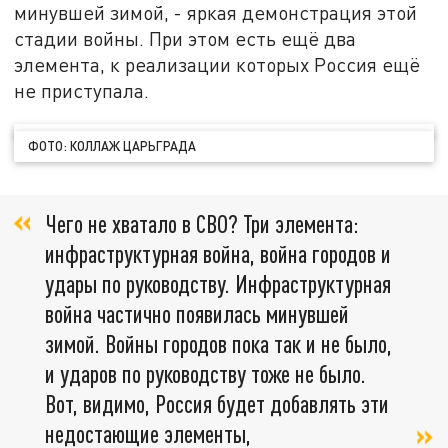
минувшей зимой, - яркая демонстрация этой
стадии войны. При этом есть ещё два
элемента, к реализации которых Россия ещё
не приступала.
ФОТО: КОЛЛАЖ ЦАРЬГРАДА
Чего не хватало в СВО? Три элемента:
инфраструктурная война, война городов и
удары по руководству. Инфраструктурная
война частично появилась минувшей
зимой. Войны городов пока так и не было,
и ударов по руководству тоже не было.
Вот, видимо, Россия будет добавлять эти
недостающие элементы,