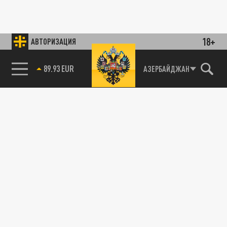
18+
АВТОРИЗАЦИЯ
89.93 EUR
АЗЕРБАЙДЖАН