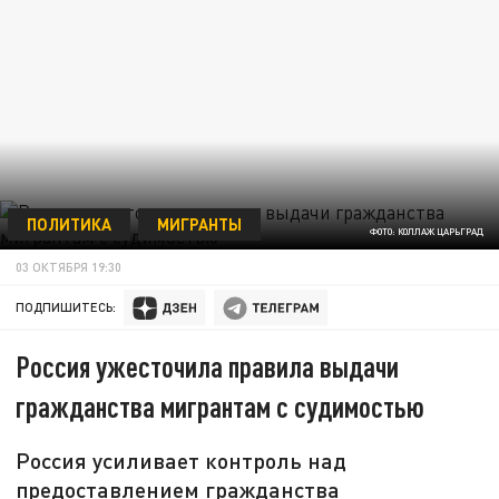
ПОЛИТИКА
МИГРАНТЫ
ФОТО: КОЛЛАЖ ЦАРЬГРАД
03 ОКТЯБРЯ 19:30
ПОДПИШИТЕСЬ:
Россия ужесточила правила выдачи
гражданства мигрантам с судимостью
Россия усиливает контроль над
предоставлением гражданства