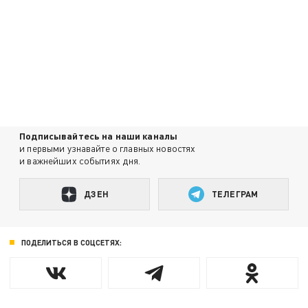
Подписывайтесь на наши каналы
и первыми узнавайте о главных новостях
и важнейших событиях дня.
ДЗЕН
ТЕЛЕГРАМ
ПОДЕЛИТЬСЯ В СОЦСЕТЯХ: