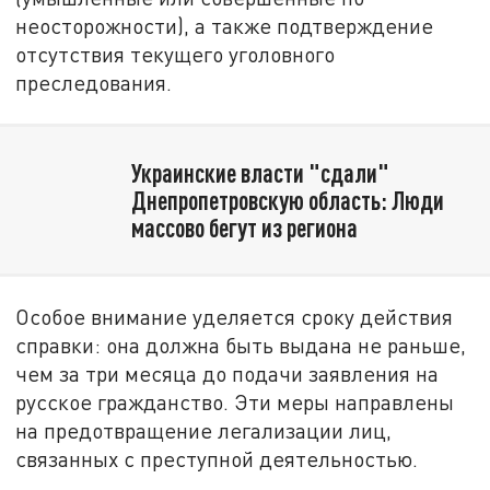
неосторожности), а также подтверждение
отсутствия текущего уголовного
преследования.
Украинские власти "сдали"
Днепропетровскую область: Люди
массово бегут из региона
Особое внимание уделяется сроку действия
справки: она должна быть выдана не раньше,
чем за три месяца до подачи заявления на
русское гражданство. Эти меры направлены
на предотвращение легализации лиц,
связанных с преступной деятельностью.