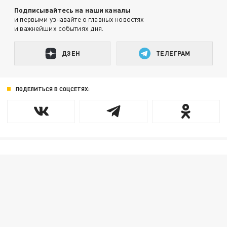
Подписывайтесь на наши каналы
и первыми узнавайте о главных новостях
и важнейших событиях дня.
ДЗЕН
ТЕЛЕГРАМ
ПОДЕЛИТЬСЯ В СОЦСЕТЯХ: