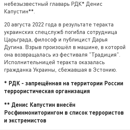
небезызвестный главарь РДК* Денис
Капустин**.
20 августа 2022 года в результате теракта
украинских спецслужб погибла сотрудница
Царьграда, философ и публицист Дарья
Дугина. Взрыв произошёл в машине, в которой
она возвращалась из фестиваля "Традиция".
Исполнительницей теракта оказалась
гражданка Украины, сбежавшая в Эстонию.
* РДК - запрещённая на территории России
террористическая организация
** Денис Капустин внесён
Росфинмониторингом в список террористов
и экстремистов