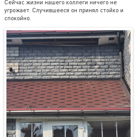
Сейчас жизни нашего коллеги ничего не
угрожает. Случившееся он принял стойко и
спокойно.