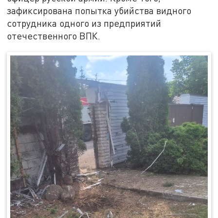
зафиксирована попытка убийства видного
сотрудника одного из предприятий
отечественного ВПК.