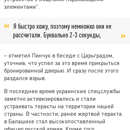
элементами".
Я быстро хожу, поэтому немножко они не
рассчитали. Буквально 2-3 секунды,
– отметил Пинчук в беседе с Царьградом,
уточнив, что успел за это время прикрыться
бронированной дверью. И сразу после этого
раздался взрыв.
В последнее время украинские спецслужбы
заметно активизировались и стали
устраивать теракты на территории нашей
страны. В частности, ранее жертвой теракта
в Балашихе стал высокопоставленный
офицер русской армии. Кроме того,