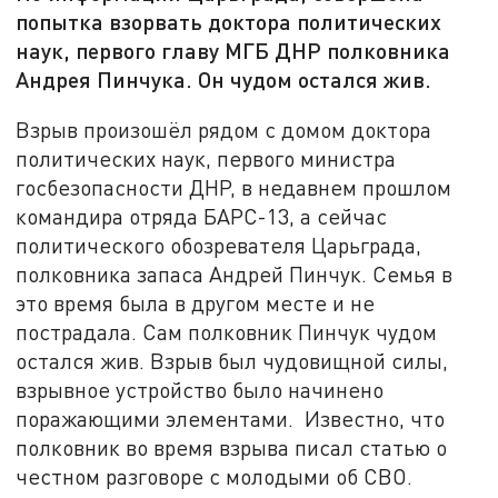
попытка взорвать доктора политических
наук, первого главу МГБ ДНР полковника
Андрея Пинчука. Он чудом остался жив.
Взрыв произошёл рядом с домом доктора
политических наук, первого министра
госбезопасности ДНР, в недавнем прошлом
командира отряда БАРС-13, а сейчас
политического обозревателя Царьграда,
полковника запаса Андрей Пинчук. Семья в
это время была в другом месте и не
пострадала. Сам полковник Пинчук чудом
остался жив. Взрыв был чудовищной силы,
взрывное устройство было начинено
поражающими элементами. Известно, что
полковник во время взрыва писал статью о
честном разговоре с молодыми об СВО.