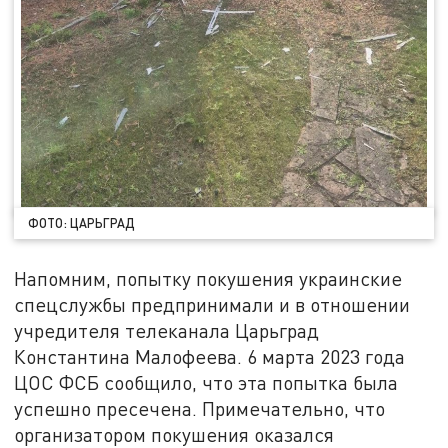
ФОТО: ЦАРЬГРАД
Напомним, попытку покушения украинские
спецслужбы предпринимали и в отношении
учредителя телеканала Царьград
Константина Малофеева. 6 марта 2023 года
ЦОС ФСБ сообщило, что эта попытка была
успешно пресечена. Примечательно, что
организатором покушения оказался