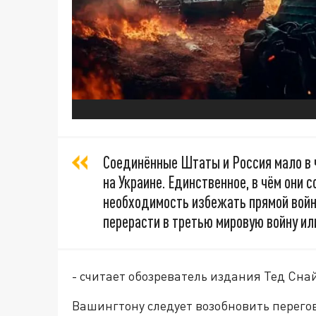
Соединённые Штаты и Россия мало в 
на Украине. Единственное, в чём они 
необходимость избежать прямой войн
перерасти в третью мировую войну ил
- считает обозреватель издания Тед Сна
Вашингтону следует возобновить перегов