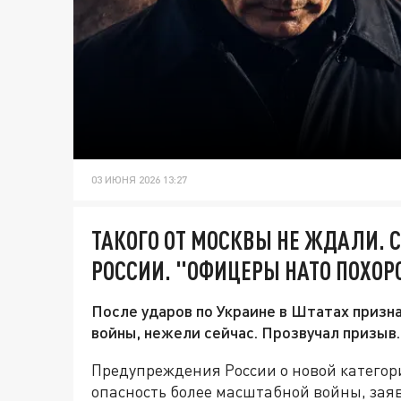
03 ИЮНЯ 2026 13:27
ТАКОГО ОТ МОСКВЫ НЕ ЖДАЛИ. 
РОССИИ. "ОФИЦЕРЫ НАТО ПОХО
После ударов по Украине в Штатах призн
войны, нежели сейчас. Прозвучал призыв.
Предупреждения России о новой категор
опасность более масштабной войны, зая