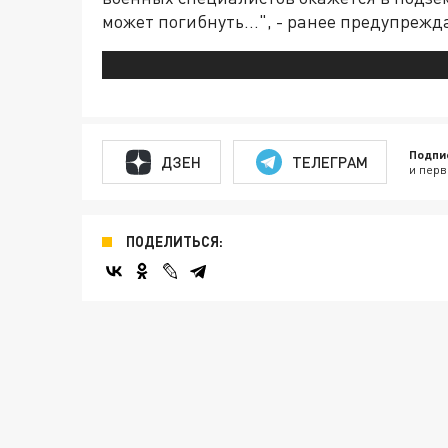
может погибнуть...", - ранее предупрежд
Подпи
ДЗЕН
ТЕЛЕГРАМ
и перв
ПОДЕЛИТЬСЯ: