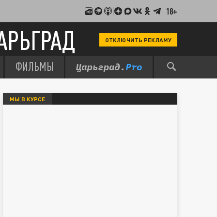
18+
АРЬГРАД
ОТКЛЮЧИТЬ РЕКЛАМУ
ФИЛЬМЫ
МЫ В КУРСЕ