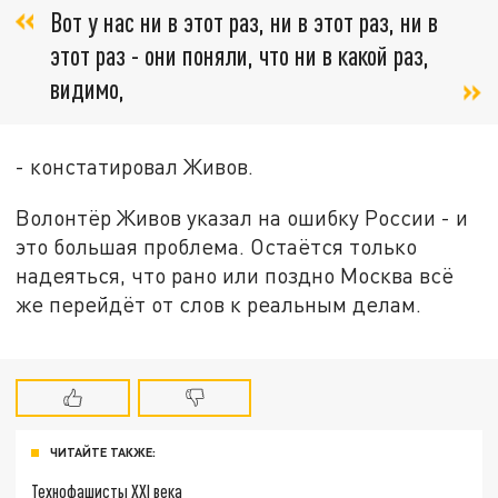
Вот у нас ни в этот раз, ни в этот раз, ни в
этот раз - они поняли, что ни в какой раз,
видимо,
- констатировал Живов.
Волонтёр Живов указал на ошибку России - и
это большая проблема. Остаётся только
надеяться, что рано или поздно Москва всё
же перейдёт от слов к реальным делам.
ЧИТАЙТЕ ТАКЖЕ:
Технофашисты XXI века