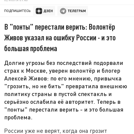
ПОДПИШИТЕСЬ:
В "понты" перестали верить: Волонтёр
Живов указал на ошибку России - и это
большая проблема
Долгие угрозы без последствий подорвали
страх к Москве, уверен волонтёр и блогер
Алексей Живов: по его мнению, привычка
"грозить, но не бить" превратила внешнюю
политику страны в пустой спектакль и
серьёзно ослабила её авторитет. Теперь в
"понты" перестали верить - и это большая
проблема.
России уже не верят, когда она грозит