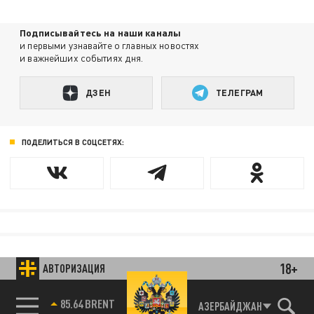
Подписывайтесь на наши каналы
и первыми узнавайте о главных новостях
и важнейших событиях дня.
ДЗЕН
ТЕЛЕГРАМ
ПОДЕЛИТЬСЯ В СОЦСЕТЯХ:
18+
АВТОРИЗАЦИЯ
85.64 BRENT
АЗЕРБАЙДЖАН