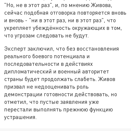
"Но, не в этот раз", и, по мнению Живова,
сейчас подобная отговорка повторяется вновь
и вновь - "ни в этот раз, ни в этот раз", что
укрепляет убеждённость окружающих в том,
что угрозам следовать не будут.
Эксперт заключил, что без восстановления
реального боевого потенциала и
последовательности в действиях
дипломатический и военный авторитет
страны будет продолжать слабеть. Живов
призвал не недооценивать роль
демонстрации готовности действовать, но
отметил, что пустые заявления уже
перестали выполнять прежнюю функцию
устрашения.