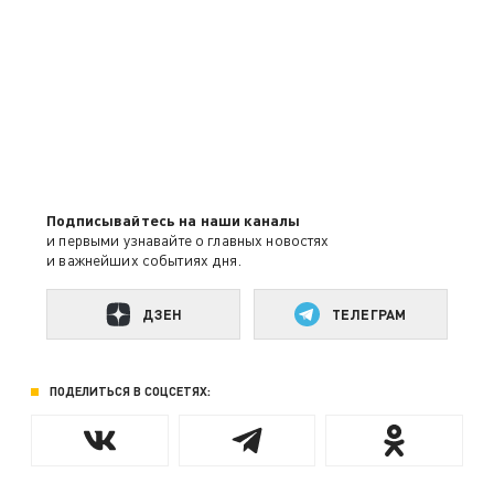
Подписывайтесь на наши каналы
и первыми узнавайте о главных новостях
и важнейших событиях дня.
ДЗЕН
ТЕЛЕГРАМ
ПОДЕЛИТЬСЯ В СОЦСЕТЯХ: