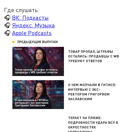
Где слушать:
🎧
ВК. Подкасты
🎧
Яндекс. Музыка
🎧
Apple Podcasts
ПРЕДЫДУЩИЕ ВЫПУСКИ
ТОВАР ПРОПАЛ, ШТРАФЫ
ОСТАЛИСЬ: ПРОДАВЦЫ С WB
ТРЕБУЮТ ОТВЕТОВ
О ЧЕМ МОЛЧАЛИ В ГИТИСЕ:
ИНТЕРВЬЮ С ЭКС-
РЕКТОРОМ ГРИГОРИЕМ
ЗАСЛАВСКИМ
ТЕРАКТ НА ПЛЯЖЕ:
ПОДРОБНОСТИ УДАРА ВСУ В
ОКРЕСТНОСТЯХ
ГЕЛЕНДЖИКА