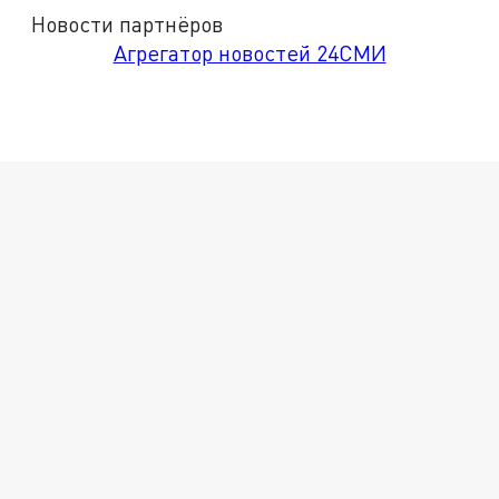
Новости партнёров
Агрегатор новостей 24СМИ