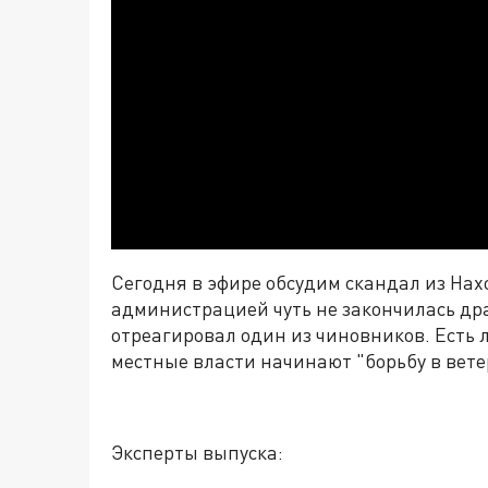
Сегодня в эфире обсудим скандал из Нах
администрацией чуть не закончилась дра
отреагировал один из чиновников. Есть 
местные власти начинают "борьбу в вете
Эксперты выпуска: