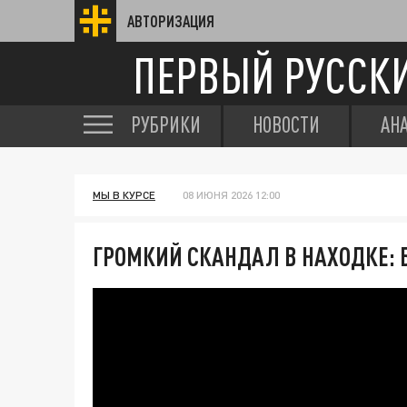
АВТОРИЗАЦИЯ
ПЕРВЫЙ РУССК
РУБРИКИ
НОВОСТИ
АН
МЫ В КУРСЕ
08 ИЮНЯ 2026 12:00
ГРОМКИЙ СКАНДАЛ В НАХОДКЕ: