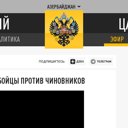
АЗЕРБАЙДЖАН
ИЙ
Ц
АЛИТИКА
ЭФИР
ПОДПИШИТЕСЬ:
 БОЙЦЫ ПРОТИВ ЧИНОВНИКОВ