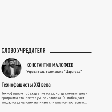
СЛОВО УЧРЕДИТЕЛЯ
КОНСТАНТИН МАЛОФЕЕВ
Учредитель телеканала "Царьград"
Технофашисты XXI века
Технофашизм побеждает не тогда, когда компьютерная
программа становится умнее человека. Он побеждает
тогда, когда человек начинает считать компьютерную
программу нравственно выше себя.