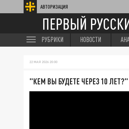
АВТОРИЗАЦИЯ
ПЕРВЫЙ РУССК
РУБРИКИ
НОВОСТИ
АН
22 МАЯ 2026 20:00
"КЕМ ВЫ БУДЕТЕ ЧЕРЕЗ 10 ЛЕТ?