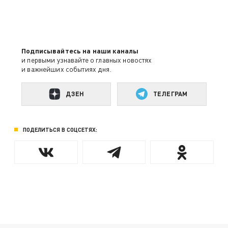
Подписывайтесь на наши каналы
и первыми узнавайте о главных новостях
и важнейших событиях дня.
ДЗЕН
ТЕЛЕГРАМ
ПОДЕЛИТЬСЯ В СОЦСЕТЯХ: