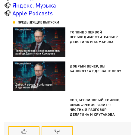
🎧
Яндекс. Музыка
🎧
Apple Podcasts
ПРЕДЫДУЩИЕ ВЫПУСКИ
ТОПЛИВО ПЕРВОЙ
НЕОБХОДИМОСТИ: РАЗБОР
ДЕЛЯГИНА И КОМАРОВА
ДОБРЫЙ ВЕЧЕР, ВЫ
БАНКРОТ! А ГДЕ НАШЕ ПВО?
СВО, БЕНЗИНОВЫЙ КРИЗИС,
ШИЗОФРЕНИЯ "ЭЛИТ":
ЧЕСТНЫЙ РАЗГОВОР
ДЕЛЯГИНА И КРУТАКОВА