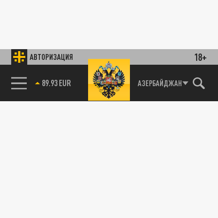
18+
АВТОРИЗАЦИЯ
89.93 EUR
АЗЕРБАЙДЖАН