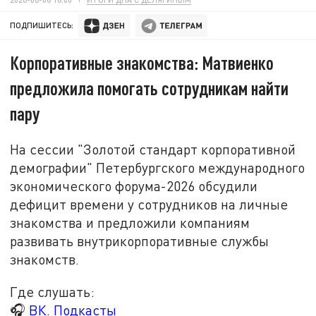
ПОДПИШИТЕСЬ:
Корпоративные знакомства: Матвиенко
предложила помогать сотрудникам найти
пару
На сессии "Золотой стандарт корпоративной
демографии" Петербургского международного
экономического форума-2026 обсудили
дефицит времени у сотрудников на личные
знакомства и предложили компаниям
развивать внутрикорпоративные службы
знакомств.
Где слушать:
🎧
ВК. Подкасты