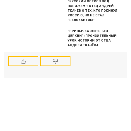
"РУССКИЙ ОСТРОВ ПОД
ПАРИЖЕМ": ОТЕЦ АНДРЕЙ
ТКАЧЁВ О ТЕХ, КТО ПОКИНУЛ
РОССИЮ, НО НЕ СТАЛ
"РЕЛОКАНТОМ"
"ПРИВЫЧКА ЖИТЬ БЕЗ
ЦЕРКВИ": ПРОНЗИТЕЛЬНЫЙ
УРОК ИСТОРИИ ОТ ОТЦА
АНДРЕЯ ТКАЧЁВА