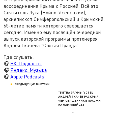
воссоединения Крыма с Россией. Всё это
Святитель Лука (Войно-Ясенецкий),
архиепископ Симферопольский и Крымский,
65-летие памяти которого совершается
сегодня. Именно ему посвящён очередной
выпуск авторской программы протоиерея
Андрея Ткачёва "Святая Правда".
Где слушать:
🎧
ВК. Подкасты
🎧
Яндекс. Музыка
🎧
Apple Podcasts
ПРЕДЫДУЩИЕ ВЫПУСКИ
"БИТВА ЗА УМЫ": ОТЕЦ
АНДРЕЙ ТКАЧЁВ РАСКРЫЛ,
ЧЕМ СВЯЩЕННИКИ ПОХОЖИ
НА ОЛИМПИЙЦЕВ