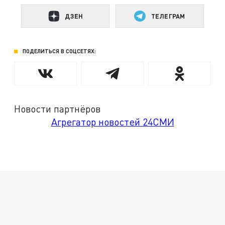
ДЗЕН
ТЕЛЕГРАМ
ПОДЕЛИТЬСЯ В СОЦСЕТЯХ:
Новости партнёров
Агрегатор новостей 24СМИ