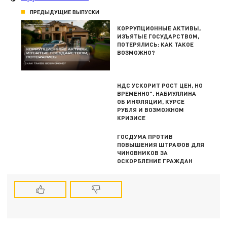
ПРЕДЫДУЩИЕ ВЫПУСКИ
КОРРУПЦИОННЫЕ АКТИВЫ,
ИЗЪЯТЫЕ ГОСУДАРСТВОМ,
ПОТЕРЯЛИСЬ: КАК ТАКОЕ
ВОЗМОЖНО?
НДС УСКОРИТ РОСТ ЦЕН, НО
ВРЕМЕННО". НАБИУЛЛИНА
ОБ ИНФЛЯЦИИ, КУРСЕ
РУБЛЯ И ВОЗМОЖНОМ
КРИЗИСЕ
ГОСДУМА ПРОТИВ
ПОВЫШЕНИЯ ШТРАФОВ ДЛЯ
ЧИНОВНИКОВ ЗА
ОСКОРБЛЕНИЕ ГРАЖДАН