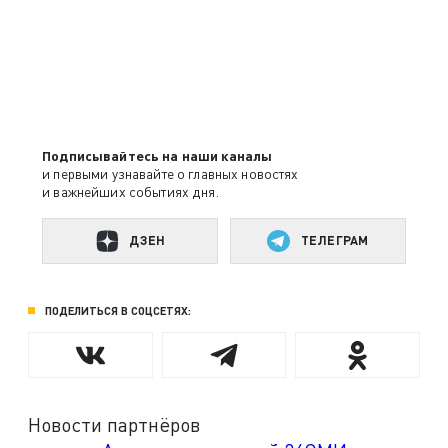
Подписывайтесь на наши каналы
и первыми узнавайте о главных новостях
и важнейших событиях дня.
ДЗЕН
ТЕЛЕГРАМ
ПОДЕЛИТЬСЯ В СОЦСЕТЯХ:
Новости партнёров