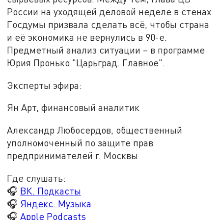
России на уходящей деловой неделе в стенах
Госдумы призвала сделать всё, чтобы страна
и её экономика не вернулись в 90-е.
Предметный анализ ситуации – в программе
Юрия Пронько "Царьград. Главное".
Эксперты эфира:
Ян Арт, финансовый аналитик
Александр Любосердов, общественный
уполномоченный по защите прав
предпринимателей г. Москвы
Где слушать:
🎧
ВК. Подкасты
🎧
Яндекс. Музыка
🎧
Apple Podcasts