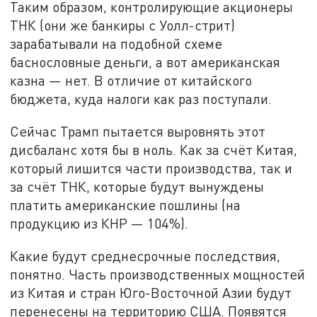
Таким образом, контролирующие акционеры
ТНК (они же банкиры с Уолл-стрит)
зарабатывали на подобной схеме
баснословные деньги, а вот американская
казна — нет. В отличие от китайского
бюджета, куда налоги как раз поступали.
Сейчас Трамп пытается выровнять этот
дисбаланс хотя бы в ноль. Как за счёт Китая,
который лишится части производства, так и
за счёт ТНК, которые будут вынуждены
платить американские пошлины (на
продукцию из КНР — 104%).
Какие будут среднесрочные последствия,
понятно. Часть производственных мощностей
из Китая и стран Юго-Восточной Азии будут
перенесены на территорию США. Появятся