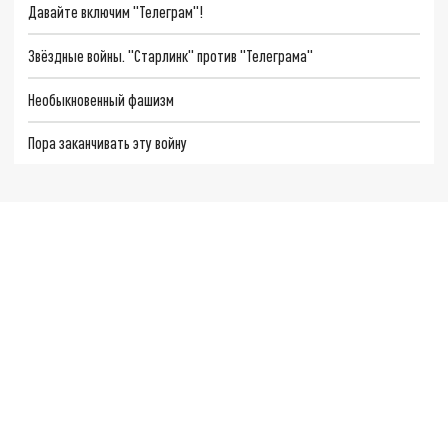
Давайте включим "Телеграм"!
Звёздные войны. "Старлинк" против "Телеграма"
Необыкновенный фашизм
Пора заканчивать эту войну