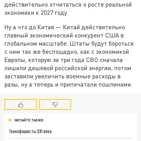
действительно отчитаться о росте реальной
экономики к 2027 году.
Ну а что до Китая — Китай действительно
главный экономический конкурент США в
глобальном масштабе. Штаты будут бороться
с ним так же беспощадно, как с экономикой
Европы, которую за три года СВО сначала
лишили дешёвой российской энергии, потом
заставили увеличить военные расходы в
разы, ну а теперь и припечатали пошлинами.
ЧИТАЙТЕ ТАКЖЕ:
Технофашисты XXI века