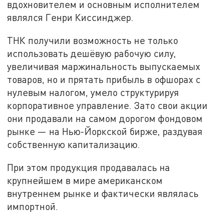
вдохновителем и основным исполнителем
являлся Генри Киссинджер.
ТНК получили возможность не только
использовать дешёвую рабочую силу,
увеличивая маржинальность выпускаемых
товаров, но и прятать прибыль в офшорах с
нулевым налогом, умело структурируя
корпоративное управление. Зато свои акции
они продавали на самом дорогом фондовом
рынке — на Нью-Йоркской бирже, раздувая
собственную капитализацию.
При этом продукция продавалась на
крупнейшем в мире американском
внутреннем рынке и фактически являлась
импортной.