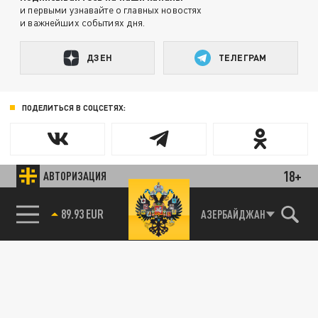
и первыми узнавайте о главных новостях
и важнейших событиях дня.
ДЗЕН
ТЕЛЕГРАМ
ПОДЕЛИТЬСЯ В СОЦСЕТЯХ:
18+
АВТОРИЗАЦИЯ
89.93 EUR
АЗЕРБАЙДЖАН
85.64 BRENT