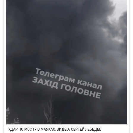
УДАР ПО МОСТУ В МАЯКАХ. ВИДЕО: СЕРГЕЙ ЛЕБЕДЕВ