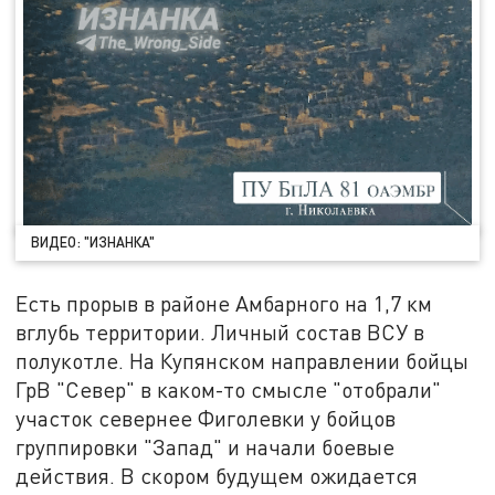
ВИДЕО: "ИЗНАНКА"
Есть прорыв в районе Амбарного на 1,7 км
вглубь территории. Личный состав ВСУ в
полукотле. На Купянском направлении бойцы
ГрВ "Север" в каком-то смысле "отобрали"
участок севернее Фиголевки у бойцов
группировки "Запад" и начали боевые
действия. В скором будущем ожидается