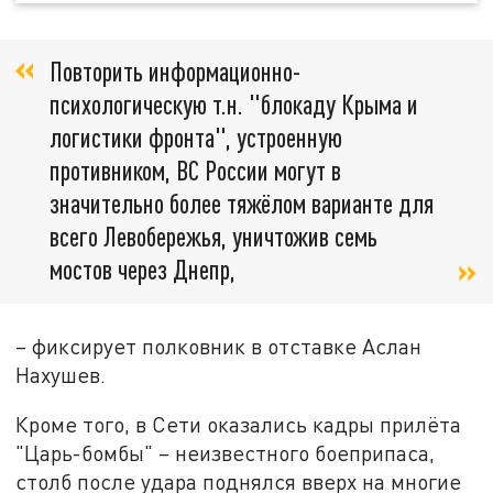
Повторить информационно-
психологическую т.н. "блокаду Крыма и
логистики фронта", устроенную
противником, ВС России могут в
значительно более тяжёлом варианте для
всего Левобережья, уничтожив семь
мостов через Днепр,
– фиксирует полковник в отставке Аслан
Нахушев.
Кроме того, в Сети оказались кадры прилёта
"Царь-бомбы" – неизвестного боеприпаса,
столб после удара поднялся вверх на многие