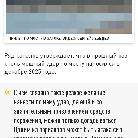
ПРИЛЁТ ПО МОСТУ В ЗАТОКЕ. ВИДЕО: СЕРГЕЙ ЛЕБЕДЕВ
Ряд каналов утверждает, что в прошлый раз
столь мощный удар по мосту наносился в
декабре 2025 года.
С чем связано такое резкое желание
нанести по нему удар, да ещё и со
значительным привлечением средств
поражения, можно только догадываться.
Одним из вариантов может быть атака сил