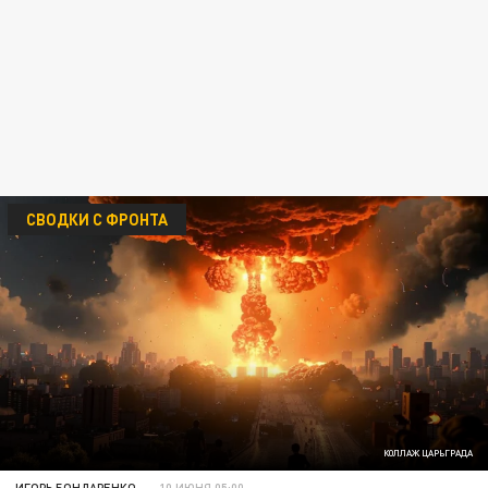
СВОДКИ С ФРОНТА
КОЛЛАЖ ЦАРЬГРАДА
ИГОРЬ БОНДАРЕНКО
10 ИЮНЯ 05:00