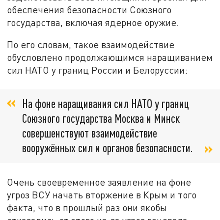
обеспечения безопасности Союзного
государства, включая ядерное оружие.
По его словам, такое взаимодействие
обусловлено продолжающимся наращиванием
сил НАТО у границ России и Белоруссии:
На фоне наращивания сил НАТО у границ
Союзного государства Москва и Минск
совершенствуют взаимодействие
вооружённых сил и органов безопасности.
Очень своевременное заявление на фоне
угроз ВСУ начать вторжение в Крым и того
факта, что в прошлый раз они якобы