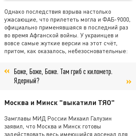
Однако последствия взрыва настолько
ужасающие, что прилететь могла и ФАБ-9000,
официально применявшаяся в последний раз
во время Афганской войны. У украинцев и
вовсе самые жуткие версии на этот счёт,
притом, как оказалось, небезосновательные:
Боже, Боже, Боже. Там гриб с километр.
Ядерный?
Москва и Минск "выкатили ТЯО"
Замглавы МИД России Михаил Галузин
заявил, что Москва и Минск готовы
задействовать весь имеющийся арсенал для