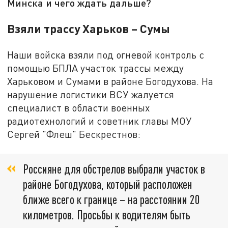
Минска и чего ждать дальше?
Взяли трассу Харьков – Сумы
Наши войска взяли под огневой контроль с
помощью БПЛА участок трассы между
Харьковом и Сумами в районе Богодухова. На
нарушение логистики ВСУ жалуется
специалист в области военных
радиотехнологий и советник главы МОУ
Сергей "Флеш" Бескрестнов:
Россияне для обстрелов выбрали участок в
районе Богодухова, который расположен
ближе всего к границе – на расстоянии 20
километров. Просьбы к водителям быть