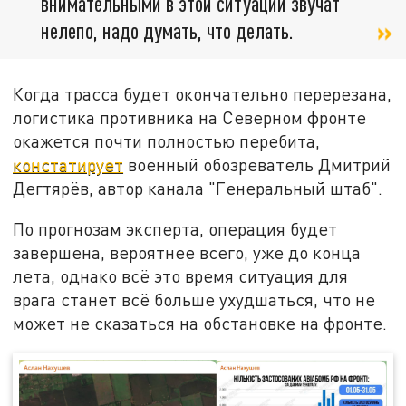
внимательными в этой ситуации звучат
нелепо, надо думать, что делать.
Когда трасса будет окончательно перерезана,
логистика противника на Северном фронте
окажется почти полностью перебита,
констатирует
военный обозреватель Дмитрий
Дегтярёв, автор канала "Генеральный штаб".
По прогнозам эксперта, операция будет
завершена, вероятнее всего, уже до конца
лета, однако всё это время ситуация для
врага станет всё больше ухудшаться, что не
может не сказаться на обстановке на фронте.