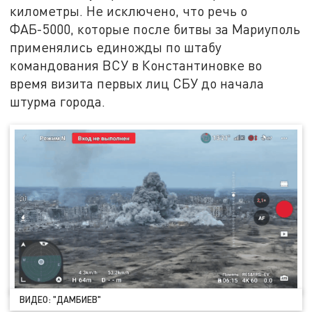
километры. Не исключено, что речь о
ФАБ-5000, которые после битвы за Мариуполь
применялись единожды по штабу
командования ВСУ в Константиновке во
время визита первых лиц СБУ до начала
штурма города.
ВИДЕО: "ДАМБИЕВ"