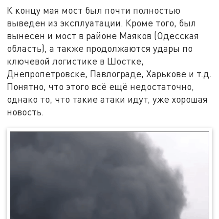
К концу мая мост был почти полностью
выведен из эксплуатации. Кроме того, был
вынесен и мост в районе Маяков (Одесская
область), а также продолжаются удары по
ключевой логистике в Шостке,
Днепропетровске, Павлограде, Харькове и т.д.
Понятно, что этого всё ещё недостаточно,
однако то, что такие атаки идут, уже хорошая
новость.