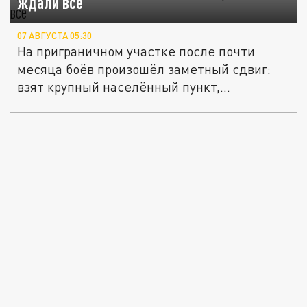
ждали все
07 АВГУСТА 05:30
На приграничном участке после почти
месяца боёв произошёл заметный сдвиг:
взят крупный населённый пункт,...