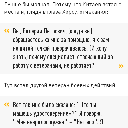
Лучше бы молчал. Потому что Китаев встал с
места и, глядя в глаза Хирсу, отчеканил:
Вы, Валерий Петрович, (когда вы)
обращаетесь ко мне за помощью, я к вам
не пятой точкой поворачиваюсь. (И хочу
знать) почему специалист, отвечающий за
работу с ветеранами, не работает?
Тут встал другой ветеран боевых действий:
Вот так мне было сказано: "Что ты
машешь удостоверением?" Я говорю:
"Мне невролог нужен"
–
"Нет его". Я