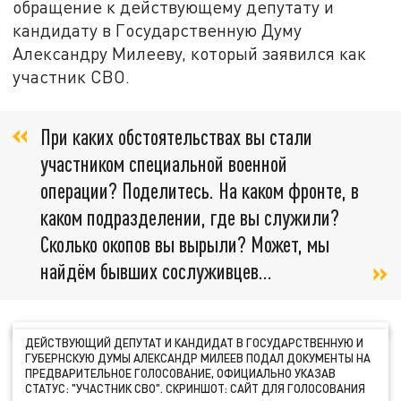
обращение к действующему депутату и
кандидату в Государственную Думу
Александру Милееву, который заявился как
участник СВО.
При каких обстоятельствах вы стали
участником специальной военной
операции? Поделитесь. На каком фронте, в
каком подразделении, где вы служили?
Сколько окопов вы вырыли? Может, мы
найдём бывших сослуживцев…
ДЕЙСТВУЮЩИЙ ДЕПУТАТ И КАНДИДАТ В ГОСУДАРСТВЕННУЮ И
ГУБЕРНСКУЮ ДУМЫ АЛЕКСАНДР МИЛЕЕВ ПОДАЛ ДОКУМЕНТЫ НА
ПРЕДВАРИТЕЛЬНОЕ ГОЛОСОВАНИЕ, ОФИЦИАЛЬНО УКАЗАВ
СТАТУС: "УЧАСТНИК СВО". СКРИНШОТ: САЙТ ДЛЯ ГОЛОСОВАНИЯ