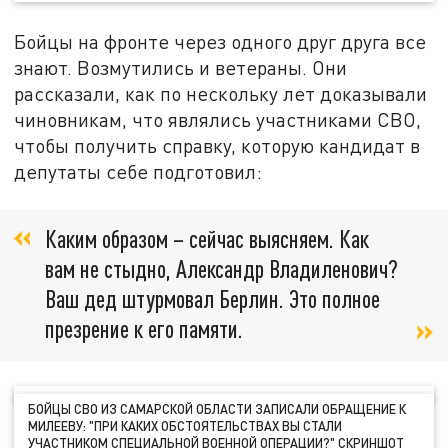
Бойцы на фронте через одного друг друга все
знают. Возмутились и ветераны. Они
рассказали, как по нескольку лет доказывали
чиновникам, что являлись участниками СВО,
чтобы получить справку, которую кандидат в
депутаты себе подготовил:
Каким образом – сейчас выясняем. Как
вам не стыдно, Александр Владиленович?
Ваш дед штурмовал Берлин. Это полное
презрение к его памяти.
БОЙЦЫ СВО ИЗ САМАРСКОЙ ОБЛАСТИ ЗАПИСАЛИ ОБРАЩЕНИЕ К
МИЛЕЕВУ: "ПРИ КАКИХ ОБСТОЯТЕЛЬСТВАХ ВЫ СТАЛИ
УЧАСТНИКОМ СПЕЦИАЛЬНОЙ ВОЕННОЙ ОПЕРАЦИИ?" СКРИНШОТ