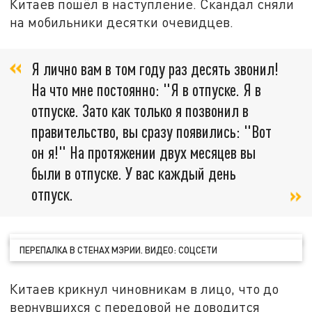
Китаев пошёл в наступление. Скандал сняли
на мобильники десятки очевидцев.
Я лично вам в том году раз десять звонил!
На что мне постоянно: "Я в отпуске. Я в
отпуске. Зато как только я позвонил в
правительство, вы сразу появились: "Вот
он я!" На протяжении двух месяцев вы
были в отпуске. У вас каждый день
отпуск.
ПЕРЕПАЛКА В СТЕНАХ МЭРИИ. ВИДЕО: СОЦСЕТИ
Китаев крикнул чиновникам в лицо, что до
вернувшихся с передовой не доводится