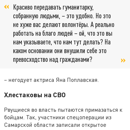
Красиво передавать гуманитарку,
собранную людьми, – это удобно. Но это
не хуже вас делают волонтёры. А реально
работать на благо людей – ой, что это вы
нам указываете, что нам тут делать? На
каком основании они внушили себе это
превосходство над гражданами?
– негодует актриса Яна Поплавская.
Хлестаковы на СВО
Рвущиеся во власть пытаются примазаться к
бойцам. Так, участники спецоперации из
Самарской области записали открытое