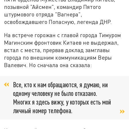
позывной "Айсмен", командир Пятого
штурмового отряда "Вагнера",
освобождавшего Попасную, легенда ДНР.
На встрече горожан с главой города Тимуром
Магинским фронтовик Китаев не выдержал,
встал с места, прервав доклад замглавы
города по внешним коммуникациям Веры
Валевич. Но сначала она сказала:
Все, кто к нам обращаются, я думаю, ни
одному человеку не было отказано.
Многих я здесь вижу, у которых есть мой
личный номер телефона.