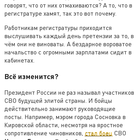
говорят, что от них отмахиваются? А то, что в
регистратуре хамят, так это вот почему.
Работникам регистратуры приходится
выслушивать каждый день претензии за то, в
чём они не виноваты. А бездарное вороватое
начальство с огромными зарплатами сидит в
кабинетах.
Всё изменится?
Президент России не раз называл участников
СВО будущей элитой страны. И бойцы
действительно занимают руководящие
посты. Например, мэром города Сосновка в
Кировской области, несмотря на яростное
сопротивление чиновников,
стал боец
СВО