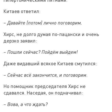
Китаев ответил:
– Давайте (потом) лично поговорим.
Хирс, не долго думая по-пацански и очень
дерзко заявил:
– Пошли сейчас? Пойдём выйдем!
Даже видавший всякое Китаев смутился:
– Сейчас всё закончится, и поговорим
.
Но помощник председателя Хирс не
сдавался. Наседая, он подначивал:
– Вова, а что ждать?