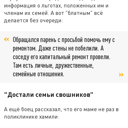
информация о льготах, положенных им и
членам их семей. А вот "блатным" всё
делается без очереди:
Обращался парень с просьбой помочь ему с
ремонтом. Даже стены не побелили. А
соседу его капитальный ремонт провели.
Там есть личные, дружественные,
семейные отношения.
"Достали семьи свошников"
А ещё боец рассказал, что его маме не раз в
поликлинике хамили: