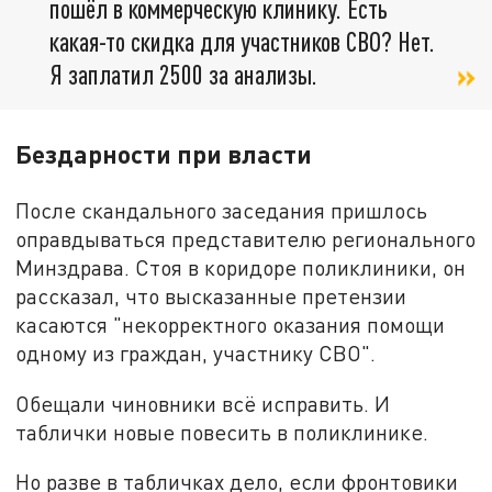
пошёл в коммерческую клинику. Есть
какая-то скидка для участников СВО? Нет.
Я заплатил 2500 за анализы.
Бездарности при власти
После скандального заседания пришлось
оправдываться представителю регионального
Минздрава. Стоя в коридоре поликлиники, он
рассказал, что высказанные претензии
касаются "некорректного оказания помощи
одному из граждан, участнику СВО".
Обещали чиновники всё исправить. И
таблички новые повесить в поликлинике.
Но разве в табличках дело, если фронтовики