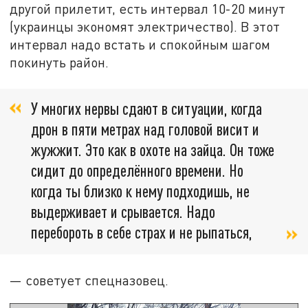
другой прилетит, есть интервал 10-20 минут
(украинцы экономят электричество). В этот
интервал надо встать и спокойным шагом
покинуть район.
У многих нервы сдают в ситуации, когда
дрон в пяти метрах над головой висит и
жужжит. Это как в охоте на зайца. Он тоже
сидит до определённого времени. Но
когда ты близко к нему подходишь, не
выдерживает и срывается. Надо
перебороть в себе страх и не рыпаться,
— советует спецназовец.