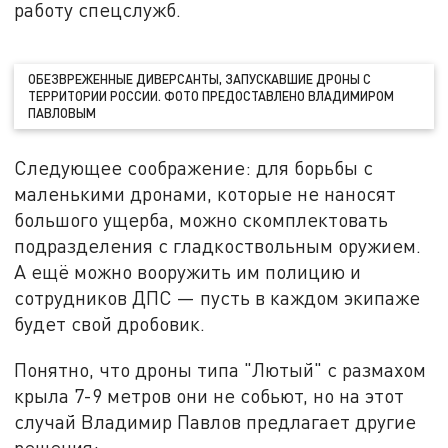
работу спецслужб.
ОБЕЗВРЕЖЕННЫЕ ДИВЕРСАНТЫ, ЗАПУСКАВШИЕ ДРОНЫ С
ТЕРРИТОРИИ РОССИИ. ФОТО ПРЕДОСТАВЛЕНО ВЛАДИМИРОМ
ПАВЛОВЫМ
Следующее соображение: для борьбы с
маленькими дронами, которые не наносят
большого ущерба, можно скомплектовать
подразделения с гладкоствольным оружием.
А ещё можно вооружить им полицию и
сотрудников ДПС — пусть в каждом экипаже
будет свой дробовик.
Понятно, что дроны типа "Лютый" с размахом
крыла 7-9 метров они не собьют, но на этот
случай Владимир Павлов предлагает другие
решения: