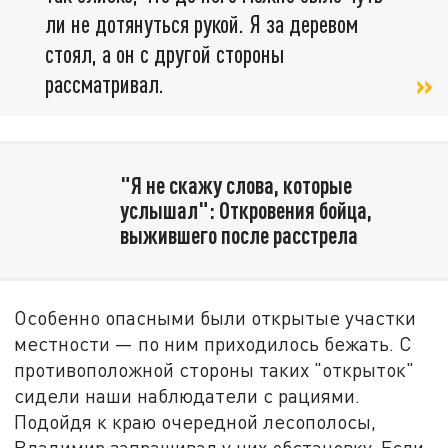
ли не дотянуться рукой. Я за деревом
стоял, а он с другой стороны
рассматривал.
"Я не скажу слова, которые
услышал": Откровения бойца,
выжившего после расстрела
Особенно опасными были открытые участки
местности — по ним приходилось бежать. С
противоположной стороны таких "открыток"
сидели наши наблюдатели с рациями.
Подойдя к краю очередной лесополосы,
Владимир запрашивал у них обстановку. Если