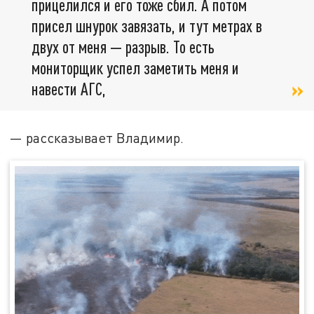
прицелился и его тоже сбил. А потом
присел шнурок завязать, и тут метрах в
двух от меня — разрыв. То есть
мониторщик успел заметить меня и
навести АГС,
— рассказывает Владимир.