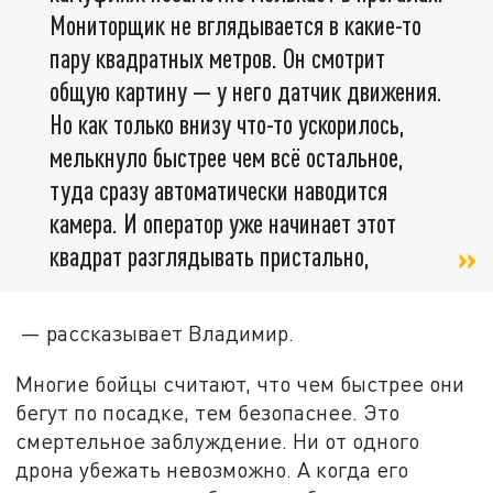
Мониторщик не вглядывается в какие-то
пару квадратных метров. Он смотрит
общую картину — у него датчик движения.
Но как только внизу что-то ускорилось,
мелькнуло быстрее чем всё остальное,
туда сразу автоматически наводится
камера. И оператор уже начинает этот
квадрат разглядывать пристально,
— рассказывает Владимир.
Многие бойцы считают, что чем быстрее они
бегут по посадке, тем безопаснее. Это
смертельное заблуждение. Ни от одного
дрона убежать невозможно. А когда его