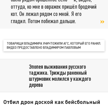
оттуда, ко мне в овражек пришёл бродячий
кот. Он лежал рядом со мной. Я его
гладил. Потом побежал дальше.
ТОВАРИЩИ ВЛАДИМИРА УНИЧТОЖИЛИ АГС, КОТОРЫЙ ЕГО РАНИЛ.
ВИДЕО ПРЕДОСТАВЛЕНО ВЛАДИМИРОМ ПАВЛОВЫМ
Эпопея выживания русского
таджика. Трижды раненный
штурмовик молился у каждого
дерева
Отбил дрон доской как бейсбольный