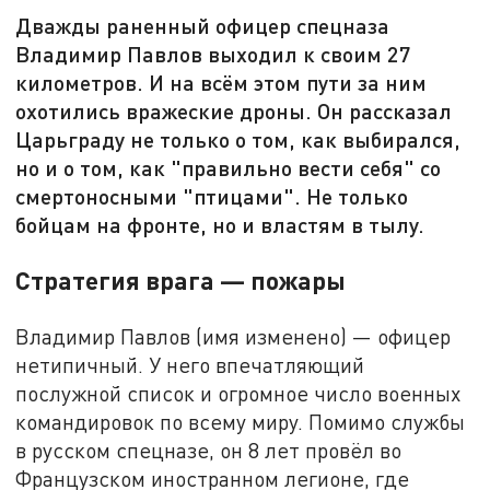
Дважды раненный офицер спецназа
Владимир Павлов выходил к своим 27
километров. И на всём этом пути за ним
охотились вражеские дроны. Он рассказал
Царьграду не только о том, как выбирался,
но и о том, как "правильно вести себя" со
смертоносными "птицами". Не только
бойцам на фронте, но и властям в тылу.
Стратегия врага — пожары
Владимир Павлов (имя изменено) — офицер
нетипичный. У него впечатляющий
послужной список и огромное число военных
командировок по всему миру. Помимо службы
в русском спецназе, он 8 лет провёл во
Французском иностранном легионе, где