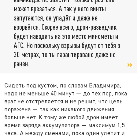
может врезаться. А так у него винты
запутаются, он упадёт и даже не
взорвётся. Скорее всего, дрон-разведчик
будет наводить на это место миномёты и
АГС. Но поскольку взрывы будут от тебя в
30 метрах, то ты гарантировано даже не
ранен.
Сидеть под кустом, по словам Владимира,
надо не меньше 40 минут — до тех пор, пока
враг не отстреляется и не решит, что цель
поражена — так как никакого движения
больше нет. К тому же любой дрон имеет
время заряда аккумулятора — максимум 1,5
часа. А между сменами, пока один улетит и