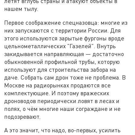
летят вглубь страны и атакуют объекты в
нашем тылу.
Первое соображение спецназовца: многие из
них запускаются с территории России. Для
этого используются зарытые фургоны вроде
цельнометаллических "Газелей". Внутрь
закидывается направляющая — достаточно
обыкновенной профильной трубы, которую
используют для строительства забора на
даче. Собрать сам дрон тоже не проблема. В
Москве на радиорынках продаются все
комплектующие. И поэтому вражеских
дроноводов периодически ловят в лесах и
полях, о чём многие наши сограждане и не
подозревают.
А это значит, что надо, во-первых, усилить