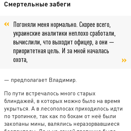
Смертельные забеги
Погоняли меня нормально. Скорее всего,
украинские аналитики неплохо сработали,
вычислили, что выходит офицер, а они —
приоритетная цель. И за мной началась
охота,
— предполагает Владимир.
По пути встречалось много старых
блиндажей, в которых можно было на время
укрыться. А в лесополосах приходилось идти
по тропинке, так как по бокам от неё были
закопаны мины, валялись неразорвавшиеся