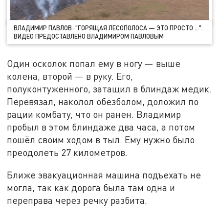
ВЛАДИМИР ПАВЛОВ: "ГОРЯЩАЯ ЛЕСОПОЛОСА — ЭТО ПРОСТО ...".
ВИДЕО ПРЕДОСТАВЛЕНО ВЛАДИМИРОМ ПАВЛОВЫМ
Один осколок попал ему в ногу — выше
колена, второй — в руку. Его,
полуконтуженного, затащил в блиндаж медик.
Перевязал, наколол обезболом, доложил по
рации комбату, что он ранен. Владимир
пробыл в этом блиндаже два часа, а потом
пошёл своим ходом в тыл. Ему нужно было
преодолеть 27 километров.
Ближе эвакуационная машина подъехать не
могла, так как дорога была там одна и
переправа через речку разбита.