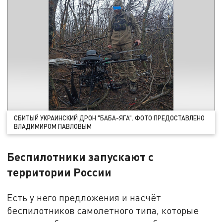
СБИТЫЙ УКРАИНСКИЙ ДРОН "БАБА-ЯГА". ФОТО ПРЕДОСТАВЛЕНО
ВЛАДИМИРОМ ПАВЛОВЫМ
Беспилотники запускают с
территории России
Есть у него предложения и насчёт
беспилотников самолетного типа, которые