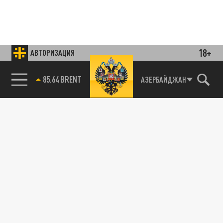
18+
АВТОРИЗАЦИЯ
85.64 BRENT
АЗЕРБАЙДЖАН