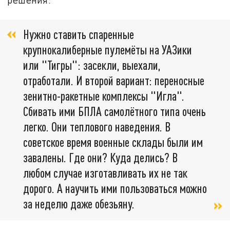
Нужно ставить спаренные
крупнокалиберные пулемёты на УАЗики
или "Тигры": засекли, выехали,
отработали. И второй вариант: переносные
зенитно-ракетные комплексы "Игла".
Сбивать ими БПЛА самолётного типа очень
легко. Они теплового наведения. В
советское время военные склады были им
завалены. Где они? Куда делись? В
любом случае изготавливать их не так
дорого. А научить ими пользоваться можно
за неделю даже обезьяну.