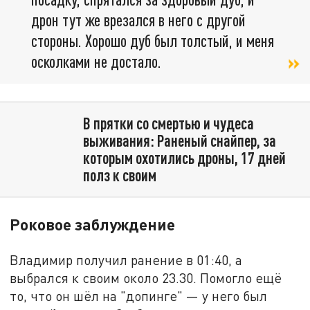
дрон тут же врезался в него с другой
стороны. Хорошо дуб был толстый, и меня
осколками не достало.
В прятки со смертью и чудеса
выживания: Раненый снайпер, за
которым охотились дроны, 17 дней
полз к своим
Роковое заблуждение
Владимир получил ранение в 01:40, а
выбрался к своим около 23.30. Помогло ещё
то, что он шёл на "допинге" — у него был