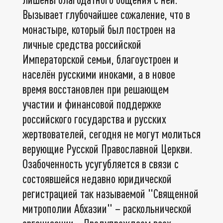
Вызывает глубочайшее сожаление, что в
монастыре, который был построен на
личные средства российской
Императорской семьи, благоустроен и
населён русскими иноками, а в новое
время восстановлен при решающем
участии и финансовой поддержке
российского государства и русских
жертвователей, сегодня не могут молиться
верующие Русской Православной Церкви.
Озабоченность усугубляется в связи с
состоявшейся недавно юридической
регистрацией так называемой "Священной
митрополии Абхазии" – раскольнической