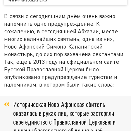
В связи с сегодняшним днём очень важно
напомнить одно предупреждение. К
сожалению, в сегодняшней Абхазии, месте
многих величайших святынь, одна из них,
Ново-Афонский Симоно-Кананитский
монастырь, до сих пор захвачена сектантами.
Так, ещё в 2013 году на официальном сайте
Русской Православной Церкви было
опубликовано предупреждение туристам и
паломникам, в котором были такие слова:
Историческая Ново-Афонская обитель
оказалась в руках лиц, которые расторгли
своё единство с Православной Церковью и
лишены благодатного общения с ней.