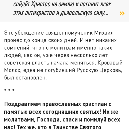
сойдёт Христос на землю и погонит всех
этих антихристов и дьявольскую силу...
Это убеждение священномученик Михаил
пронёс до конца своих дней. И нет никаких
сомнений, что по молитвам именно таких
людей, как он, уже через несколько лет
советская власть начала меняться. Кровавый
Молох, едва не погубивший Русскую Церковь,
был остановлен.
* * *
Поздравляем православных христиан с
памятью всех сегодняшних святых! Их же
молитвами, Господи, спаси и помилуй всех
нас! Тех же, кто в Таинстве Святого