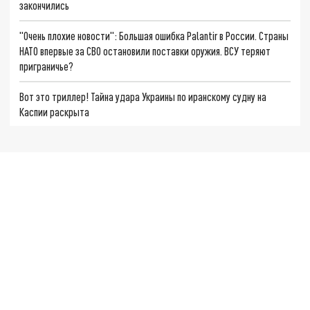
закончились
"Очень плохие новости": Большая ошибка Palantir в России. Страны
НАТО впервые за СВО остановили поставки оружия. ВСУ теряют
приграничье?
Вот это триллер! Тайна удара Украины по иранскому судну на
Каспии раскрыта