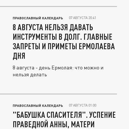
07 АВГУСТА 20:41
ПРАВОСЛАВНЫЙ КАЛЕНДАРЬ
8 АВГУСТА НЕЛЬЗЯ ДАВАТЬ
ИНСТРУМЕНТЫ В ДОЛГ. ГЛАВНЫЕ
ЗАПРЕТЫ И ПРИМЕТЫ ЕРМОЛАЕВА
ДНЯ
8 августа - день Ермолая: что можно и
нельзя делать
07 АВГУСТА 01:00
ПРАВОСЛАВНЫЙ КАЛЕНДАРЬ
"БАБУШКА СПАСИТЕЛЯ". УСПЕНИЕ
ПРАВЕДНОЙ АННЫ, МАТЕРИ