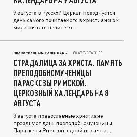
КАЛЕНДАРЬ НА 9 АВГУСТА
9 августа в Русской Церкви празднуется
день самого почитаемого в христианском
мире святого целителя...
08 АВГУСТА 01:00
ПРАВОСЛАВНЫЙ КАЛЕНДАРЬ
СТРАДАЛИЦА ЗА ХРИСТА. ПАМЯТЬ
ПРЕПОДОБНОМУЧЕНИЦЫ
ПАРАСКЕВЫ РИМСКОЙ.
ЦЕРКОВНЫЙ КАЛЕНДАРЬ НА 8
АВГУСТА
8 августа православные христиане
празднуют день преподобномученицы
Параскевы Римской, одной из самых...