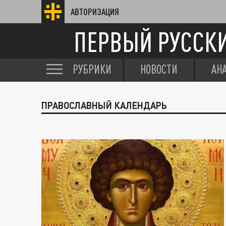
АВТОРИЗАЦИЯ
ПЕРВЫЙ РУССК
РУБРИКИ
НОВОСТИ
АН
ПРАВОСЛАВНЫЙ КАЛЕНДАРЬ