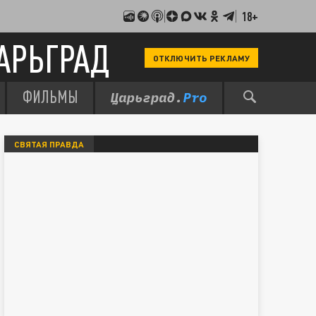
18+
АРЬГРАД
ОТКЛЮЧИТЬ РЕКЛАМУ
ФИЛЬМЫ
СВЯТАЯ ПРАВДА