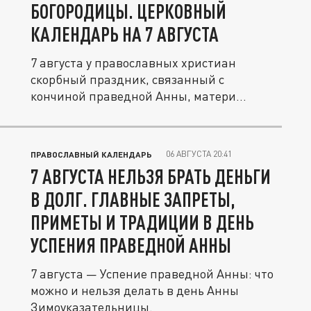
БОГОРОДИЦЫ. ЦЕРКОВНЫЙ
КАЛЕНДАРЬ НА 7 АВГУСТА
7 августа у православных христиан
скорбный праздник, связанный с
кончиной праведной Анны, матери
Пресвятой...
06 АВГУСТА 20:41
ПРАВОСЛАВНЫЙ КАЛЕНДАРЬ
7 АВГУСТА НЕЛЬЗЯ БРАТЬ ДЕНЬГИ
В ДОЛГ. ГЛАВНЫЕ ЗАПРЕТЫ,
ПРИМЕТЫ И ТРАДИЦИИ В ДЕНЬ
УСПЕНИЯ ПРАВЕДНОЙ АННЫ
7 августа — Успение праведной Анны: что
можно и нельзя делать в день Анны
Зимоуказательницы.