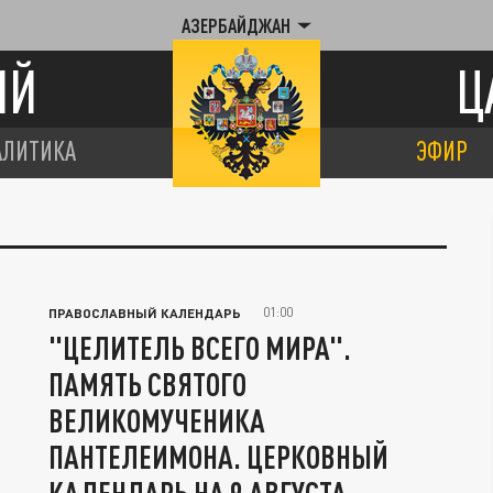
АЗЕРБАЙДЖАН
ИЙ
Ц
АЛИТИКА
ЭФИР
01:00
ПРАВОСЛАВНЫЙ КАЛЕНДАРЬ
"ЦЕЛИТЕЛЬ ВСЕГО МИРА".
ПАМЯТЬ СВЯТОГО
ВЕЛИКОМУЧЕНИКА
ПАНТЕЛЕИМОНА. ЦЕРКОВНЫЙ