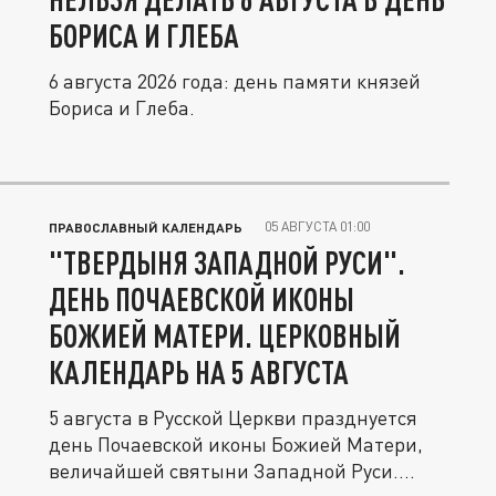
БОРИСА И ГЛЕБА
6 августа 2026 года: день памяти князей
Бориса и Глеба.
05 АВГУСТА 01:00
ПРАВОСЛАВНЫЙ КАЛЕНДАРЬ
"ТВЕРДЫНЯ ЗАПАДНОЙ РУСИ".
ДЕНЬ ПОЧАЕВСКОЙ ИКОНЫ
БОЖИЕЙ МАТЕРИ. ЦЕРКОВНЫЙ
КАЛЕНДАРЬ НА 5 АВГУСТА
5 августа в Русской Церкви празднуется
день Почаевской иконы Божией Матери,
величайшей святыни Западной Руси....