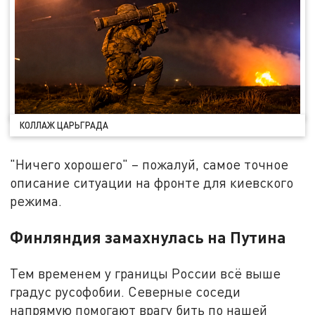
КОЛЛАЖ ЦАРЬГРАДА
"Ничего хорошего" – пожалуй, самое точное
описание ситуации на фронте для киевского
режима.
Финляндия замахнулась на Путина
Тем временем у границы России всё выше
градус русофобии. Северные соседи
напрямую помогают врагу бить по нашей