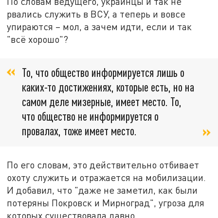
По словам ведущего, украинцы и так не
рвались служить в ВСУ, а теперь и вовсе
упираются – мол, а зачем идти, если и так
"всё хорошо"?
То, что общество информируется лишь о
каких-то достижениях, которые есть, но на
самом деле мизерные, имеет место. То,
что общество не информируется о
провалах, тоже имеет место.
По его словам, это действительно отбивает
охоту служить и отражается на мобилизации.
И добавил, что "даже не заметил, как были
потеряны Покровск и Мирноград", угроза для
которых существовала давно.