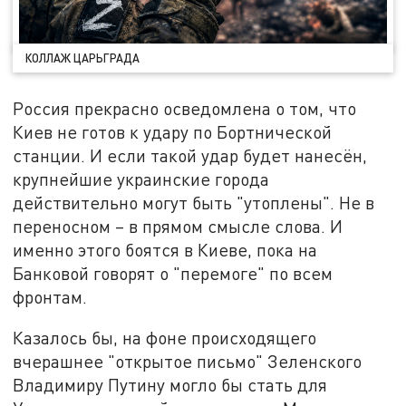
КОЛЛАЖ ЦАРЬГРАДА
Россия прекрасно осведомлена о том, что
Киев не готов к удару по Бортнической
станции. И если такой удар будет нанесён,
крупнейшие украинские города
действительно могут быть "утоплены". Не в
переносном – в прямом смысле слова. И
именно этого боятся в Киеве, пока на
Банковой говорят о "перемоге" по всем
фронтам.
Казалось бы, на фоне происходящего
вчерашнее "открытое письмо" Зеленского
Владимиру Путину могло бы стать для