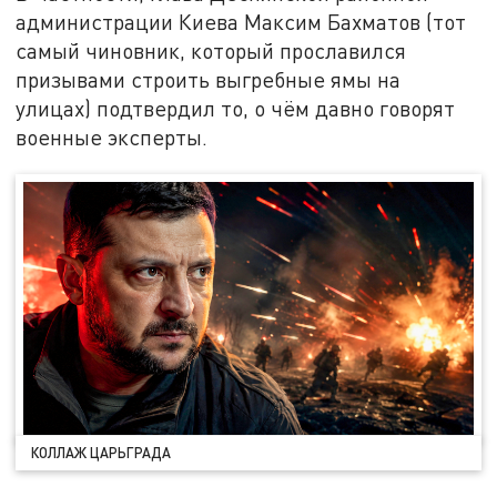
администрации Киева Максим Бахматов (тот
самый чиновник, который прославился
призывами строить выгребные ямы на
улицах) подтвердил то, о чём давно говорят
военные эксперты.
КОЛЛАЖ ЦАРЬГРАДА