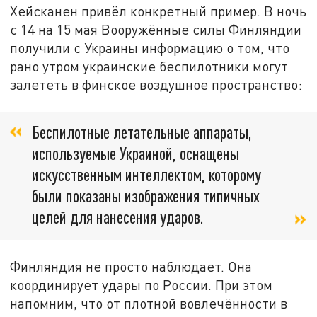
Хейсканен привёл конкретный пример. В ночь
с 14 на 15 мая Вооружённые силы Финляндии
получили с Украины информацию о том, что
рано утром украинские беспилотники могут
залететь в финское воздушное пространство:
Беспилотные летательные аппараты,
используемые Украиной, оснащены
искусственным интеллектом, которому
были показаны изображения типичных
целей для нанесения ударов.
Финляндия не просто наблюдает. Она
координирует удары по России. При этом
напомним, что от плотной вовлечённости в