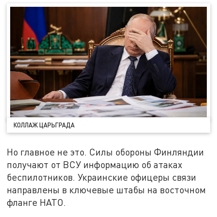
КОЛЛАЖ ЦАРЬГРАДА
Но главное не это. Силы обороны Финляндии
получают от ВСУ информацию об атаках
беспилотников. Украинские офицеры связи
направлены в ключевые штабы на восточном
фланге НАТО.