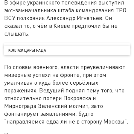
В эфире украинского телевидения выступил
экс-замначальника штаба командования ТРО
ВСУ полковник Александр Игнатьев. Он
сказал то, о чём в Киеве предпочли бы не
слышать.
КОЛЛАЖ ЦАРЬГРАДА
По словам военного, власти преувеличивают
мизерные успехи на фронте, при этом
умалчивая о куда более серьёзных
поражениях. Ведущий поднял тему того, что
относительно потери Покровска и
Мирнограда Зеленский молчит, зато
фонтанирует заявлениями, будто
"направляемся едва ли не в сторону Москвы".