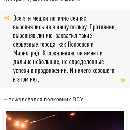
Все эти мешки логично сейчас
выровнялись не в нашу пользу. Противник,
выровняв линию, захватил такие
серьёзные города, как Покровск и
Мирноград. К сожалению, он имеет и
дальше небольшие, но определённые
успехи в продвижении. И ничего хорошего
в этом нет,
– пожаловался полковник ВСУ.