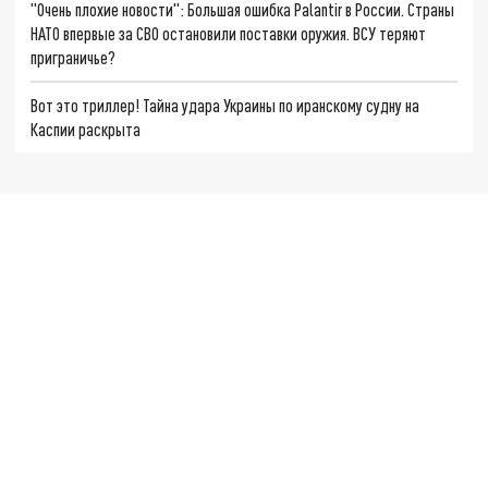
"Очень плохие новости": Большая ошибка Palantir в России. Страны
НАТО впервые за СВО остановили поставки оружия. ВСУ теряют
приграничье?
Вот это триллер! Тайна удара Украины по иранскому судну на
Каспии раскрыта