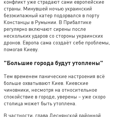
конфликт уже страдают сами европейские
страны. Минувшей ночью украинский
безэкипажный катер подорвался в порту
Констанцы в Румынии. В Прибалтике
регулярно включают сирены после
нескольких ударов со стороны украинских
дронов. Европа сама создаёт себе проблемы,
помогая Киеву.
"Большие города будут утоплены"
Тем временем панические настроения всё
больше охватывают Киев. Киевские
чиновники, несмотря на относительное
спокойствие в городе, уверены – уже скоро
столица может быть утоплена.
В частности, глава Деснянской районной