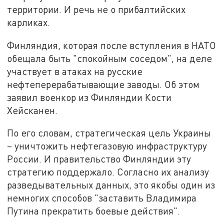
территории. И речь не о прибалтийских
карликах.
Финляндия, которая после вступления в НАТО
обещала быть "спокойным соседом", на деле
участвует в атаках на русские
нефтеперерабатывающие заводы. Об этом
заявил военкор из Финляндии Кости
Хейсканен.
По его словам, стратегическая цель Украины
– уничтожить нефтегазовую инфраструктуру
России. И правительство Финляндии эту
стратегию поддержало. Согласно их анализу
разведывательных данных, это якобы один из
немногих способов "заставить Владимира
Путина прекратить боевые действия".