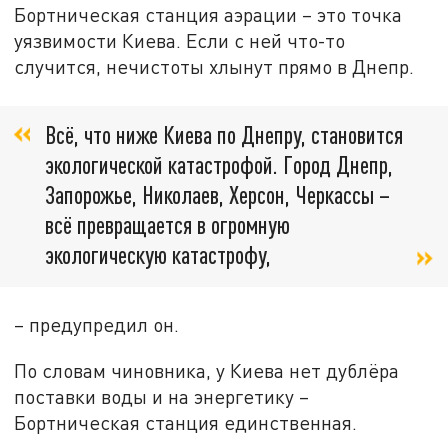
Бортническая станция аэрации – это точка
уязвимости Киева. Если с ней что-то
случится, нечистоты хлынут прямо в Днепр.
Всё, что ниже Киева по Днепру, становится
экологической катастрофой. Город Днепр,
Запорожье, Николаев, Херсон, Черкассы –
всё превращается в огромную
экологическую катастрофу,
– предупредил он.
По словам чиновника, у Киева нет дублёра
поставки воды и на энергетику –
Бортническая станция единственная.