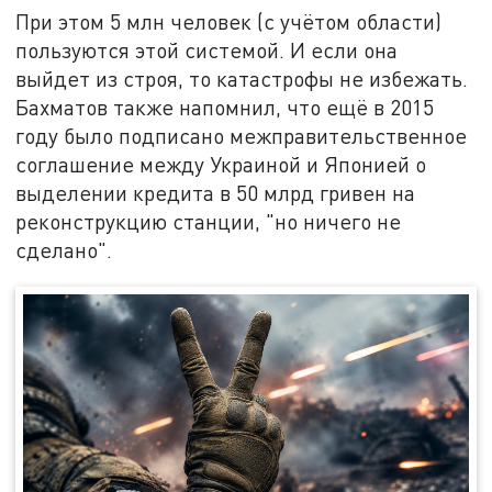
При этом 5 млн человек (с учётом области)
пользуются этой системой. И если она
выйдет из строя, то катастрофы не избежать.
Бахматов также напомнил, что ещё в 2015
году было подписано межправительственное
соглашение между Украиной и Японией о
выделении кредита в 50 млрд гривен на
реконструкцию станции, "но ничего не
сделано".