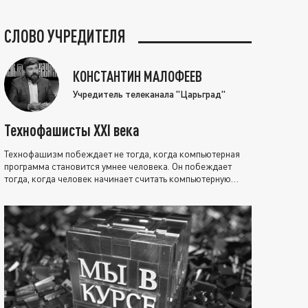
СЛОВО УЧРЕДИТЕЛЯ
КОНСТАНТИН МАЛОФЕЕВ
Учредитель телеканала "Царьград"
Технофашисты XXI века
Технофашизм побеждает не тогда, когда компьютерная
программа становится умнее человека. Он побеждает
тогда, когда человек начинает считать компьютерную
программу нравственно выше себя.