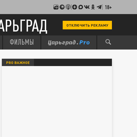
18+
АРЬГРАД
ОТКЛЮЧИТЬ РЕКЛАМУ
ФИЛЬМЫ
PRO ВАЖНОЕ