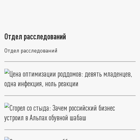
Отдел расследований
Отдел расследований