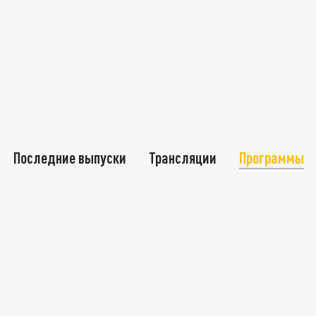
Последние выпуски
Трансляции
Программы