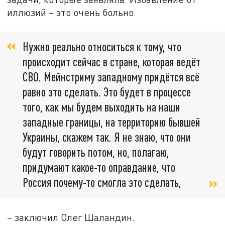
иллюзий – это очень больно.
Нужно реально относиться к тому, что
происходит сейчас в стране, которая ведёт
СВО. Мейнстриму западному придётся всё
равно это сделать. Это будет в процессе
того, как мы будем выходить на наши
западные границы, на территорию бывшей
Украины, скажем так. Я не знаю, что они
будут говорить потом, но, полагаю,
придумают какое-то оправдание, что
Россия почему-то смогла это сделать,
– заключил Олег Шаландин.