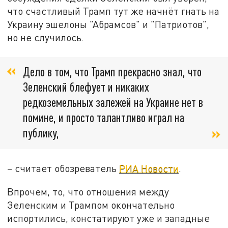
что счастливый Трамп тут же начнёт гнать на
Украину эшелоны "Абрамсов" и "Патриотов",
но не случилось.
Дело в том, что Трамп прекрасно знал, что
Зеленский блефует и никаких
редкоземельных залежей на Украине нет в
помине, и просто талантливо играл на
публику,
– считает обозреватель
РИА Новости
.
Впрочем, то, что отношения между
Зеленским и Трампом окончательно
испортились, констатируют уже и западные