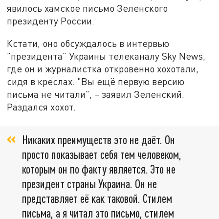
явилось хамское письмо Зеленского
президенту России.
Кстати, оно обсуждалось в интервью
"президента" Украины телеканалу Sky News,
где он и журналистка откровенно хохотали,
сидя в креслах. "Вы ещё первую версию
письма не читали", – заявил Зеленский.
Раздался хохот.
Никаких преимуществ это не даёт. Он
просто показывает себя тем человеком,
которым он по факту является. Это не
президент страны Украина. Он не
представляет её как таковой. Стилем
письма, а я читал это письмо, стилем