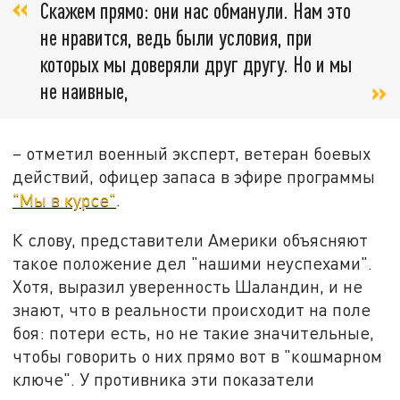
Скажем прямо: они нас обманули. Нам это
не нравится, ведь были условия, при
которых мы доверяли друг другу. Но и мы
не наивные,
– отметил военный эксперт, ветеран боевых
действий, офицер запаса в эфире программы
"Мы в курсе"
.
К слову, представители Америки объясняют
такое положение дел "нашими неуспехами".
Хотя, выразил уверенность Шаландин, и не
знают, что в реальности происходит на поле
боя: потери есть, но не такие значительные,
чтобы говорить о них прямо вот в "кошмарном
ключе". У противника эти показатели