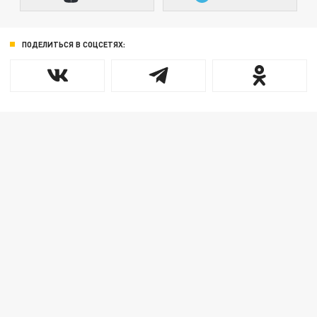
ПОДЕЛИТЬСЯ В СОЦСЕТЯХ: