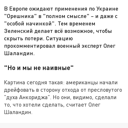
В Европе ожидают применения по Украине
"Орешника" в "полном смысле" – и даже с
"особой начинкой". Тем временем
Зеленский делает всё возможное, чтобы
скрыть потери. Ситуацию
прокомментировал военный эксперт Олег
Шаландин.
"Но и мы не наивные"
Картина сегодня такая: американцы начали
дрейфовать в сторону отхода от пресловутого
"духа Анкориджа". Но они, видимо, сделали
то, что хотели сделать, считает Олег
Шаландин.