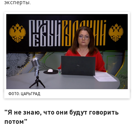
эксперты.
ФОТО: ЦАРЬГРАД
"Я не знаю, что они будут говорить
потом"