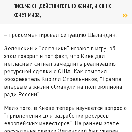
письма он действительно хамит, и он не
хочет мира,
– прокомментировал ситуацию Шаландин.
Зеленский и "союзники" играют в игру: об
этом говорит и тот факт, что Киев дал
негласный сигнал замедлить реализацию
ресурсной сделки с США. Как отметил
обозреватель Кирилл Стрельников, "Трампа
впервые в жизни обманули на полтриллиона
ради России".
Мало того: в Киеве теперь изучается вопрос о
"привлечении для разработки ресурсов
европейских инвесторов". На раннем этапе
обсуждения сделки Зеленский был уверен,