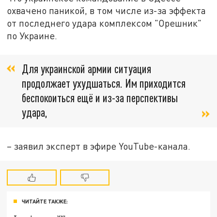
охвачено паникой, в том числе из-за эффекта
от последнего удара комплексом "Орешник"
по Украине.
Для украинской армии ситуация
продолжает ухудшаться. Им приходится
беспокоиться ещё и из-за перспективы
удара,
– заявил эксперт в эфире YouTube-канала.
ЧИТАЙТЕ ТАКЖЕ: