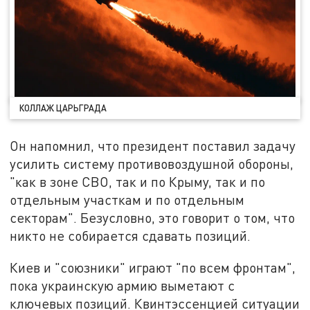
КОЛЛАЖ ЦАРЬГРАДА
Он напомнил, что президент поставил задачу
усилить систему противовоздушной обороны,
"как в зоне СВО, так и по Крыму, так и по
отдельным участкам и по отдельным
секторам". Безусловно, это говорит о том, что
никто не собирается сдавать позиций.
Киев и "союзники" играют "по всем фронтам",
пока украинскую армию выметают с
ключевых позиций. Квинтэссенцией ситуации