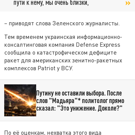
пути к нему, мы очень близки,
– приводят слова Зеленского журналисты.
Тем временем украинская информационно-
консалтинговая компания Defense Express
сообщила о катастрофическом дефиците
ракет для американских зенитно-ракетных
комплексов Patriot у ВСУ.
Путину не оставили выбора. После
слов "Мадьяра"* политолог прямо
сказал: "Это унижение. Доколе?"
По её оценкам, нехватка этого вида