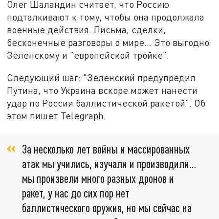
Олег Шаландин считает, что Россию
подталкивают к тому, чтобы она продолжала
военные действия. Письма, сделки,
бесконечные разговоры о мире... Это выгодно
Зеленскому и "европейской тройке".
Следующий шаг: "Зеленский предупредил
Путина, что Украина вскоре может нанести
удар по России баллистической ракетой". Об
этом пишет Telegraph.
За несколько лет войны и массированных
атак мы учились, изучали и производили...
мы произвели много разных дронов и
ракет, у нас до сих пор нет
баллистического оружия, но мы сейчас на