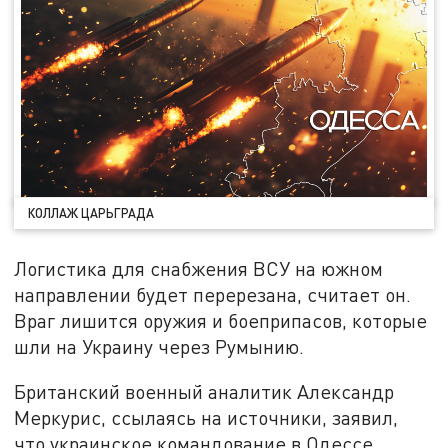
КОЛЛАЖ ЦАРЬГРАДА
Логистика для снабжения ВСУ на южном
направлении будет перерезана, считает он.
Враг лишится оружия и боеприпасов, которые
шли на Украину через Румынию.
Британский военный аналитик Александр
Меркурис, ссылаясь на источники, заявил,
что украинское командование в Одессе