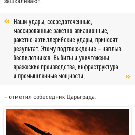
зашкаливают.
Наши удары, сосредоточенные,
массированные ракетно-авиационные,
ракетно-артиллерийские удары, приносят
результат. Этому подтверждение – наплыв
беспилотников. Выбиты и уничтожены
вражеские производства, инфраструктура
и промышленные мощности,
– отметил собеседник Царьграда.