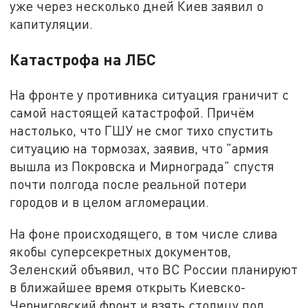
уже через несколько дней Киев заявил о
капитуляции.
Катастрофа на ЛБС
На фронте у противника ситуация граничит с
самой настоящей катастрофой. Причём
настолько, что ГШУ не смог тихо спустить
ситуацию на тормозах, заявив, что "армия
вышла из Покровска и Мирнограда" спустя
почти полгода после реальной потери
городов и в целом агломерации.
На фоне происходящего, в том числе слива
якобы суперсекретных документов,
Зеленский объявил, что ВС России планируют
в ближайшее время открыть Киевско-
Черниговский фронт и взять столицу под