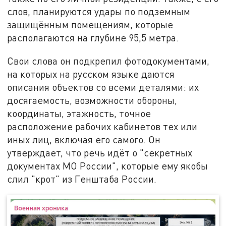
слов, планируются удары по подземным
защищённым помещениям, которые
располагаются на глубине 95,5 метра.
Свои слова он подкрепил фотодокументами,
на которых на русском языке даются
описания объектов со всеми деталями: их
досягаемость, возможности обороны,
координаты, этажность, точное
расположение рабочих кабинетов тех или
иных лиц, включая его самого. Он
утверждает, что речь идёт о "секретных
документах МО России", которые ему якобы
слил "крот" из Генштаба России.