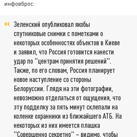
инфовброс:
Зеленский опубликовал якобы
спутниковые снимки с пометками о
некоторых особенностях объектов в Киеве
и заявил, что Россия готовится нанести
удар по "центрам принятия решений".
Также, по его словам, Россия планирует
новое наступление со стороны
Белоруссии. Глядя на эти фотографии,
невозможно отделаться от ощущения, что
эту подделку за пять минут склепали на
коленке охранники из ближайшего АТБ. На
некоторых из них имеется плашка
"Совершенно секретно" – видимо, чтобы