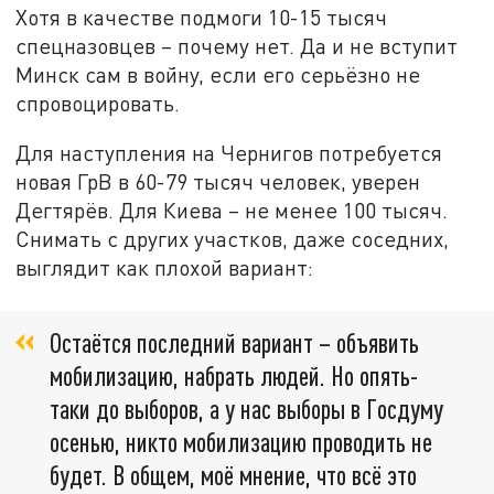
Хотя в качестве подмоги 10-15 тысяч
спецназовцев – почему нет. Да и не вступит
Минск сам в войну, если его серьёзно не
спровоцировать.
Для наступления на Чернигов потребуется
новая ГрВ в 60-79 тысяч человек, уверен
Дегтярёв. Для Киева – не менее 100 тысяч.
Снимать с других участков, даже соседних,
выглядит как плохой вариант:
Остаётся последний вариант – объявить
мобилизацию, набрать людей. Но опять-
таки до выборов, а у нас выборы в Госдуму
осенью, никто мобилизацию проводить не
будет. В общем, моё мнение, что всё это