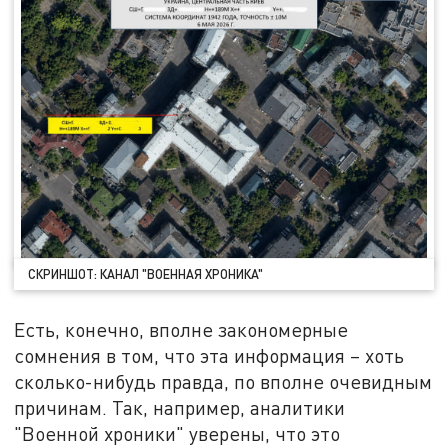
СКРИНШОТ: КАНАЛ "ВОЕННАЯ ХРОНИКА"
Есть, конечно, вполне закономерные
сомнения в том, что эта информация – хоть
сколько-нибудь правда, по вполне очевидным
причинам. Так, например, аналитики
"Военной хроники" уверены, что это