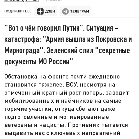
ПОДПИШИТЕСЬ:
"Вот о чём говорил Путин". Ситуация –
катастрофа: "Армия вышла из Покровска и
Мирнограда". Зеленский слил "секретные
документы МО России"
Обстановка на фронте почти ежедневно
становится тяжелее. ВСУ, несмотря на
отмеченный кратный рост потерь, заводит
мобилизованных и наёмников на самые
горячие участки, откуда сбегают даже
подготовленные и мотивированные
ветераны и нацисты. Противник пытается
выдавить нас с ключевых направлений