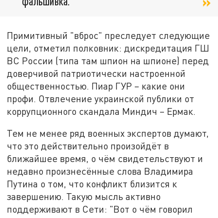
фальшивка.
Примитивный "вброс" преследует следующие
цели, отметил полковник: дискредитация ГШ
ВС России (типа там шпион на шпионе) перед
доверчивой патриотически настроенной
общественностью. Пиар ГУР – какие они
профи. Отвлечение украинской публики от
коррупционного скандала Миндич – Ермак.
Тем не менее ряд военных экспертов думают,
что это действительно произойдёт в
ближайшее время, о чём свидетельствуют и
недавно произнесённые слова Владимира
Путина о том, что конфликт близится к
завершению. Такую мысль активно
поддерживают в Сети: "Вот о чём говорил