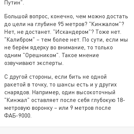
Путин".
Большой вопрос, конечно, чем можно достать
до цели на глубине 95 метров? "Кинжалом"?
Нет, не достанет. "Искандером"? Тоже нет.
"Калибром" – тем более нет. По сути, если мы
не берём ядерку во внимание, то только
одним "Орешником". Такое мнение
озвучивают эксперты.
С другой стороны, если бить не одной
ракетой в точку, то шансы есть и у других
снарядов. Например, один высокоточный
"Кинжал" оставляет после себя глубокую 18-
метровую воронку – или 9 метров после
ФАБ-9000.