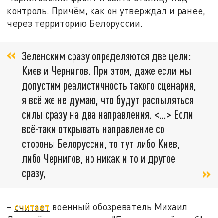
контроль. Причём, как он утверждал и ранее,
через территорию Белоруссии.
Зеленским сразу определяются две цели:
Киев и Чернигов. При этом, даже если мы
допустим реалистичность такого сценария,
я всё же не думаю, что будут распыляться
силы сразу на два направления. <…> Если
всё-таки открывать направление со
стороны Белоруссии, то тут либо Киев,
либо Чернигов, но никак и то и другое
сразу,
–
считает
военный обозреватель Михаил