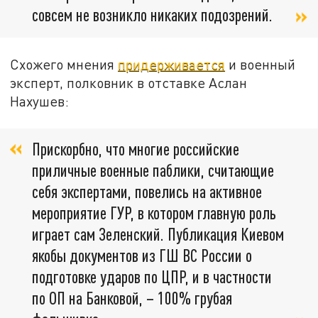
совсем не возникло никаких подозрений.
Схожего мнения
придерживается
и военный
эксперт, полковник в отставке Аслан
Нахушев:
Прискорбно, что многие российские
приличные военные паблики, считающие
себя экспертами, повелись на активное
мероприятие ГУР, в котором главную роль
играет сам Зеленский. Публикация Киевом
якобы документов из ГШ ВС России о
подготовке ударов по ЦПР, и в частности
по ОП на Банковой, – 100% грубая