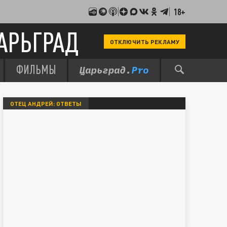
18+
АРЬГРАД
ОТКЛЮЧИТЬ РЕКЛАМУ
ФИЛЬМЫ
ОТЕЦ АНДРЕЙ: ОТВЕТЫ