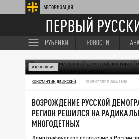
АВТОРИЗАЦИЯ
ПЕРВЫЙ РУССК
РУБРИКИ
НОВОСТИ
АН
ИДЕОЛОГИЯ
КОНСТАНТИН ДВИНСКИЙ
05 СЕНТЯБРЯ 2024 19:50
ВОЗРОЖДЕНИЕ РУССКОЙ ДЕМОГРА
РЕГИОН РЕШИЛСЯ НА РАДИКАЛ
МНОГОДЕТНЫХ
Демографическое положение в России пр