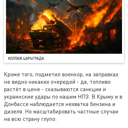
КОЛЛАЖ ЦАРЬГРАДА
Кроме того, подметил военкор, на заправках
не видно никаких очередей - да, топливо
растёт в цене - сказываются санкции и
украинские удары по нашим НПЗ. В Крыму и в
Донбассе наблюдается нехватка бензина и
дизеля. Но масштабировать частные случаи
на всю страну глупо: