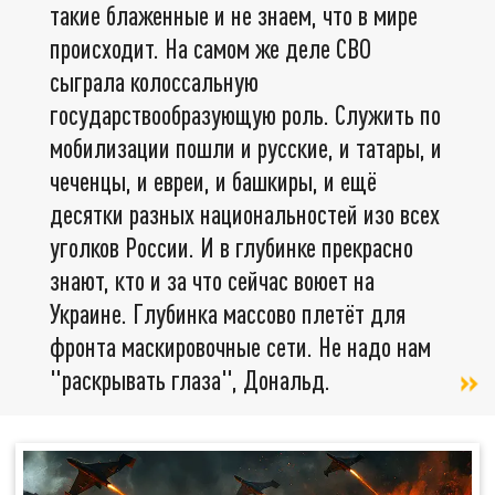
такие блаженные и не знаем, что в мире
происходит. На самом же деле СВО
сыграла колоссальную
государствообразующую роль. Служить по
мобилизации пошли и русские, и татары, и
чеченцы, и евреи, и башкиры, и ещё
десятки разных национальностей изо всех
уголков России. И в глубинке прекрасно
знают, кто и за что сейчас воюет на
Украине. Глубинка массово плетёт для
фронта маскировочные сети. Не надо нам
"раскрывать глаза", Дональд.