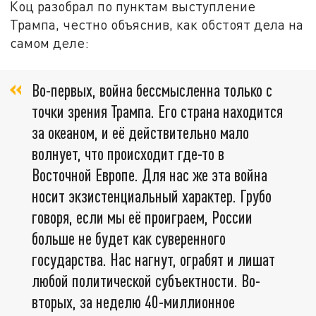
Коц разобрал по пунктам выступление
Трампа, честно объяснив, как обстоят дела на
самом деле:
Во-первых, война бессмысленна только с
точки зрения Трампа. Его страна находится
за океаном, и её действительно мало
волнует, что происходит где-то в
Восточной Европе. Для нас же эта война
носит экзистенциальный характер. Грубо
говоря, если мы её проиграем, России
больше не будет как суверенного
государства. Нас нагнут, ограбят и лишат
любой политической субъектности. Во-
вторых, за неделю 40-миллионное