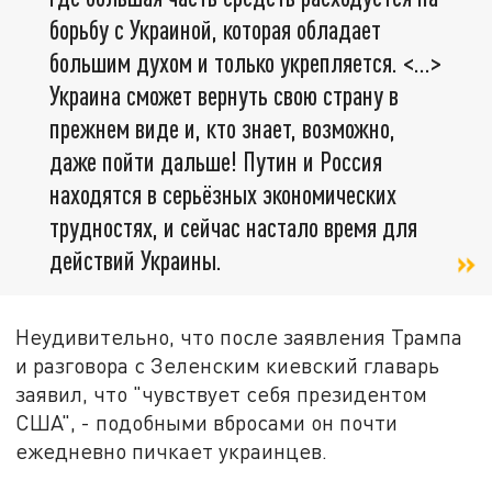
борьбу с Украиной, которая обладает
большим духом и только укрепляется. <…>
Украина сможет вернуть свою страну в
прежнем виде и, кто знает, возможно,
даже пойти дальше! Путин и Россия
находятся в серьёзных экономических
трудностях, и сейчас настало время для
действий Украины.
Неудивительно, что после заявления Трампа
и разговора с Зеленским киевский главарь
заявил, что "чувствует себя президентом
США", - подобными вбросами он почти
ежедневно пичкает украинцев.