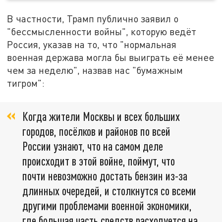
В частности, Трамп публично заявил о
"бессмысленности войны", которую ведёт
Россия, указав на то, что "нормальная
военная держава могла бы выиграть её менее
чем за неделю", назвав нас "бумажным
тигром":
Когда жители Москвы и всех больших
городов, посёлков и районов по всей
России узнают, что на самом деле
происходит в этой войне, поймут, что
почти невозможно достать бензин из-за
длинных очередей, и столкнутся со всеми
другими проблемами военной экономики,
где большая часть средств расходуется на