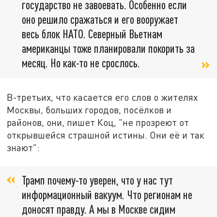
государство не завоевать. Особенно если
оно решило сражаться и его вооружает
весь блок НАТО. Северный Вьетнам
американцы тоже планировали покорить за
месяц. Но как-то не срослось.
В-третьих, что касается его слов о жителях
Москвы, больших городов, посёлков и
районов, они, пишет Коц, "не прозреют от
открывшейся страшной истины. Они её и так
знают":
Трамп почему-то уверен, что у нас тут
информационный вакуум. Что регионам не
доносят правду. А мы в Москве сидим