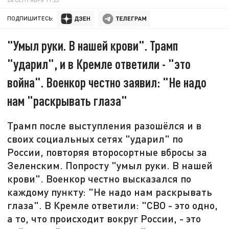
ПОДПИШИТЕСЬ:
"Умыл руки. В нашей крови". Трамп
"ударил", и в Кремле ответили - "это
война". Военкор честно заявил: "Не надо
нам "раскрывать глаза"
Трамп после выступления разошёлся и в
своих социальных сетях "ударил" по
России, повторяя второсортные вбросы за
Зеленским. Попросту "умыл руки. В нашей
крови". Военкор честно высказался по
каждому пункту: "Не надо нам раскрывать
глаза". В Кремле ответили: "СВО - это одно,
а то, что происходит вокруг России, - это