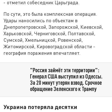
- отметил собеседник Царьграда.
По сути, это была комплексная операция.
Удары наносились по объектам в
Днепропетровской, Запорожской, Киевской,
Харьковской, Черниговской, Полтавской,
Сумской, Хмельницкой, Ровенской,
Житомирской, Кировоградской области -
география поражения впечатляет.
"Россия займёт эти территории":
Генерал США выступил из Одессы.
За 20 минут утерян взвод. Срочное
обращение Зеленского к Трампу
Украина потеряла десятки