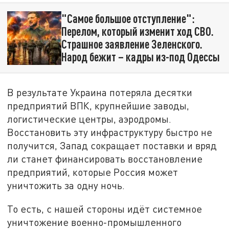
"Самое большое отступление":
Перелом, который изменит ход СВО.
Страшное заявление Зеленского.
Народ бежит – кадры из-под Одессы
В результате Украина потеряла десятки
предприятий ВПК, крупнейшие заводы,
логистические центры, аэродромы.
Восстановить эту инфраструктуру быстро не
получится, Запад сокращает поставки и вряд
ли станет финансировать восстановление
предприятий, которые Россия может
уничтожить за одну ночь.
То есть, с нашей стороны идёт системное
уничтожение военно-промышленного