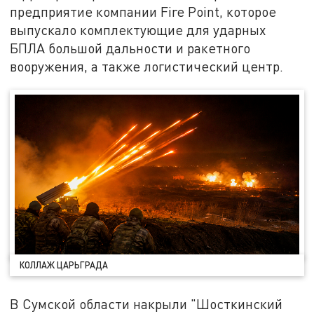
предприятие компании Fire Point, которое
выпускало комплектующие для ударных
БПЛА большой дальности и ракетного
вооружения, а также логистический центр.
КОЛЛАЖ ЦАРЬГРАДА
В Сумской области накрыли "Шосткинский