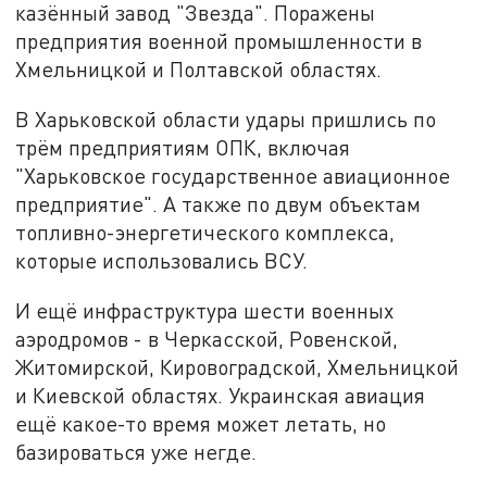
казённый завод "Звезда". Поражены
предприятия военной промышленности в
Хмельницкой и Полтавской областях.
В Харьковской области удары пришлись по
трём предприятиям ОПК, включая
"Харьковское государственное авиационное
предприятие". А также по двум объектам
топливно-энергетического комплекса,
которые использовались ВСУ.
И ещё инфраструктура шести военных
аэродромов - в Черкасской, Ровенской,
Житомирской, Кировоградской, Хмельницкой
и Киевской областях. Украинская авиация
ещё какое-то время может летать, но
базироваться уже негде.