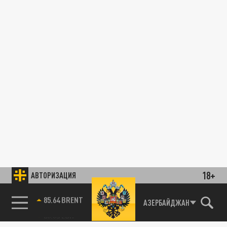
18+
АВТОРИЗАЦИЯ
85.64 BRENT
АЗЕРБАЙДЖАН