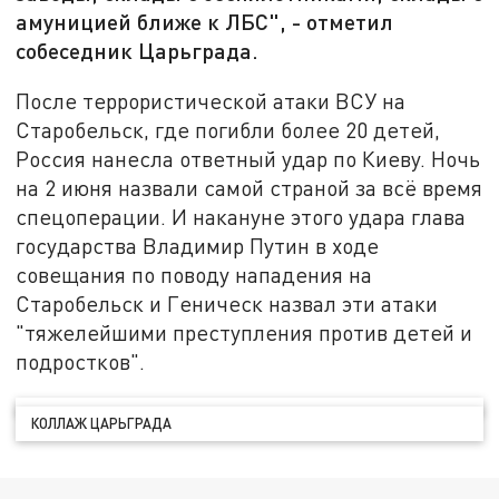
амуницией ближе к ЛБС", - отметил
собеседник Царьграда.
После террористической атаки ВСУ на
Старобельск, где погибли более 20 детей,
Россия нанесла ответный удар по Киеву. Ночь
на 2 июня назвали самой страной за всё время
спецоперации. И накануне этого удара глава
государства Владимир Путин в ходе
совещания по поводу нападения на
Старобельск и Геническ назвал эти атаки
"тяжелейшими преступления против детей и
подростков".
КОЛЛАЖ ЦАРЬГРАДА