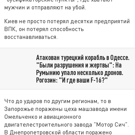
мужчин и отправляют на убой.
Киев не просто потерял десятки предприятий
ВПК, он потерял способность
восстанавливаться.
Атакован турецкий корабль в Одессе.
"Были разрушения и жертвы": На
Румынию упало несколько дронов.
Рогозин: "И где ваши F-16?"
Что до ударов по другим регионам, то в
Запорожье поражены цеха машзавода имени
Омельченко и авиационного
двигателестроительного завода "Мотор Сич".
В Днепропетровской области поражено